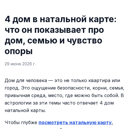
4 дом в натальной карте:
что он показывает про
дом, семью и чувство
опоры
29 июня 2026 г.
Дом для человека — это не только квартира или
город. Это ощущение безопасности, корни, семья,
привычная среда, место, где можно быть собой. В
астрологии за эти темы часто отвечает 4 дом
натальной карты.
Чтобы глубже
посмотреть натальную карту
,