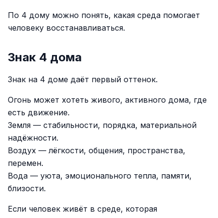
По 4 дому можно понять, какая среда помогает
человеку восстанавливаться.
Знак 4 дома
Знак на 4 доме даёт первый оттенок.
Огонь может хотеть живого, активного дома, где
есть движение.
Земля — стабильности, порядка, материальной
надёжности.
Воздух — лёгкости, общения, пространства,
перемен.
Вода — уюта, эмоционального тепла, памяти,
близости.
Если человек живёт в среде, которая