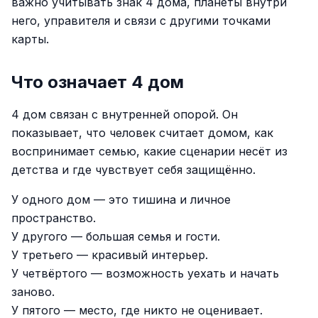
важно учитывать знак 4 дома, планеты внутри
него, управителя и связи с другими точками
карты.
Что означает 4 дом
4 дом связан с внутренней опорой. Он
показывает, что человек считает домом, как
воспринимает семью, какие сценарии несёт из
детства и где чувствует себя защищённо.
У одного дом — это тишина и личное
пространство.
У другого — большая семья и гости.
У третьего — красивый интерьер.
У четвёртого — возможность уехать и начать
заново.
У пятого — место, где никто не оценивает.