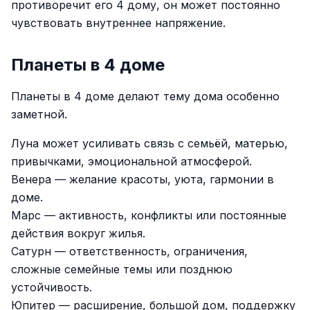
противоречит его 4 дому, он может постоянно
чувствовать внутреннее напряжение.
Планеты в 4 доме
Планеты в 4 доме делают тему дома особенно
заметной.
Луна может усиливать связь с семьёй, матерью,
привычками, эмоциональной атмосферой.
Венера — желание красоты, уюта, гармонии в
доме.
Марс — активность, конфликты или постоянные
действия вокруг жилья.
Сатурн — ответственность, ограничения,
сложные семейные темы или позднюю
устойчивость.
Юпитер — расширение, большой дом, поддержку