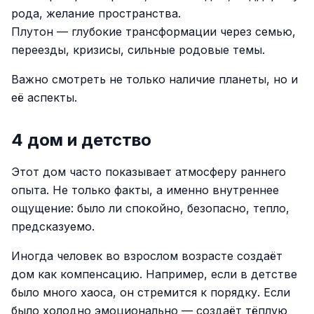
рода, желание пространства.
Плутон — глубокие трансформации через семью,
переезды, кризисы, сильные родовые темы.
Важно смотреть не только наличие планеты, но и
её аспекты.
4 дом и детство
Этот дом часто показывает атмосферу раннего
опыта. Не только факты, а именно внутреннее
ощущение: было ли спокойно, безопасно, тепло,
предсказуемо.
Иногда человек во взрослом возрасте создаёт
дом как компенсацию. Например, если в детстве
было много хаоса, он стремится к порядку. Если
было холодно эмоционально — создаёт тёплую