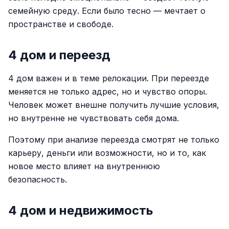
семейную среду. Если было тесно — мечтает о
пространстве и свободе.
4 дом и переезд
4 дом важен и в теме релокации. При переезде
меняется не только адрес, но и чувство опоры.
Человек может внешне получить лучшие условия,
но внутренне не чувствовать себя дома.
Поэтому при анализе переезда смотрят не только
карьеру, деньги или возможности, но и то, как
новое место влияет на внутреннюю
безопасность.
4 дом и недвижимость