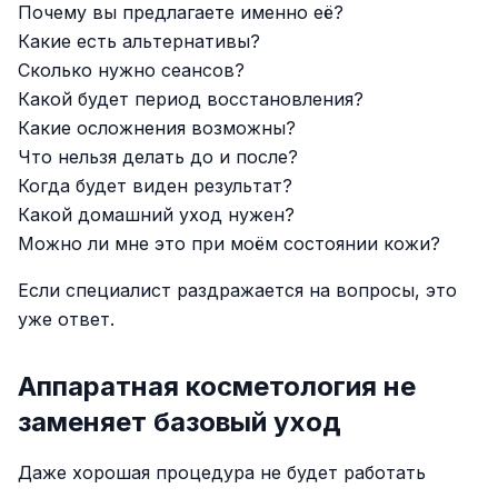
Почему вы предлагаете именно её?
Какие есть альтернативы?
Сколько нужно сеансов?
Какой будет период восстановления?
Какие осложнения возможны?
Что нельзя делать до и после?
Когда будет виден результат?
Какой домашний уход нужен?
Можно ли мне это при моём состоянии кожи?
Если специалист раздражается на вопросы, это
уже ответ.
Аппаратная косметология не
заменяет базовый уход
Даже хорошая процедура не будет работать