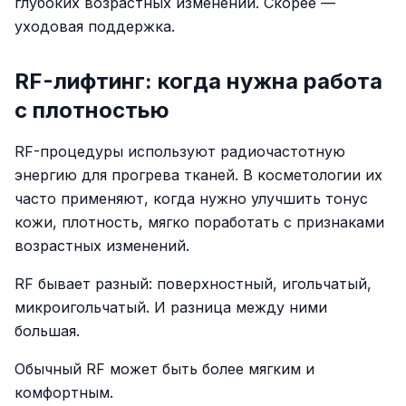
глубоких возрастных изменений. Скорее —
уходовая поддержка.
RF-лифтинг: когда нужна работа
с плотностью
RF-процедуры используют радиочастотную
энергию для прогрева тканей. В косметологии их
часто применяют, когда нужно улучшить тонус
кожи, плотность, мягко поработать с признаками
возрастных изменений.
RF бывает разный: поверхностный, игольчатый,
микроигольчатый. И разница между ними
большая.
Обычный RF может быть более мягким и
комфортным.