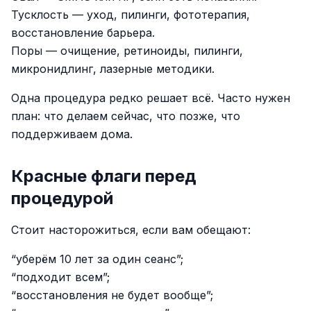
Тусклость — уход, пилинги, фототерапия,
восстановление барьера.
Поры — очищение, ретиноиды, пилинги,
микронидлинг, лазерные методики.
Одна процедура редко решает всё. Часто нужен
план: что делаем сейчас, что позже, что
поддерживаем дома.
Красные флаги перед
процедурой
Стоит насторожиться, если вам обещают:
“уберём 10 лет за один сеанс”;
“подходит всем”;
“восстановления не будет вообще”;