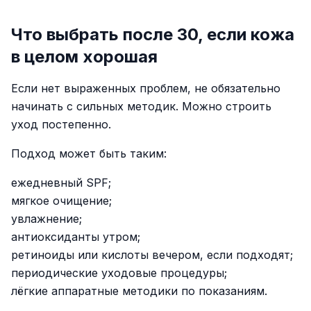
Что выбрать после 30, если кожа
в целом хорошая
Если нет выраженных проблем, не обязательно
начинать с сильных методик. Можно строить
уход постепенно.
Подход может быть таким:
ежедневный SPF;
мягкое очищение;
увлажнение;
антиоксиданты утром;
ретиноиды или кислоты вечером, если подходят;
периодические уходовые процедуры;
лёгкие аппаратные методики по показаниям.