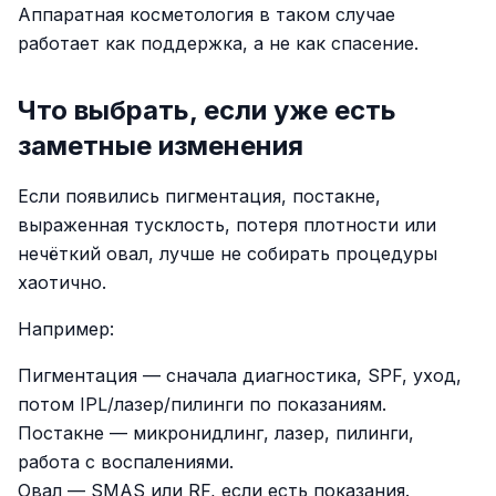
Аппаратная косметология в таком случае
работает как поддержка, а не как спасение.
Что выбрать, если уже есть
заметные изменения
Если появились пигментация, постакне,
выраженная тусклость, потеря плотности или
нечёткий овал, лучше не собирать процедуры
хаотично.
Например:
Пигментация — сначала диагностика, SPF, уход,
потом IPL/лазер/пилинги по показаниям.
Постакне — микронидлинг, лазер, пилинги,
работа с воспалениями.
Овал — SMAS или RF, если есть показания.