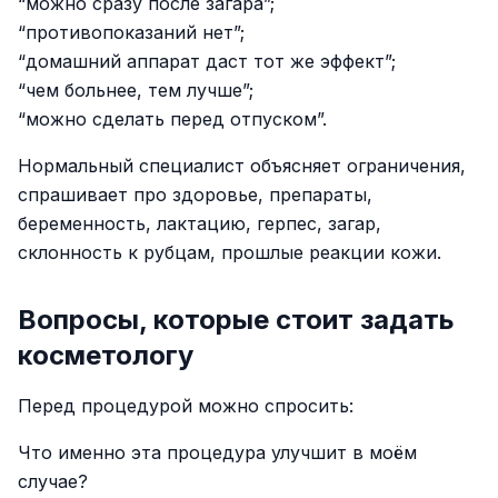
“можно сразу после загара”;
“противопоказаний нет”;
“домашний аппарат даст тот же эффект”;
“чем больнее, тем лучше”;
“можно сделать перед отпуском”.
Нормальный специалист объясняет ограничения,
спрашивает про здоровье, препараты,
беременность, лактацию, герпес, загар,
склонность к рубцам, прошлые реакции кожи.
Вопросы, которые стоит задать
косметологу
Перед процедурой можно спросить:
Что именно эта процедура улучшит в моём
случае?