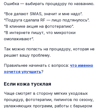
Ошибка — выбирать процедуру по названию.
“Все делают SMAS, значит и мне надо”.
“Подруга сделала RF — лицо подтянулось”.
“В клинике акция на фототерапию”.
“В интернете пишут, что микротоки
омолаживают”.
Так можно попасть на процедуру, которая не
решает вашу проблему.
Правильнее начинать с вопроса:
что именно
хочется улучшить
?
Если кожа тусклая
Чаще смотрят в сторону мягких уходовых
процедур, фототерапии, пилингов по сезону,
увлажняющих программ, работы с барьером