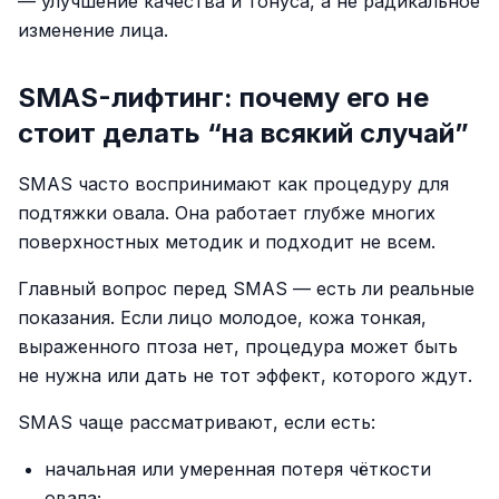
— улучшение качества и тонуса, а не радикальное
изменение лица.
SMAS-лифтинг: почему его не
стоит делать “на всякий случай”
SMAS часто воспринимают как процедуру для
подтяжки овала. Она работает глубже многих
поверхностных методик и подходит не всем.
Главный вопрос перед SMAS — есть ли реальные
показания. Если лицо молодое, кожа тонкая,
выраженного птоза нет, процедура может быть
не нужна или дать не тот эффект, которого ждут.
SMAS чаще рассматривают, если есть:
начальная или умеренная потеря чёткости
овала;