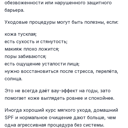
обезвоженности или нарушенного защитного
барьера.
Уходовые процедуры могут быть полезны, если:
кожа тусклая;
есть сухость и стянутость;
макияж плохо ложится;
поры забиваются;
есть ощущение усталости лица;
нужно восстановиться после стресса, перелёта,
солнца.
Это не всегда даёт вау-эффект на годы, зато
помогает коже выглядеть ровнее и спокойнее.
Иногда хороший курс мягкого ухода, домашний
SPF и нормальное очищение дают больше, чем
одна агрессивная процедура без системы.