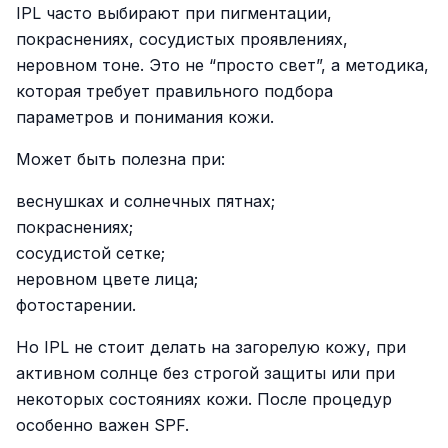
IPL часто выбирают при пигментации,
покраснениях, сосудистых проявлениях,
неровном тоне. Это не “просто свет”, а методика,
которая требует правильного подбора
параметров и понимания кожи.
Может быть полезна при:
веснушках и солнечных пятнах;
покраснениях;
сосудистой сетке;
неровном цвете лица;
фотостарении.
Но IPL не стоит делать на загорелую кожу, при
активном солнце без строгой защиты или при
некоторых состояниях кожи. После процедур
особенно важен SPF.