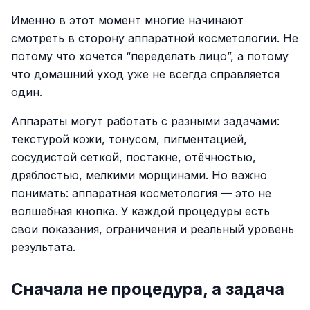
Именно в этот момент многие начинают
смотреть в сторону аппаратной косметологии. Не
потому что хочется “переделать лицо”, а потому
что домашний уход уже не всегда справляется
один.
Аппараты могут работать с разными задачами:
текстурой кожи, тонусом, пигментацией,
сосудистой сеткой, постакне, отёчностью,
дряблостью, мелкими морщинами. Но важно
понимать: аппаратная косметология — это не
волшебная кнопка. У каждой процедуры есть
свои показания, ограничения и реальный уровень
результата.
Сначала не процедура, а задача