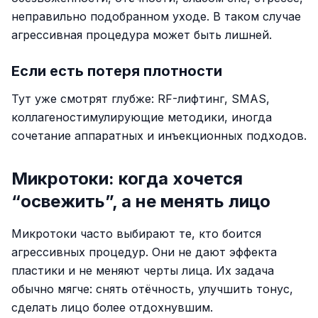
неправильно подобранном уходе. В таком случае
агрессивная процедура может быть лишней.
Если есть потеря плотности
Тут уже смотрят глубже: RF-лифтинг, SMAS,
коллагеностимулирующие методики, иногда
сочетание аппаратных и инъекционных подходов.
Микротоки: когда хочется
“освежить”, а не менять лицо
Микротоки часто выбирают те, кто боится
агрессивных процедур. Они не дают эффекта
пластики и не меняют черты лица. Их задача
обычно мягче: снять отёчность, улучшить тонус,
сделать лицо более отдохнувшим.