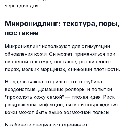
через два дня.
Микронидлинг: текстура, поры,
постакне
Микронидлинг используют для стимуляции
обновления кожи. Он может применяться при
неровной текстуре, постакне, расширенных
порах, мелких морщинах, снижении плотности.
Но здесь важна стерильность и глубина
воздействия. Домашние роллеры и попытки
“проколоть кожу самой” — плохая идея. Риск
раздражения, инфекции, пятен и повреждения
кожи может быть выше возможной пользы.
В кабинете специалист оценивает: