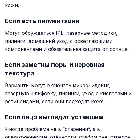
кожи.
Если есть пигментация
Могут обсуждаться IPL, лазерные методики,
пилинги, домашний уход с осветляющими
компонентами и обязательная защита от солнца.
Если заметны поры и неровная
текстура
Варианты могут включать микронидлинг,
лазерную шлифовку, пилинги, уход с кислотами и
ретиноидами, если они подходят коже.
Если лицо выглядит уставшим
Иногда проблема не в “старении”, а в
обезвоженности, отёчности, слабом сне, стрессе,