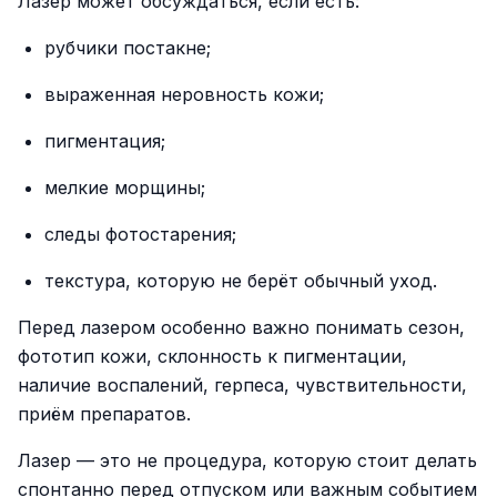
Лазер может обсуждаться, если есть:
рубчики постакне;
выраженная неровность кожи;
пигментация;
мелкие морщины;
следы фотостарения;
текстура, которую не берёт обычный уход.
Перед лазером особенно важно понимать сезон,
фототип кожи, склонность к пигментации,
наличие воспалений, герпеса, чувствительности,
приём препаратов.
Лазер — это не процедура, которую стоит делать
спонтанно перед отпуском или важным событием