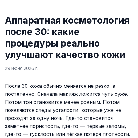
Аппаратная косметология
после 30: какие
процедуры реально
улучшают качество кожи
29 июня 2026 г.
После 30 кожа обычно меняется не резко, а
постепенно. Сначала макияж ложится чуть хуже.
Потом тон становится менее ровным. Потом
появляются следы усталости, которые уже не
проходят за одну ночь. Где-то становится
заметнее пористость, где-то — первые заломы,
где-то — тусклость или лёгкая потеря плотности.