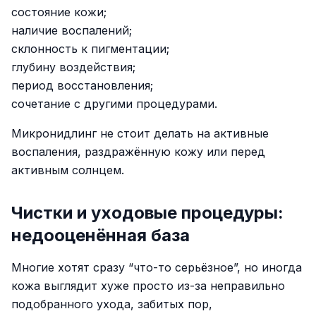
состояние кожи;
наличие воспалений;
склонность к пигментации;
глубину воздействия;
период восстановления;
сочетание с другими процедурами.
Микронидлинг не стоит делать на активные
воспаления, раздражённую кожу или перед
активным солнцем.
Чистки и уходовые процедуры:
недооценённая база
Многие хотят сразу “что-то серьёзное”, но иногда
кожа выглядит хуже просто из-за неправильно
подобранного ухода, забитых пор,