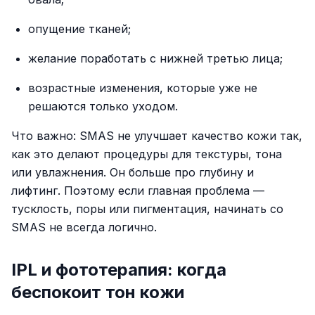
опущение тканей;
желание поработать с нижней третью лица;
возрастные изменения, которые уже не
решаются только уходом.
Что важно: SMAS не улучшает качество кожи так,
как это делают процедуры для текстуры, тона
или увлажнения. Он больше про глубину и
лифтинг. Поэтому если главная проблема —
тусклость, поры или пигментация, начинать со
SMAS не всегда логично.
IPL и фототерапия: когда
беспокоит тон кожи