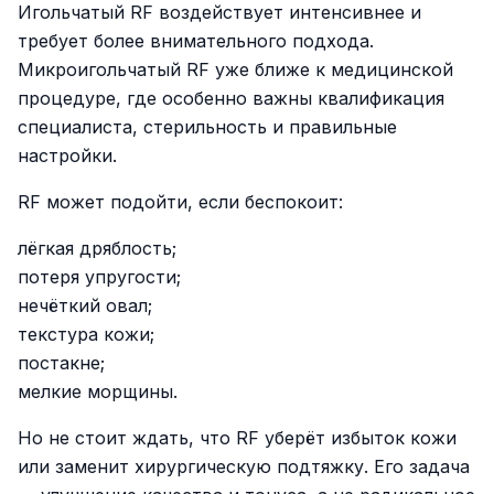
Игольчатый RF воздействует интенсивнее и
требует более внимательного подхода.
Микроигольчатый RF уже ближе к медицинской
процедуре, где особенно важны квалификация
специалиста, стерильность и правильные
настройки.
RF может подойти, если беспокоит:
лёгкая дряблость;
потеря упругости;
нечёткий овал;
текстура кожи;
постакне;
мелкие морщины.
Но не стоит ждать, что RF уберёт избыток кожи
или заменит хирургическую подтяжку. Его задача