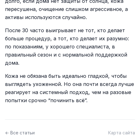
долго, если дома нет защиты от солнца, кожа
пересушена, очищение слишком агрессивное, а
активы используются случайно.
После 30 часто выигрывает не тот, кто делает
больше процедур, а тот, кто делает их разумно:
по показаниям, у хорошего специалиста, в
правильный сезон и с нормальной поддержкой
дома.
Кожа не обязана быть идеально гладкой, чтобы
выглядеть ухоженной. Но она почти всегда лучше
реагирует на системный подход, чем на разовые
попытки срочно “починить всё”.
← Все статьи
Карта сайта