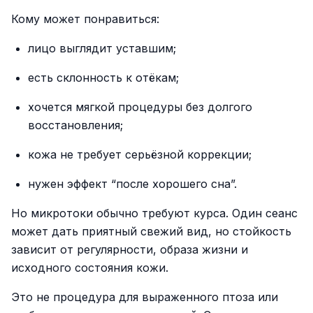
Кому может понравиться:
лицо выглядит уставшим;
есть склонность к отёкам;
хочется мягкой процедуры без долгого
восстановления;
кожа не требует серьёзной коррекции;
нужен эффект “после хорошего сна”.
Но микротоки обычно требуют курса. Один сеанс
может дать приятный свежий вид, но стойкость
зависит от регулярности, образа жизни и
исходного состояния кожи.
Это не процедура для выраженного птоза или