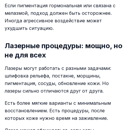
Если пигментация гормональная или связана с
мелазмой, подход должен быть осторожнее.
Иногда агрессивное воздействие может
ухудшить ситуацию.
Лазерные процедуры: мощно, но
не для всех
Лазеры могут работать с разными задачами:
шлифовка рельефа, постакне, морщины,
пигментация, сосуды, обновление кожи. Но
лазеры сильно отличаются друг от друга.
Есть более мягкие варианты с минимальным
восстановлением. Есть процедуры, после
которых коже нужно время на заживление.