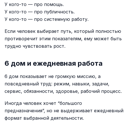
У кого-то — про помощь.
У кого-то — про публичность.
У кого-то — про системную работу.
Если человек выбирает путь, который полностью
противоречит этим показателям, ему может быть
трудно чувствовать рост.
6 дом и ежедневная работа
6 дом показывает не громкую миссию, а
повседневный труд: режим, навыки, задачи,
сервис, обязанности, здоровье, рабочий процесс.
Иногда человек хочет “большого
предназначения”, но не выдерживает ежедневный
формат выбранной деятельности.