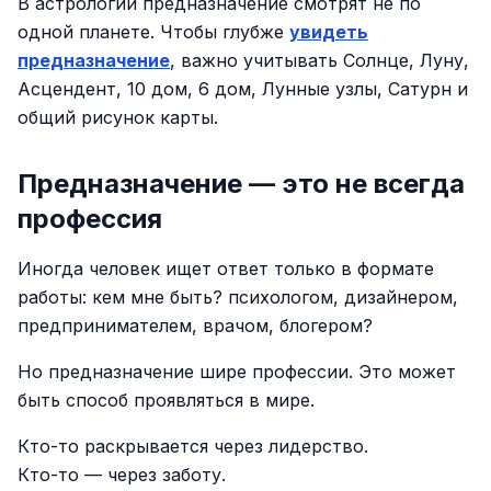
В астрологии предназначение смотрят не по
одной планете. Чтобы глубже
увидеть
предназначение
, важно учитывать Солнце, Луну,
Асцендент, 10 дом, 6 дом, Лунные узлы, Сатурн и
общий рисунок карты.
Предназначение — это не всегда
профессия
Иногда человек ищет ответ только в формате
работы: кем мне быть? психологом, дизайнером,
предпринимателем, врачом, блогером?
Но предназначение шире профессии. Это может
быть способ проявляться в мире.
Кто-то раскрывается через лидерство.
Кто-то — через заботу.