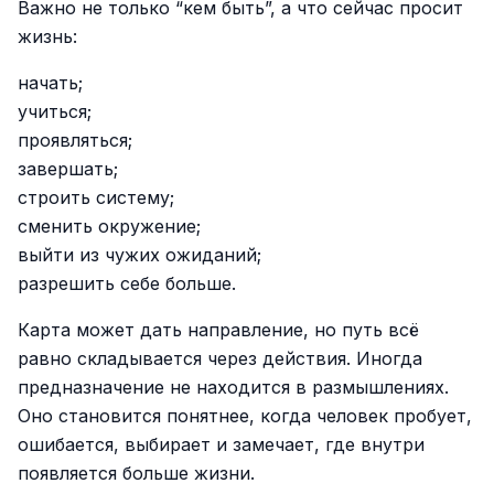
Важно не только “кем быть”, а что сейчас просит
жизнь:
начать;
учиться;
проявляться;
завершать;
строить систему;
сменить окружение;
выйти из чужих ожиданий;
разрешить себе больше.
Карта может дать направление, но путь всё
равно складывается через действия. Иногда
предназначение не находится в размышлениях.
Оно становится понятнее, когда человек пробует,
ошибается, выбирает и замечает, где внутри
появляется больше жизни.