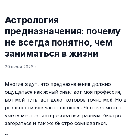
Астрология
предназначения: почему
не всегда понятно, чем
заниматься в жизни
29 июня 2026 г.
Многие ждут, что предназначение должно
ощущаться как ясный знак: вот моя профессия,
вот мой путь, вот дело, которое точно моё. Но в
реальности всё часто сложнее. Человек может
уметь многое, интересоваться разным, быстро
загораться и так же быстро сомневаться.