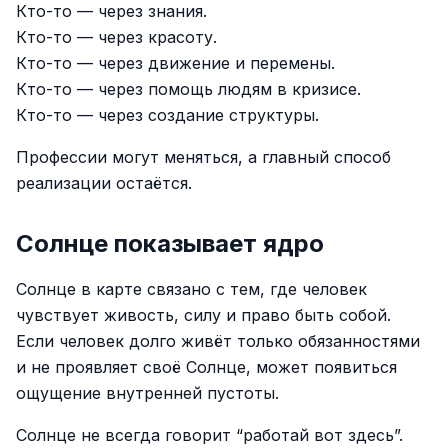
Кто-то — через знания.
Кто-то — через красоту.
Кто-то — через движение и перемены.
Кто-то — через помощь людям в кризисе.
Кто-то — через создание структуры.
Профессии могут меняться, а главный способ
реализации остаётся.
Солнце показывает ядро
Солнце в карте связано с тем, где человек
чувствует живость, силу и право быть собой.
Если человек долго живёт только обязанностями
и не проявляет своё Солнце, может появиться
ощущение внутренней пустоты.
Солнце не всегда говорит “работай вот здесь”.