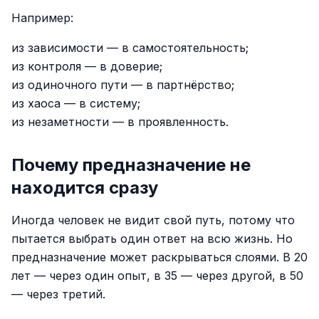
Например:
из зависимости — в самостоятельность;
из контроля — в доверие;
из одиночного пути — в партнёрство;
из хаоса — в систему;
из незаметности — в проявленность.
Почему предназначение не
находится сразу
Иногда человек не видит свой путь, потому что
пытается выбрать один ответ на всю жизнь. Но
предназначение может раскрываться слоями. В 20
лет — через один опыт, в 35 — через другой, в 50
— через третий.