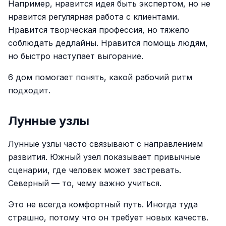
Например, нравится идея быть экспертом, но не
нравится регулярная работа с клиентами.
Нравится творческая профессия, но тяжело
соблюдать дедлайны. Нравится помощь людям,
но быстро наступает выгорание.
6 дом помогает понять, какой рабочий ритм
подходит.
Лунные узлы
Лунные узлы часто связывают с направлением
развития. Южный узел показывает привычные
сценарии, где человек может застревать.
Северный — то, чему важно учиться.
Это не всегда комфортный путь. Иногда туда
страшно, потому что он требует новых качеств.