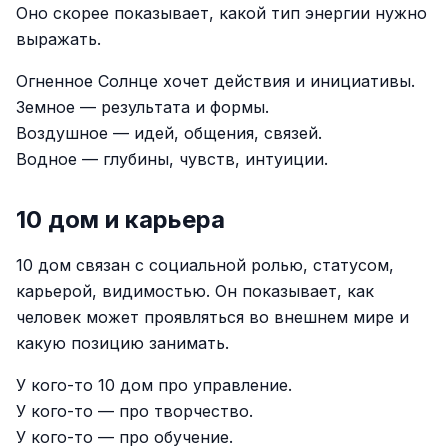
Оно скорее показывает, какой тип энергии нужно
выражать.
Огненное Солнце хочет действия и инициативы.
Земное — результата и формы.
Воздушное — идей, общения, связей.
Водное — глубины, чувств, интуиции.
10 дом и карьера
10 дом связан с социальной ролью, статусом,
карьерой, видимостью. Он показывает, как
человек может проявляться во внешнем мире и
какую позицию занимать.
У кого-то 10 дом про управление.
У кого-то — про творчество.
У кого-то — про обучение.