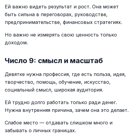
Ей важно видеть результат и рост. Она может
быть сильна в переговорах, руководстве,
предпринимательстве, финансовых стратегиях.
Но важно не измерять свою ценность только
доходом.
Число 9: смысл и масштаб
Девятке нужна профессия, где есть польза, идея,
творчество, помощь, обучение, искусство,
социальный смысл, широкая аудитория.
Ей трудно долго работать только ради денег.
Нужна внутренняя причина, зачем она это делает.
Слабое место — отдавать слишком много и
забывать о личных границах.