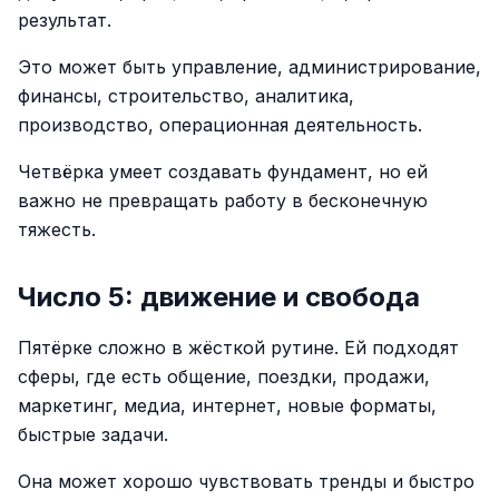
результат.
Это может быть управление, администрирование,
финансы, строительство, аналитика,
производство, операционная деятельность.
Четвёрка умеет создавать фундамент, но ей
важно не превращать работу в бесконечную
тяжесть.
Число 5: движение и свобода
Пятёрке сложно в жёсткой рутине. Ей подходят
сферы, где есть общение, поездки, продажи,
маркетинг, медиа, интернет, новые форматы,
быстрые задачи.
Она может хорошо чувствовать тренды и быстро