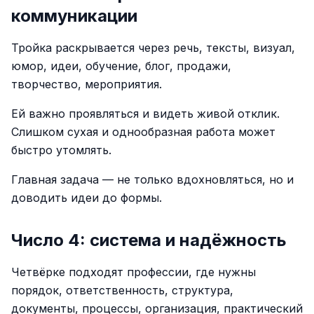
коммуникации
Тройка раскрывается через речь, тексты, визуал,
юмор, идеи, обучение, блог, продажи,
творчество, мероприятия.
Ей важно проявляться и видеть живой отклик.
Слишком сухая и однообразная работа может
быстро утомлять.
Главная задача — не только вдохновляться, но и
доводить идеи до формы.
Число 4: система и надёжность
Четвёрке подходят профессии, где нужны
порядок, ответственность, структура,
документы, процессы, организация, практический