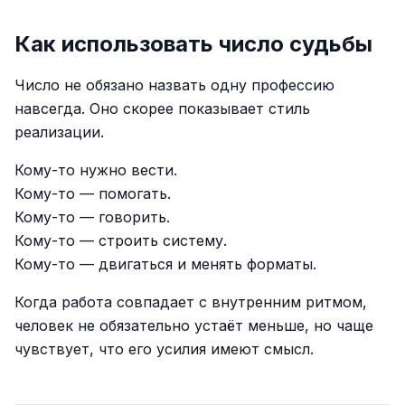
Как использовать число судьбы
Число не обязано назвать одну профессию
навсегда. Оно скорее показывает стиль
реализации.
Кому-то нужно вести.
Кому-то — помогать.
Кому-то — говорить.
Кому-то — строить систему.
Кому-то — двигаться и менять форматы.
Когда работа совпадает с внутренним ритмом,
человек не обязательно устаёт меньше, но чаще
чувствует, что его усилия имеют смысл.