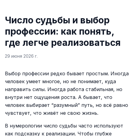
Число судьбы и выбор
профессии: как понять,
где легче реализоваться
29 июня 2026 г.
Выбор профессии редко бывает простым. Иногда
человек умеет многое, но не понимает, куда
направить силы. Иногда работа стабильная, но
внутри нет ощущения роста. А бывает, что
человек выбирает “разумный” путь, но всё равно
чувствует, что живёт не свою жизнь.
В нумерологии число судьбы часто используют
как подсказку к реализации. Чтобы глубже