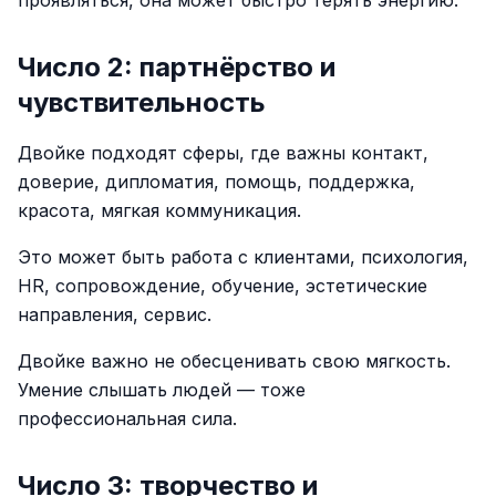
проявляться, она может быстро терять энергию.
Число 2: партнёрство и
чувствительность
Двойке подходят сферы, где важны контакт,
доверие, дипломатия, помощь, поддержка,
красота, мягкая коммуникация.
Это может быть работа с клиентами, психология,
HR, сопровождение, обучение, эстетические
направления, сервис.
Двойке важно не обесценивать свою мягкость.
Умение слышать людей — тоже
профессиональная сила.
Число 3: творчество и