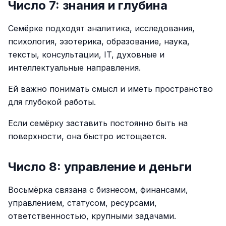
Число 7: знания и глубина
Семёрке подходят аналитика, исследования,
психология, эзотерика, образование, наука,
тексты, консультации, IT, духовные и
интеллектуальные направления.
Ей важно понимать смысл и иметь пространство
для глубокой работы.
Если семёрку заставить постоянно быть на
поверхности, она быстро истощается.
Число 8: управление и деньги
Восьмёрка связана с бизнесом, финансами,
управлением, статусом, ресурсами,
ответственностью, крупными задачами.