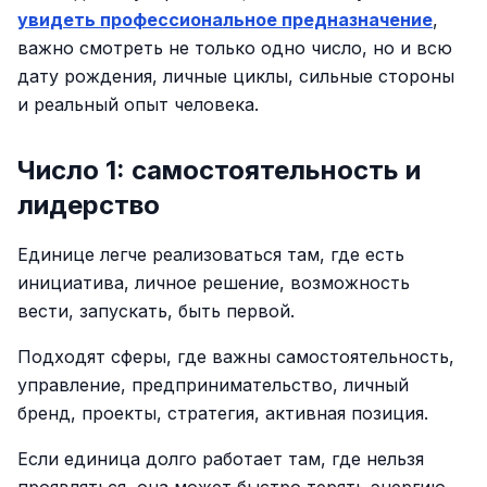
увидеть профессиональное предназначение
,
важно смотреть не только одно число, но и всю
дату рождения, личные циклы, сильные стороны
и реальный опыт человека.
Число 1: самостоятельность и
лидерство
Единице легче реализоваться там, где есть
инициатива, личное решение, возможность
вести, запускать, быть первой.
Подходят сферы, где важны самостоятельность,
управление, предпринимательство, личный
бренд, проекты, стратегия, активная позиция.
Если единица долго работает там, где нельзя