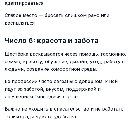
адаптироваться.
Слабое место — бросать слишком рано или
распыляться.
Число 6: красота и забота
Шестёрка раскрывается через помощь, гармонию,
семью, красоту, обучение, дизайн, уход, работу с
людьми, создание комфортной среды.
Её профессии часто связаны с доверием: к ней
идут за заботой, вкусом, поддержкой и
ощущением “мне здесь хорошо”.
Важно не уходить в спасательство и не работать
только ради чужого удобства.