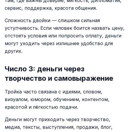
там, где важны доверие, мягкость, дипломатия,
сервис, поддержка, красота общения.
Сложность двойки — слишком сильная
уступчивость. Если человек боится назвать цену,
отстоять условия или попросить оплату, деньги
могут уходить через излишнее удобство для
других.
Число 3: деньги через
творчество и самовыражение
Тройка часто связана с идеями, словом,
визуалом, юмором, обучением, контентом,
красотой и лёгкостью подачи.
Деньги могут приходить через творчество,
медиа, тексты, выступления, продажи, блог,