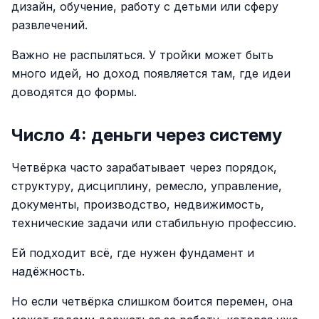
дизайн, обучение, работу с детьми или сферу
развлечений.
Важно не распыляться. У тройки может быть
много идей, но доход появляется там, где идеи
доводятся до формы.
Число 4: деньги через систему
Четвёрка часто зарабатывает через порядок,
структуру, дисциплину, ремесло, управление,
документы, производство, недвижимость,
технические задачи или стабильную профессию.
Ей подходит всё, где нужен фундамент и
надёжность.
Но если четвёрка слишком боится перемен, она