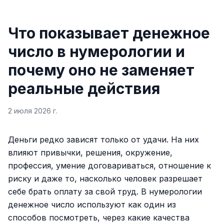
Что показывает денежное
число в нумерологии и
почему оно не заменяет
реальные действия
2 июля 2026 г.
Деньги редко зависят только от удачи. На них
влияют привычки, решения, окружение,
профессия, умение договариваться, отношение к
риску и даже то, насколько человек разрешает
себе брать оплату за свой труд. В нумерологии
денежное число используют как один из
способов посмотреть, через какие качества