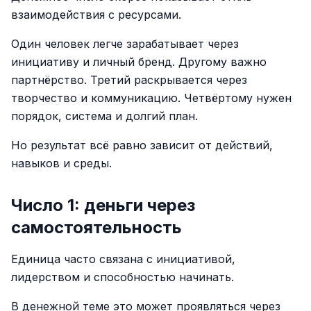
взаимодействия с ресурсами.
Один человек легче зарабатывает через
инициативу и личный бренд. Другому важно
партнёрство. Третий раскрывается через
творчество и коммуникацию. Четвёртому нужен
порядок, система и долгий план.
Но результат всё равно зависит от действий,
навыков и среды.
Число 1: деньги через
самостоятельность
Единица часто связана с инициативой,
лидерством и способностью начинать.
В денежной теме это может проявляться через