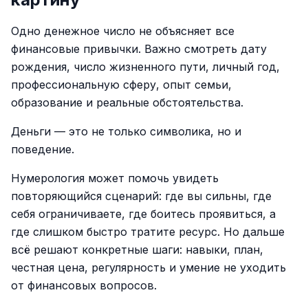
Одно денежное число не объясняет все
финансовые привычки. Важно смотреть дату
рождения, число жизненного пути, личный год,
профессиональную сферу, опыт семьи,
образование и реальные обстоятельства.
Деньги — это не только символика, но и
поведение.
Нумерология может помочь увидеть
повторяющийся сценарий: где вы сильны, где
себя ограничиваете, где боитесь проявиться, а
где слишком быстро тратите ресурс. Но дальше
всё решают конкретные шаги: навыки, план,
честная цена, регулярность и умение не уходить
от финансовых вопросов.