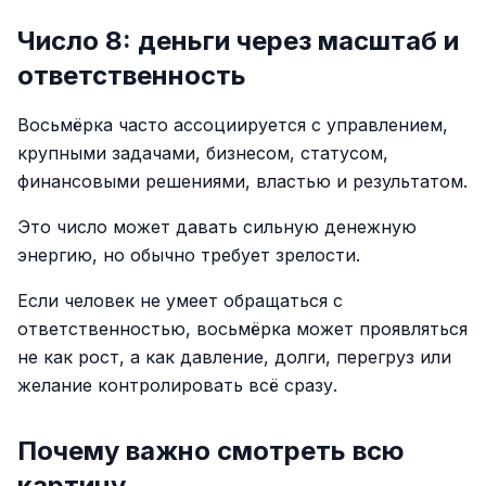
Число 8: деньги через масштаб и
ответственность
Восьмёрка часто ассоциируется с управлением,
крупными задачами, бизнесом, статусом,
финансовыми решениями, властью и результатом.
Это число может давать сильную денежную
энергию, но обычно требует зрелости.
Если человек не умеет обращаться с
ответственностью, восьмёрка может проявляться
не как рост, а как давление, долги, перегруз или
желание контролировать всё сразу.
Почему важно смотреть всю
картину