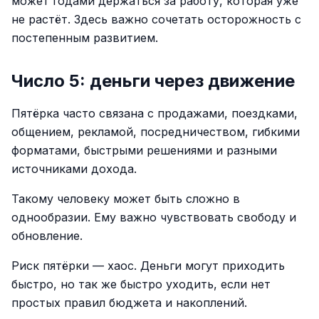
может годами держаться за работу, которая уже
не растёт. Здесь важно сочетать осторожность с
постепенным развитием.
Число 5: деньги через движение
Пятёрка часто связана с продажами, поездками,
общением, рекламой, посредничеством, гибкими
форматами, быстрыми решениями и разными
источниками дохода.
Такому человеку может быть сложно в
однообразии. Ему важно чувствовать свободу и
обновление.
Риск пятёрки — хаос. Деньги могут приходить
быстро, но так же быстро уходить, если нет
простых правил бюджета и накоплений.