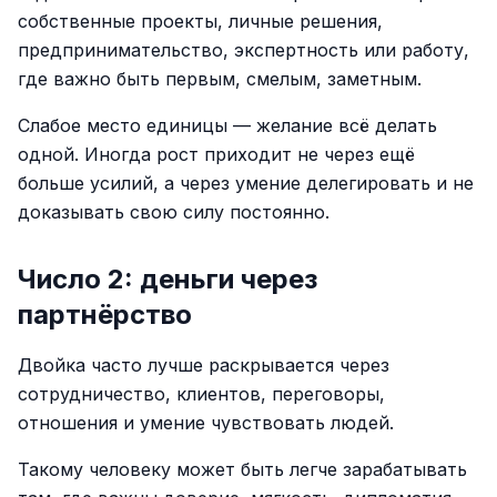
собственные проекты, личные решения,
предпринимательство, экспертность или работу,
где важно быть первым, смелым, заметным.
Слабое место единицы — желание всё делать
одной. Иногда рост приходит не через ещё
больше усилий, а через умение делегировать и не
доказывать свою силу постоянно.
Число 2: деньги через
партнёрство
Двойка часто лучше раскрывается через
сотрудничество, клиентов, переговоры,
отношения и умение чувствовать людей.
Такому человеку может быть легче зарабатывать