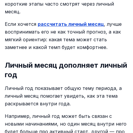
короткие этапы часто смотрят через личный
месяц.
Если хочется
рассчитать личный месяц
, лучше
воспринимать его не как точный прогноз, а как
мягкий ориентир: какая тема может стать
заметнее и какой темп будет комфортнее.
Личный месяц дополняет личный
год
Личный год показывает общую тему периода, а
личный месяц помогает увидеть, как эта тема
раскрывается внутри года.
Например, личный год может быть связан с
новыми начинаниями, но один месяц внутри него
будет больше про активный старт, другой — про