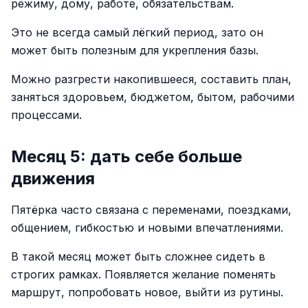
режиму, дому, работе, обязательствам.
Это не всегда самый лёгкий период, зато он
может быть полезным для укрепления базы.
Можно разгрести накопившееся, составить план,
заняться здоровьем, бюджетом, бытом, рабочими
процессами.
Месяц 5: дать себе больше
движения
Пятёрка часто связана с переменами, поездками,
общением, гибкостью и новыми впечатлениями.
В такой месяц может быть сложнее сидеть в
строгих рамках. Появляется желание поменять
маршрут, попробовать новое, выйти из рутины.