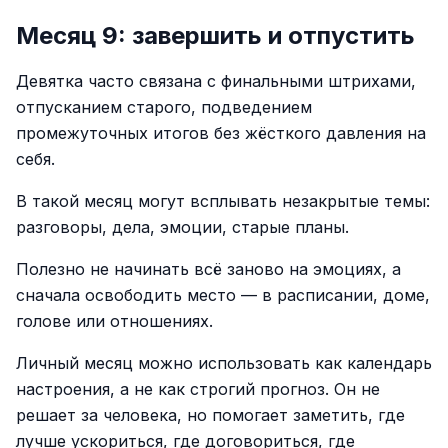
Месяц 9: завершить и отпустить
Девятка часто связана с финальными штрихами,
отпусканием старого, подведением
промежуточных итогов без жёсткого давления на
себя.
В такой месяц могут всплывать незакрытые темы:
разговоры, дела, эмоции, старые планы.
Полезно не начинать всё заново на эмоциях, а
сначала освободить место — в расписании, доме,
голове или отношениях.
Личный месяц можно использовать как календарь
настроения, а не как строгий прогноз. Он не
решает за человека, но помогает заметить, где
лучше ускориться, где договориться, где