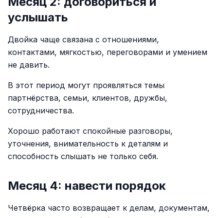
Месяц 2: договориться и
услышать
Двойка чаще связана с отношениями,
контактами, мягкостью, переговорами и умением
не давить.
В этот период могут проявляться темы
партнёрства, семьи, клиентов, дружбы,
сотрудничества.
Хорошо работают спокойные разговоры,
уточнения, внимательность к деталям и
способность слышать не только себя.
Месяц 4: навести порядок
Четвёрка часто возвращает к делам, документам,