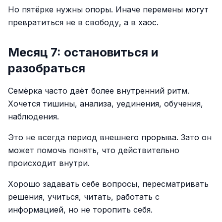
Но пятёрке нужны опоры. Иначе перемены могут
превратиться не в свободу, а в хаос.
Месяц 7: остановиться и
разобраться
Семёрка часто даёт более внутренний ритм.
Хочется тишины, анализа, уединения, обучения,
наблюдения.
Это не всегда период внешнего прорыва. Зато он
может помочь понять, что действительно
происходит внутри.
Хорошо задавать себе вопросы, пересматривать
решения, учиться, читать, работать с
информацией, но не торопить себя.