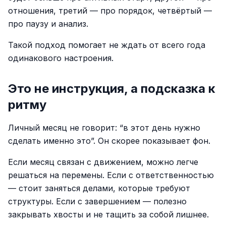
отношения, третий — про порядок, четвёртый —
про паузу и анализ.
Такой подход помогает не ждать от всего года
одинакового настроения.
Это не инструкция, а подсказка к
ритму
Личный месяц не говорит: “в этот день нужно
сделать именно это”. Он скорее показывает фон.
Если месяц связан с движением, можно легче
решаться на перемены. Если с ответственностью
— стоит заняться делами, которые требуют
структуры. Если с завершением — полезно
закрывать хвосты и не тащить за собой лишнее.