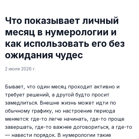
Что показывает личный
месяц в нумерологии и
как использовать его без
ожидания чудес
2 июля 2026 г.
Бывает, что один месяц проходит активно и
требует решений, а другой будто просит
замедлиться. Внешне жизнь может идти по
обычному графику, но настроение периода
меняется: где-то легче начинать, где-то проще
завершать, где-то важнее договориться, а где-то
— навести порядок. В нумерологии такие