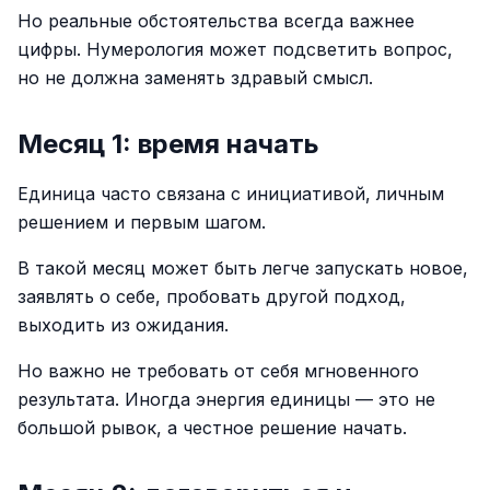
Но реальные обстоятельства всегда важнее
цифры. Нумерология может подсветить вопрос,
но не должна заменять здравый смысл.
Месяц 1: время начать
Единица часто связана с инициативой, личным
решением и первым шагом.
В такой месяц может быть легче запускать новое,
заявлять о себе, пробовать другой подход,
выходить из ожидания.
Но важно не требовать от себя мгновенного
результата. Иногда энергия единицы — это не
большой рывок, а честное решение начать.