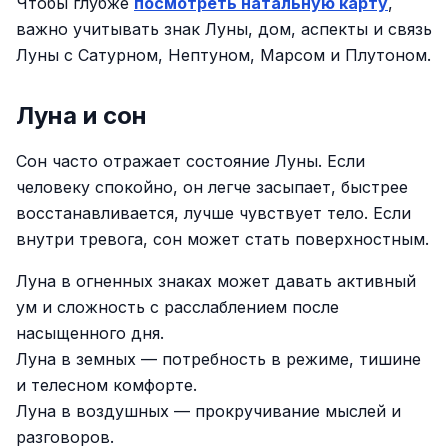
Чтобы глубже
посмотреть натальную карту
,
важно учитывать знак Луны, дом, аспекты и связь
Луны с Сатурном, Нептуном, Марсом и Плутоном.
Луна и сон
Сон часто отражает состояние Луны. Если
человеку спокойно, он легче засыпает, быстрее
восстанавливается, лучше чувствует тело. Если
внутри тревога, сон может стать поверхностным.
Луна в огненных знаках может давать активный
ум и сложность с расслаблением после
насыщенного дня.
Луна в земных — потребность в режиме, тишине
и телесном комфорте.
Луна в воздушных — прокручивание мыслей и
разговоров.