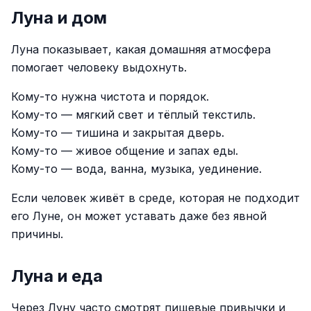
Луна и дом
Луна показывает, какая домашняя атмосфера
помогает человеку выдохнуть.
Кому-то нужна чистота и порядок.
Кому-то — мягкий свет и тёплый текстиль.
Кому-то — тишина и закрытая дверь.
Кому-то — живое общение и запах еды.
Кому-то — вода, ванна, музыка, уединение.
Если человек живёт в среде, которая не подходит
его Луне, он может уставать даже без явной
причины.
Луна и еда
Через Луну часто смотрят пищевые привычки и