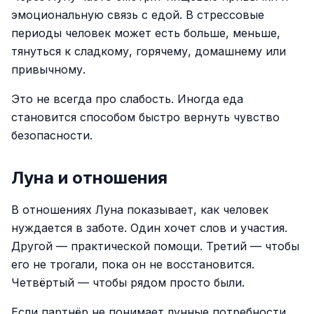
эмоциональную связь с едой. В стрессовые
периоды человек может есть больше, меньше,
тянуться к сладкому, горячему, домашнему или
привычному.
Это не всегда про слабость. Иногда еда
становится способом быстро вернуть чувство
безопасности.
Луна и отношения
В отношениях Луна показывает, как человек
нуждается в заботе. Один хочет слов и участия.
Другой — практической помощи. Третий — чтобы
его не трогали, пока он не восстановится.
Четвёртый — чтобы рядом просто были.
Если партнёр не понимает лунные потребности,