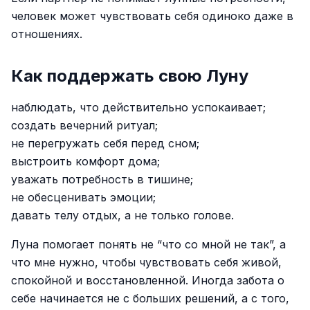
человек может чувствовать себя одиноко даже в
отношениях.
Как поддержать свою Луну
наблюдать, что действительно успокаивает;
создать вечерний ритуал;
не перегружать себя перед сном;
выстроить комфорт дома;
уважать потребность в тишине;
не обесценивать эмоции;
давать телу отдых, а не только голове.
Луна помогает понять не “что со мной не так”, а
что мне нужно, чтобы чувствовать себя живой,
спокойной и восстановленной. Иногда забота о
себе начинается не с больших решений, а с того,