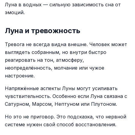
Луна в водных — сильную зависимость сна от
эмоций.
Луна и тревожность
Тревога не всегда видна внешне. Человек может
выглядеть собранным, но внутри быстро
реагировать на тон, атмосферу,
неопределённость, молчание или чужое
настроение.
Напряжённые аспекты Луны могут усиливать
чувствительность. Особенно если Луна связана с
Сатурном, Марсом, Нептуном или Плутоном.
Но это не приговор. Это подсказка, что нервной
системе нужен свой способ восстановления.