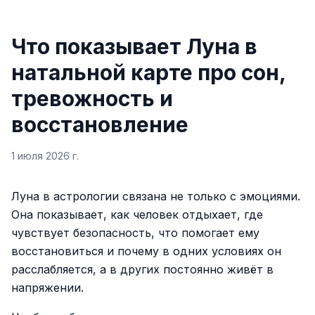
Что показывает Луна в
натальной карте про сон,
тревожность и
восстановление
1 июля 2026 г.
Луна в астрологии связана не только с эмоциями.
Она показывает, как человек отдыхает, где
чувствует безопасность, что помогает ему
восстановиться и почему в одних условиях он
расслабляется, а в других постоянно живёт в
напряжении.