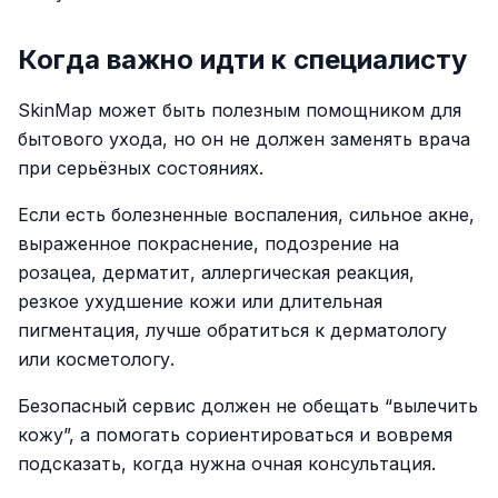
Когда важно идти к специалисту
SkinMap может быть полезным помощником для
бытового ухода, но он не должен заменять врача
при серьёзных состояниях.
Если есть болезненные воспаления, сильное акне,
выраженное покраснение, подозрение на
розацеа, дерматит, аллергическая реакция,
резкое ухудшение кожи или длительная
пигментация, лучше обратиться к дерматологу
или косметологу.
Безопасный сервис должен не обещать “вылечить
кожу”, а помогать сориентироваться и вовремя
подсказать, когда нужна очная консультация.