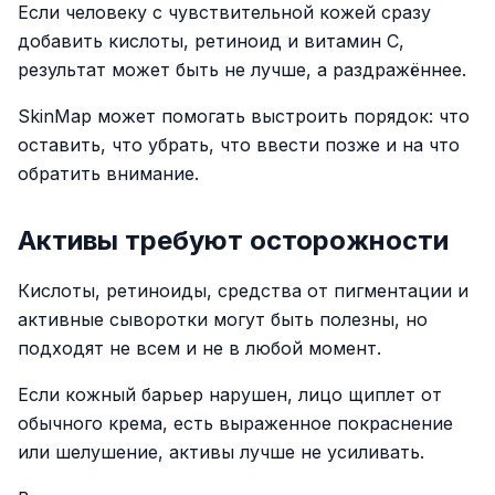
Если человеку с чувствительной кожей сразу
добавить кислоты, ретиноид и витамин C,
результат может быть не лучше, а раздражённее.
SkinMap может помогать выстроить порядок: что
оставить, что убрать, что ввести позже и на что
обратить внимание.
Активы требуют осторожности
Кислоты, ретиноиды, средства от пигментации и
активные сыворотки могут быть полезны, но
подходят не всем и не в любой момент.
Если кожный барьер нарушен, лицо щиплет от
обычного крема, есть выраженное покраснение
или шелушение, активы лучше не усиливать.