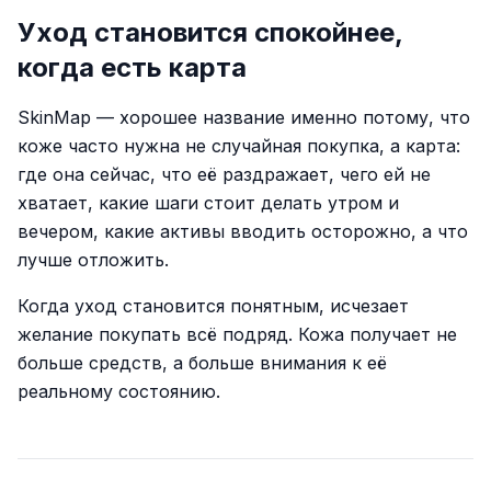
Уход становится спокойнее,
когда есть карта
SkinMap — хорошее название именно потому, что
коже часто нужна не случайная покупка, а карта:
где она сейчас, что её раздражает, чего ей не
хватает, какие шаги стоит делать утром и
вечером, какие активы вводить осторожно, а что
лучше отложить.
Когда уход становится понятным, исчезает
желание покупать всё подряд. Кожа получает не
больше средств, а больше внимания к её
реальному состоянию.