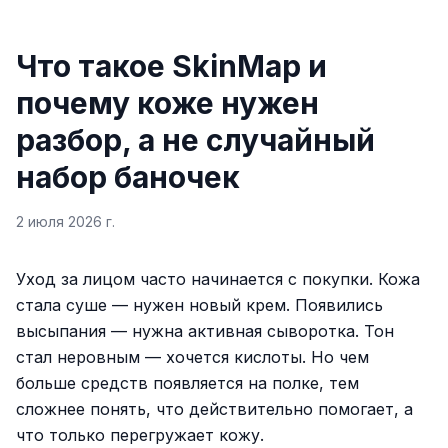
Что такое SkinMap и
почему коже нужен
разбор, а не случайный
набор баночек
2 июля 2026 г.
Уход за лицом часто начинается с покупки. Кожа
стала суше — нужен новый крем. Появились
высыпания — нужна активная сыворотка. Тон
стал неровным — хочется кислоты. Но чем
больше средств появляется на полке, тем
сложнее понять, что действительно помогает, а
что только перегружает кожу.