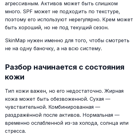
агрессивным. Активов может быть слишком
много. SPF может не подходить по текстуре,
поэтому его используют нерегулярно. Крем может
быть хороший, но не под текущий сезон.
SkinMap нужен именно для того, чтобы смотреть
не на одну баночку, а на всю систему.
Разбор начинается с состояния
кожи
Тип кожи важен, но его недостаточно. Жирная
кожа может быть обезвоженной. Сухая —
чувствительной. Комбинированная —
раздражённой после активов. Нормальная —
временно ослабленной из-за холода, солнца или
стресса.