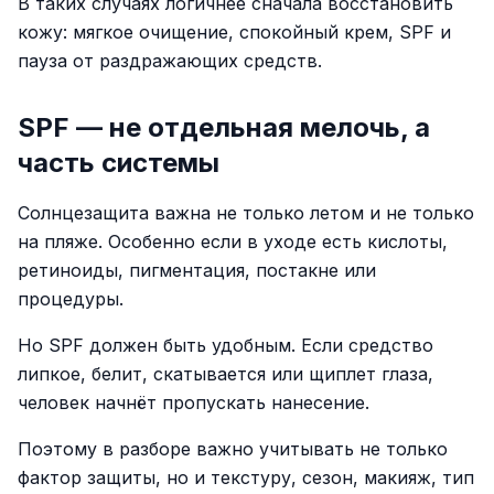
В таких случаях логичнее сначала восстановить
кожу: мягкое очищение, спокойный крем, SPF и
пауза от раздражающих средств.
SPF — не отдельная мелочь, а
часть системы
Солнцезащита важна не только летом и не только
на пляже. Особенно если в уходе есть кислоты,
ретиноиды, пигментация, постакне или
процедуры.
Но SPF должен быть удобным. Если средство
липкое, белит, скатывается или щиплет глаза,
человек начнёт пропускать нанесение.
Поэтому в разборе важно учитывать не только
фактор защиты, но и текстуру, сезон, макияж, тип