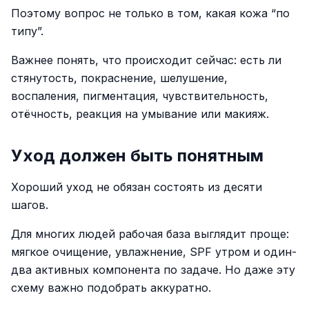
Поэтому вопрос не только в том, какая кожа “по
типу”.
Важнее понять, что происходит сейчас: есть ли
стянутость, покраснение, шелушение,
воспаления, пигментация, чувствительность,
отёчность, реакция на умывание или макияж.
Уход должен быть понятным
Хороший уход не обязан состоять из десяти
шагов.
Для многих людей рабочая база выглядит проще:
мягкое очищение, увлажнение, SPF утром и один-
два активных компонента по задаче. Но даже эту
схему важно подобрать аккуратно.