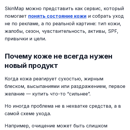
SkinMap можно представить как сервис, который
помогает
понять состояние кожи
и собрать уход
не по рекламе, а по реальной картине: тип кожи,
жалобы, сезон, чувствительность, активы, SPF,
привычки и цели.
Почему коже не всегда нужен
новый продукт
Когда кожа реагирует сухостью, жирным
блеском, высыпаниями или раздражением, первое
желание — купить что-то “сильнее”.
Но иногда проблема не в нехватке средства, а в
самой схеме ухода.
Например, очищение может быть слишком