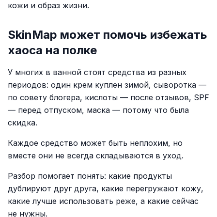
кожи и образ жизни.
SkinMap может помочь избежать
хаоса на полке
У многих в ванной стоят средства из разных
периодов: один крем куплен зимой, сыворотка —
по совету блогера, кислоты — после отзывов, SPF
— перед отпуском, маска — потому что была
скидка.
Каждое средство может быть неплохим, но
вместе они не всегда складываются в уход.
Разбор помогает понять: какие продукты
дублируют друг друга, какие перегружают кожу,
какие лучше использовать реже, а какие сейчас
не нужны.