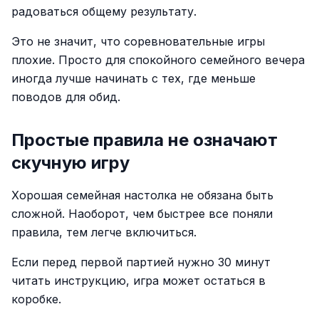
радоваться общему результату.
Это не значит, что соревновательные игры
плохие. Просто для спокойного семейного вечера
иногда лучше начинать с тех, где меньше
поводов для обид.
Простые правила не означают
скучную игру
Хорошая семейная настолка не обязана быть
сложной. Наоборот, чем быстрее все поняли
правила, тем легче включиться.
Если перед первой партией нужно 30 минут
читать инструкцию, игра может остаться в
коробке.