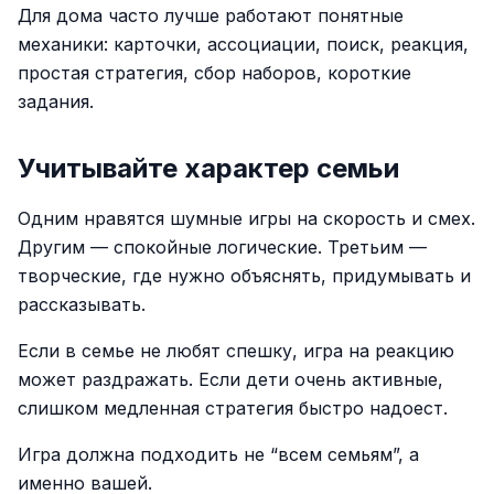
Для дома часто лучше работают понятные
механики: карточки, ассоциации, поиск, реакция,
простая стратегия, сбор наборов, короткие
задания.
Учитывайте характер семьи
Одним нравятся шумные игры на скорость и смех.
Другим — спокойные логические. Третьим —
творческие, где нужно объяснять, придумывать и
рассказывать.
Если в семье не любят спешку, игра на реакцию
может раздражать. Если дети очень активные,
слишком медленная стратегия быстро надоест.
Игра должна подходить не “всем семьям”, а
именно вашей.