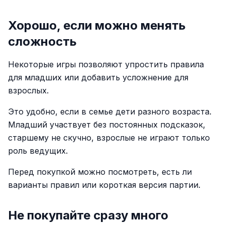
Хорошо, если можно менять
сложность
Некоторые игры позволяют упростить правила
для младших или добавить усложнение для
взрослых.
Это удобно, если в семье дети разного возраста.
Младший участвует без постоянных подсказок,
старшему не скучно, взрослые не играют только
роль ведущих.
Перед покупкой можно посмотреть, есть ли
варианты правил или короткая версия партии.
Не покупайте сразу много