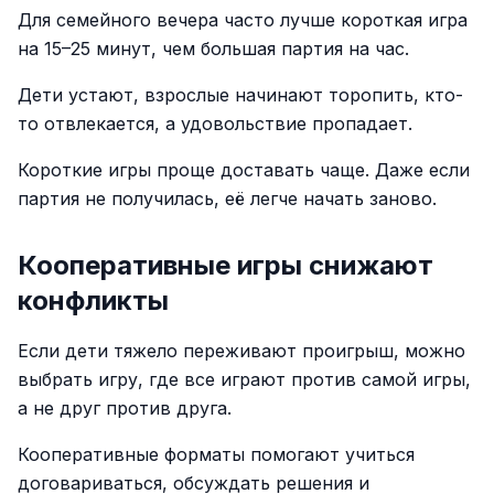
Для семейного вечера часто лучше короткая игра
на 15–25 минут, чем большая партия на час.
Дети устают, взрослые начинают торопить, кто-
то отвлекается, а удовольствие пропадает.
Короткие игры проще доставать чаще. Даже если
партия не получилась, её легче начать заново.
Кооперативные игры снижают
конфликты
Если дети тяжело переживают проигрыш, можно
выбрать игру, где все играют против самой игры,
а не друг против друга.
Кооперативные форматы помогают учиться
договариваться, обсуждать решения и