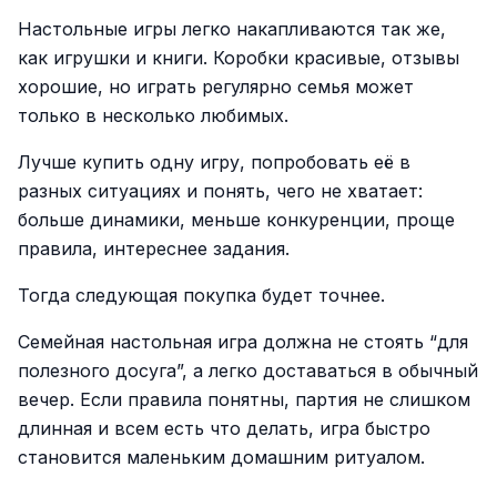
Настольные игры легко накапливаются так же,
как игрушки и книги. Коробки красивые, отзывы
хорошие, но играть регулярно семья может
только в несколько любимых.
Лучше купить одну игру, попробовать её в
разных ситуациях и понять, чего не хватает:
больше динамики, меньше конкуренции, проще
правила, интереснее задания.
Тогда следующая покупка будет точнее.
Семейная настольная игра должна не стоять “для
полезного досуга”, а легко доставаться в обычный
вечер. Если правила понятны, партия не слишком
длинная и всем есть что делать, игра быстро
становится маленьким домашним ритуалом.