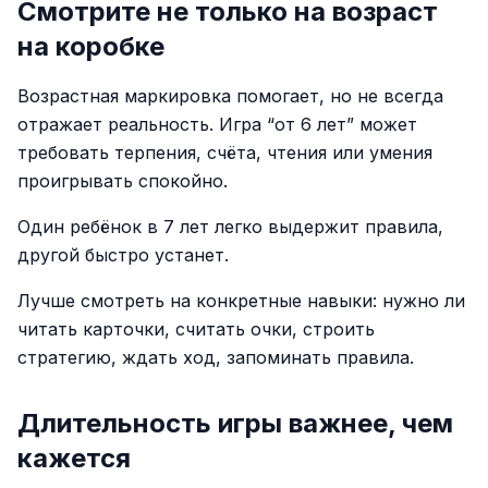
Смотрите не только на возраст
на коробке
Возрастная маркировка помогает, но не всегда
отражает реальность. Игра “от 6 лет” может
требовать терпения, счёта, чтения или умения
проигрывать спокойно.
Один ребёнок в 7 лет легко выдержит правила,
другой быстро устанет.
Лучше смотреть на конкретные навыки: нужно ли
читать карточки, считать очки, строить
стратегию, ждать ход, запоминать правила.
Длительность игры важнее, чем
кажется