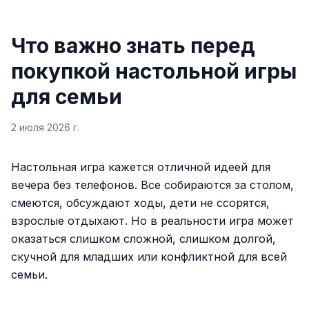
Что важно знать перед
покупкой настольной игры
для семьи
2 июля 2026 г.
Настольная игра кажется отличной идеей для
вечера без телефонов. Все собираются за столом,
смеются, обсуждают ходы, дети не ссорятся,
взрослые отдыхают. Но в реальности игра может
оказаться слишком сложной, слишком долгой,
скучной для младших или конфликтной для всей
семьи.