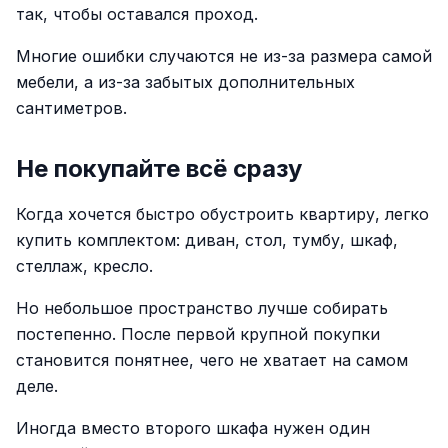
так, чтобы оставался проход.
Многие ошибки случаются не из-за размера самой
мебели, а из-за забытых дополнительных
сантиметров.
Не покупайте всё сразу
Когда хочется быстро обустроить квартиру, легко
купить комплектом: диван, стол, тумбу, шкаф,
стеллаж, кресло.
Но небольшое пространство лучше собирать
постепенно. После первой крупной покупки
становится понятнее, чего не хватает на самом
деле.
Иногда вместо второго шкафа нужен один