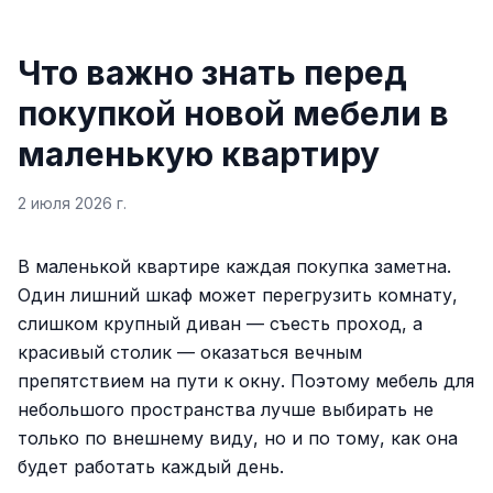
Что важно знать перед
покупкой новой мебели в
маленькую квартиру
2 июля 2026 г.
В маленькой квартире каждая покупка заметна.
Один лишний шкаф может перегрузить комнату,
слишком крупный диван — съесть проход, а
красивый столик — оказаться вечным
препятствием на пути к окну. Поэтому мебель для
небольшого пространства лучше выбирать не
только по внешнему виду, но и по тому, как она
будет работать каждый день.