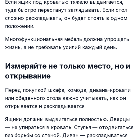
Если ящик под кроватью тяжело выдвигается,
туда быстро перестанут заглядывать. Если стол
сложно раскладывать, он будет стоять в одном
положении.
Многофункциональная мебель должна упрощать
жизнь, а не требовать усилий каждый день.
Измеряйте не только место, но и
открывание
Перед покупкой шкафа, комода, дивана-кровати
или обеденного стола важно учитывать, как он
открывается и раскладывается.
Ящики должны выдвигаться полностью. Дверцы
— не упираться в кровать. Стулья — отодвигаться
без борьбы со стеной. Диван — раскладываться