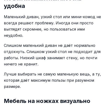
удобна
Маленький диван, узкий стол или мини-комод не
всегда решают проблему. Иногда они просто
выглядят скромнее, но пользоваться ими
неудобно.
Слишком маленький диван не даёт нормально
отдохнуть. Слишком узкий стол не подходит для
работы. Низкий шкаф занимает стену, но почти
ничего не хранит.
Лучше выбирать не самую маленькую вещь, а ту,
которая даёт максимум пользы при разумном
размере.
Мебель на ножках визуально