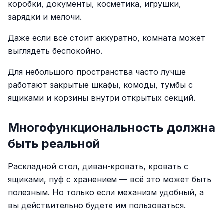
коробки, документы, косметика, игрушки,
зарядки и мелочи.
Даже если всё стоит аккуратно, комната может
выглядеть беспокойно.
Для небольшого пространства часто лучше
работают закрытые шкафы, комоды, тумбы с
ящиками и корзины внутри открытых секций.
Многофункциональность должна
быть реальной
Раскладной стол, диван-кровать, кровать с
ящиками, пуф с хранением — всё это может быть
полезным. Но только если механизм удобный, а
вы действительно будете им пользоваться.