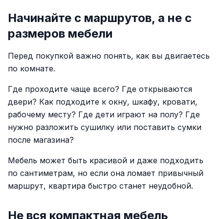
Начинайте с маршрутов, а не с
размеров мебели
Перед покупкой важно понять, как вы двигаетесь
по комнате.
Где проходите чаще всего? Где открываются
двери? Как подходите к окну, шкафу, кровати,
рабочему месту? Где дети играют на полу? Где
нужно разложить сушилку или поставить сумки
после магазина?
Мебель может быть красивой и даже подходить
по сантиметрам, но если она ломает привычный
маршрут, квартира быстро станет неудобной.
Не вся компактная мебель