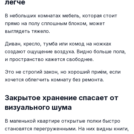
легче
В небольших комнатах мебель, которая стоит
прямо на полу сплошным блоком, может
выглядеть тяжело.
Диван, кресло, тумба или комод на ножках
создают ощущение воздуха. Видно больше пола,
и пространство кажется свободнее.
Это не строгий закон, но хороший приём, если
хочется облегчить комнату без ремонта.
Закрытое хранение спасает от
визуального шума
В маленькой квартире открытые полки быстро
становятся перегруженными. На них видны книги,