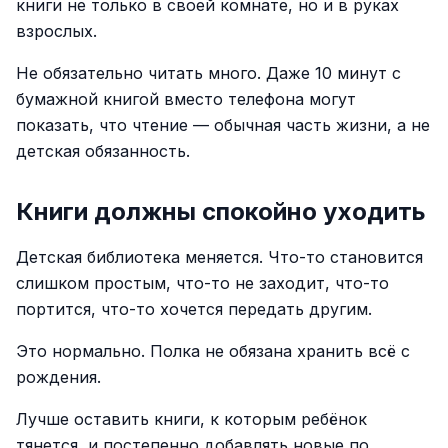
книги не только в своей комнате, но и в руках
взрослых.
Не обязательно читать много. Даже 10 минут с
бумажной книгой вместо телефона могут
показать, что чтение — обычная часть жизни, а не
детская обязанность.
Книги должны спокойно уходить
Детская библиотека меняется. Что-то становится
слишком простым, что-то не заходит, что-то
портится, что-то хочется передать другим.
Это нормально. Полка не обязана хранить всё с
рождения.
Лучше оставить книги, к которым ребёнок
тянется, и постепенно добавлять новые по