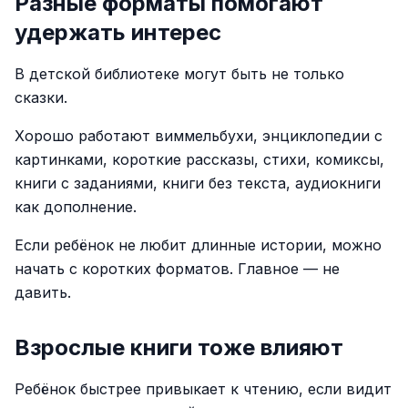
Разные форматы помогают
удержать интерес
В детской библиотеке могут быть не только
сказки.
Хорошо работают виммельбухи, энциклопедии с
картинками, короткие рассказы, стихи, комиксы,
книги с заданиями, книги без текста, аудиокниги
как дополнение.
Если ребёнок не любит длинные истории, можно
начать с коротких форматов. Главное — не
давить.
Взрослые книги тоже влияют
Ребёнок быстрее привыкает к чтению, если видит