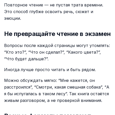
Повторное чтение — не пустая трата времени.
Это способ глубже освоить речь, сюжет и
эмоции.
Не превращайте чтение в экзамен
Вопросы после каждой страницы могут утомлять:
“Кто это?”, “Что он сделал?”, “Какого цвета?”,
“Что будет дальше?”.
Иногда лучше просто читать и быть рядом.
Можно обсуждать мягко: “Мне кажется, он
расстроился”, “Смотри, какая смешная собака”, “А
я бы испугалась в таком лесу”. Так книга остаётся
живым разговором, а не проверкой внимания.