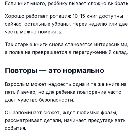
Если книг много, ребёнку бывает сложно выбрать.
Хорошо работает ротация: 10–15 книг доступны
сейчас, остальные убраны. Через неделю или две
часть можно поменять.
Так старые книги снова становятся интересными,
а полка не превращается в перегруженный склад.
Повторы — это нормально
Взрослым может надоесть одна и та же книга на
пятый вечер, но для ребёнка повторение часто
даёт чувство безопасности.
Он запоминает сюжет, ждёт любимые фразы,
рассматривает детали, начинает предугадывать
события.