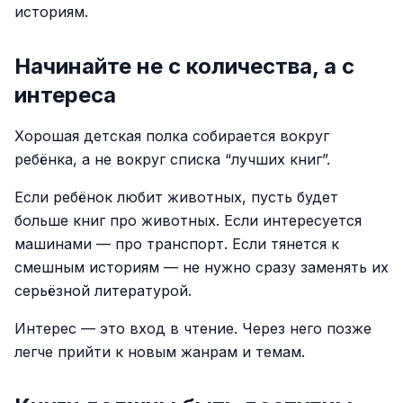
историям.
Начинайте не с количества, а с
интереса
Хорошая детская полка собирается вокруг
ребёнка, а не вокруг списка “лучших книг”.
Если ребёнок любит животных, пусть будет
больше книг про животных. Если интересуется
машинами — про транспорт. Если тянется к
смешным историям — не нужно сразу заменять их
серьёзной литературой.
Интерес — это вход в чтение. Через него позже
легче прийти к новым жанрам и темам.