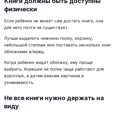
Книги должны быть доступны
физически
Если ребёнок не может сам достать книгу, она
для него почти не существует.
Лучше выделить нижнюю полку, корзину,
небольшой стеллаж или поставить несколько книг
обложками вперёд.
Когда ребёнок видит обложку, ему проще
выбрать. Корешки на полке чаще работают для
взрослых, а детям важнее картинка и
узнаваемость.
Не все книги нужно держать на
виду