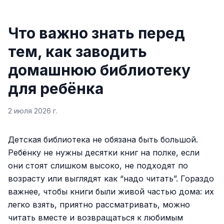
Что важно знать перед
тем, как заводить
домашнюю библиотеку
для ребёнка
2 июля 2026 г.
Детская библиотека не обязана быть большой.
Ребёнку не нужны десятки книг на полке, если
они стоят слишком высоко, не подходят по
возрасту или выглядят как “надо читать”. Гораздо
важнее, чтобы книги были живой частью дома: их
легко взять, приятно рассматривать, можно
читать вместе и возвращаться к любимым