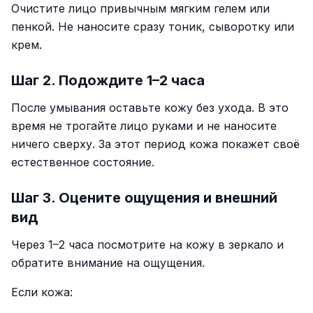
Очистите лицо привычным мягким гелем или
пенкой. Не наносите сразу тоник, сыворотку или
крем.
Шаг 2. Подождите 1–2 часа
После умывания оставьте кожу без ухода. В это
время не трогайте лицо руками и не наносите
ничего сверху. За этот период кожа покажет своё
естественное состояние.
Шаг 3. Оцените ощущения и внешний
вид
Через 1–2 часа посмотрите на кожу в зеркало и
обратите внимание на ощущения.
Если кожа: