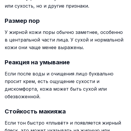
или сухость, но и другие признаки.
Размер пор
У жирной кожи поры обычно заметнее, особенно
в центральной части лица. У сухой и нормальной
кожи они чаще менее выражены.
Реакция на умывание
Если после воды и очищения лицо буквально
просит крем, есть ощущение сухости и
дискомфорта, кожа может быть сухой или
обезвоженной.
Стойкость макияжа
Если тон быстро «плывёт» и появляется жирный
блеск, это может указывать на жирную или