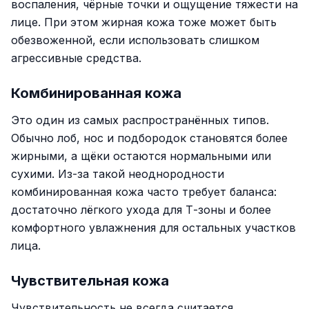
воспаления, чёрные точки и ощущение тяжести на
лице. При этом жирная кожа тоже может быть
обезвоженной, если использовать слишком
агрессивные средства.
Комбинированная кожа
Это один из самых распространённых типов.
Обычно лоб, нос и подбородок становятся более
жирными, а щёки остаются нормальными или
сухими. Из-за такой неоднородности
комбинированная кожа часто требует баланса:
достаточно лёгкого ухода для Т-зоны и более
комфортного увлажнения для остальных участков
лица.
Чувствительная кожа
Чувствительность не всегда считается