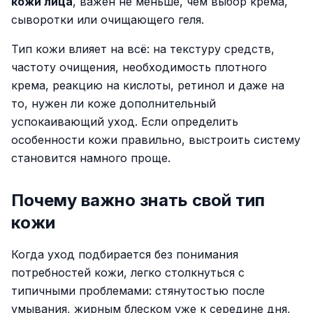
кожи лица
, важен не меньше, чем выбор крема,
сыворотки или очищающего геля.
Тип кожи влияет на всё: на текстуру средств,
частоту очищения, необходимость плотного
крема, реакцию на кислоты, ретинол и даже на
то, нужен ли коже дополнительный
успокаивающий уход. Если определить
особенности кожи правильно, выстроить систему
становится намного проще.
Почему важно знать свой тип
кожи
Когда уход подбирается без понимания
потребностей кожи, легко столкнуться с
типичными проблемами: стянутостью после
умывания, жирным блеском уже к середине дня,