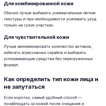
Для комбинированной кожи
Обычно лучше выбирать универсальные лёгкие
текстуры и при необходимости усиливать уход
только на сухих участках.
Для чувствительной кожи
Лучше минимизировать количество активов,
избегать агрессивных скрабов и выбирать
успокаивающие средства без перегруженных
формул.
Как определить тип кожи лица и
не запутаться
Если коротко, самый удобный способ —
понаблюдать за кожей после очищения и