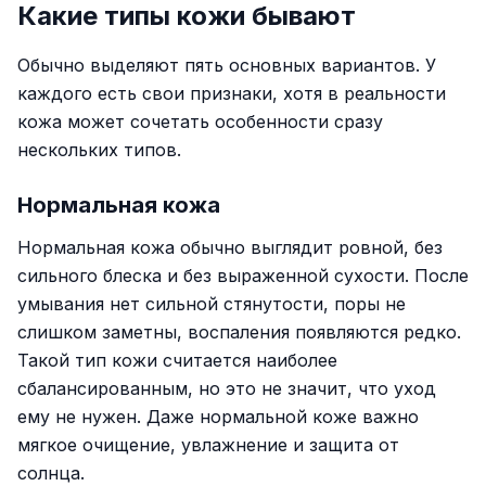
Какие типы кожи бывают
Обычно выделяют пять основных вариантов. У
каждого есть свои признаки, хотя в реальности
кожа может сочетать особенности сразу
нескольких типов.
Нормальная кожа
Нормальная кожа обычно выглядит ровной, без
сильного блеска и без выраженной сухости. После
умывания нет сильной стянутости, поры не
слишком заметны, воспаления появляются редко.
Такой тип кожи считается наиболее
сбалансированным, но это не значит, что уход
ему не нужен. Даже нормальной коже важно
мягкое очищение, увлажнение и защита от
солнца.