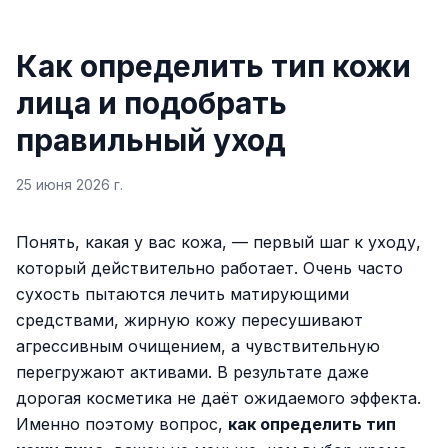
Как определить тип кожи
лица и подобрать
правильный уход
25 июня 2026 г.
Понять, какая у вас кожа, — первый шаг к уходу,
который действительно работает. Очень часто
сухость пытаются лечить матирующими
средствами, жирную кожу пересушивают
агрессивным очищением, а чувствительную
перегружают активами. В результате даже
дорогая косметика не даёт ожидаемого эффекта.
Именно поэтому вопрос,
как определить тип