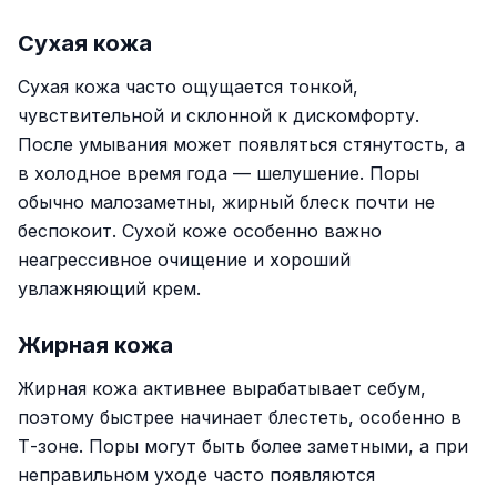
Сухая кожа
Сухая кожа часто ощущается тонкой,
чувствительной и склонной к дискомфорту.
После умывания может появляться стянутость, а
в холодное время года — шелушение. Поры
обычно малозаметны, жирный блеск почти не
беспокоит. Сухой коже особенно важно
неагрессивное очищение и хороший
увлажняющий крем.
Жирная кожа
Жирная кожа активнее вырабатывает себум,
поэтому быстрее начинает блестеть, особенно в
Т-зоне. Поры могут быть более заметными, а при
неправильном уходе часто появляются