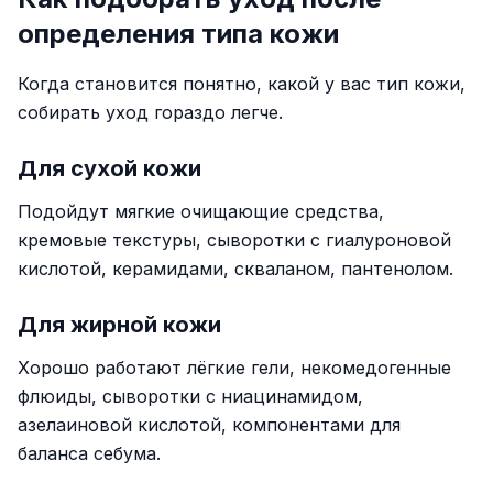
определения типа кожи
Когда становится понятно, какой у вас тип кожи,
собирать уход гораздо легче.
Для сухой кожи
Подойдут мягкие очищающие средства,
кремовые текстуры, сыворотки с гиалуроновой
кислотой, керамидами, скваланом, пантенолом.
Для жирной кожи
Хорошо работают лёгкие гели, некомедогенные
флюиды, сыворотки с ниацинамидом,
азелаиновой кислотой, компонентами для
баланса себума.