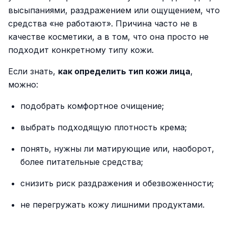
высыпаниями, раздражением или ощущением, что
средства «не работают». Причина часто не в
качестве косметики, а в том, что она просто не
подходит конкретному типу кожи.
Если знать,
как определить тип кожи лица
,
можно:
подобрать комфортное очищение;
выбрать подходящую плотность крема;
понять, нужны ли матирующие или, наоборот,
более питательные средства;
снизить риск раздражения и обезвоженности;
не перегружать кожу лишними продуктами.