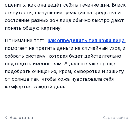
оценить, как она ведёт себя в течение дня. Блеск,
стянутость, шелушение, реакция на средства и
состояние разных зон лица обычно быстро дают
понять общую картину.
Понимание того,
как определить тип кожи лица
,
помогает не тратить деньги на случайный уход и
собрать систему, которая будет действительно
подходить именно вам. А дальше уже проще
подобрать очищение, крем, сыворотки и защиту
от солнца так, чтобы кожа чувствовала себя
комфортно каждый день.
← Все статьи
Карта сайта