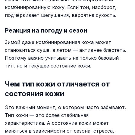
комбинированную кожу. Если тон, наоборот,
подчёркивает шелушения, вероятна сухость.
Реакция на погоду и сезон
Зимой даже комбинированная кожа может
становиться суше, а летом — активнее блестеть.
Поэтому важно учитывать не только базовый
тип, но и текущее состояние кожи.
Чем тип кожи отличается от
состояния кожи
Это важный момент, о котором часто забывают.
Тип кожи — это более стабильная
характеристика. А состояние кожи может
меняться в зависимости от сезона, стресса,