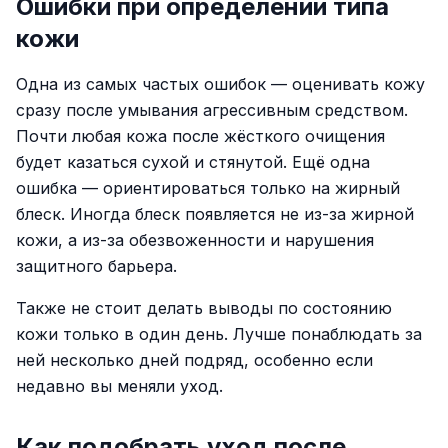
Ошибки при определении типа
кожи
Одна из самых частых ошибок — оценивать кожу
сразу после умывания агрессивным средством.
Почти любая кожа после жёсткого очищения
будет казаться сухой и стянутой. Ещё одна
ошибка — ориентироваться только на жирный
блеск. Иногда блеск появляется не из-за жирной
кожи, а из-за обезвоженности и нарушения
защитного барьера.
Также не стоит делать выводы по состоянию
кожи только в один день. Лучше понаблюдать за
ней несколько дней подряд, особенно если
недавно вы меняли уход.
Как подобрать уход после