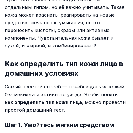
отдельным типом, но её важно учитывать. Такая
кожа может краснеть, реагировать на новые
средства, жечь после умывания, плохо
переносить кислоты, скрабы или активные
компоненты. Чувствительная кожа бывает и
сухой, и жирной, и комбинированной.
Как определить тип кожи лица в
домашних условиях
Самый простой способ — понаблюдать за кожей
без макияжа и активного ухода. Чтобы понять,
как определить тип кожи лица
, можно провести
простой домашний тест.
Шаг 1. Умойтесь мягким средством