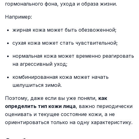
гормонального фона, ухода и образа жизни.
Например:
жирная кожа может быть обезвоженной;
сухая кожа может стать чувствительной;
нормальная кожа может временно реагировать
на агрессивный уход;
комбинированная кожа может начать
шелушиться зимой.
Поэтому, даже если вы уже поняли,
как
определить тип кожи лица
, важно периодически
оценивать и текущее состояние кожи, а не
ориентироваться только на одну характеристику.