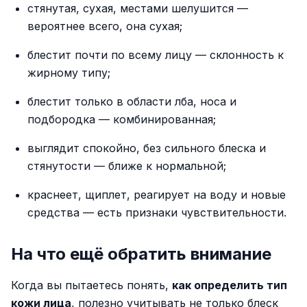
стянутая, сухая, местами шелушится —
вероятнее всего, она сухая;
блестит почти по всему лицу — склонность к
жирному типу;
блестит только в области лба, носа и
подбородка — комбинированная;
выглядит спокойно, без сильного блеска и
стянутости — ближе к нормальной;
краснеет, щиплет, реагирует на воду и новые
средства — есть признаки чувствительности.
На что ещё обратить внимание
Когда вы пытаетесь понять,
как определить тип
кожи лица
, полезно учитывать не только блеск