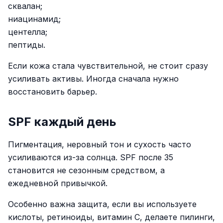
сквалан;
ниацинамид;
центелла;
пептиды.
Если кожа стала чувствительной, не стоит сразу
усиливать активы. Иногда сначала нужно
восстановить барьер.
SPF каждый день
Пигментация, неровный тон и сухость часто
усиливаются из-за солнца. SPF после 35
становится не сезонным средством, а
ежедневной привычкой.
Особенно важна защита, если вы используете
кислоты, ретиноиды, витамин C, делаете пилинги,