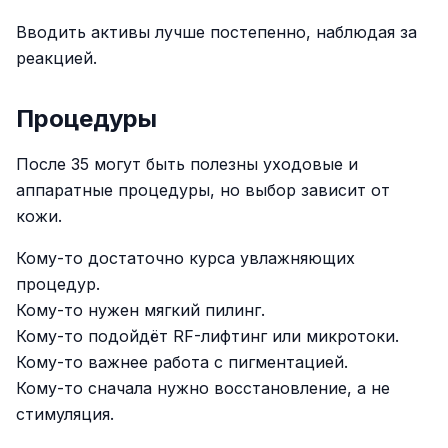
Вводить активы лучше постепенно, наблюдая за
реакцией.
Процедуры
После 35 могут быть полезны уходовые и
аппаратные процедуры, но выбор зависит от
кожи.
Кому-то достаточно курса увлажняющих
процедур.
Кому-то нужен мягкий пилинг.
Кому-то подойдёт RF-лифтинг или микротоки.
Кому-то важнее работа с пигментацией.
Кому-то сначала нужно восстановление, а не
стимуляция.