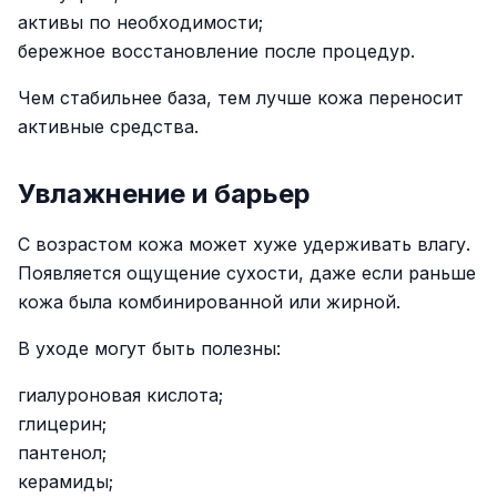
активы по необходимости;
бережное восстановление после процедур.
Чем стабильнее база, тем лучше кожа переносит
активные средства.
Увлажнение и барьер
С возрастом кожа может хуже удерживать влагу.
Появляется ощущение сухости, даже если раньше
кожа была комбинированной или жирной.
В уходе могут быть полезны:
гиалуроновая кислота;
глицерин;
пантенол;
керамиды;