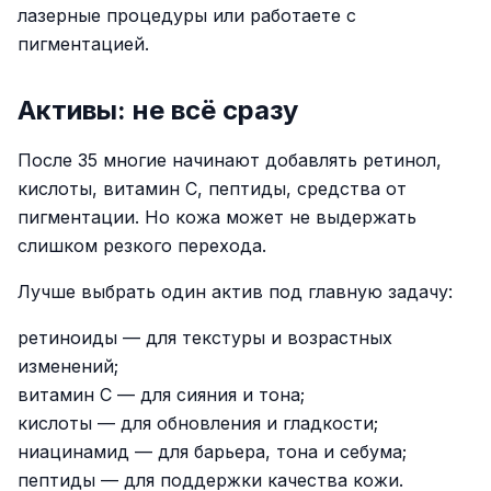
лазерные процедуры или работаете с
пигментацией.
Активы: не всё сразу
После 35 многие начинают добавлять ретинол,
кислоты, витамин C, пептиды, средства от
пигментации. Но кожа может не выдержать
слишком резкого перехода.
Лучше выбрать один актив под главную задачу:
ретиноиды — для текстуры и возрастных
изменений;
витамин C — для сияния и тона;
кислоты — для обновления и гладкости;
ниацинамид — для барьера, тона и себума;
пептиды — для поддержки качества кожи.