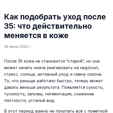
Как подобрать уход после
35: что действительно
меняется в коже
29 июня 2026 г.
После 35 кожа не становится “старой”, но она
может начать иначе реагировать на недосып,
стресс, солнце, активный уход и смену сезона.
То, что раньше работало быстро, теперь может
давать меньше результата. Появляется сухость,
тусклость, заломы, пигментация, снижение
плотности, усталый вид.
В этот период важно не покупать всё с пометкой