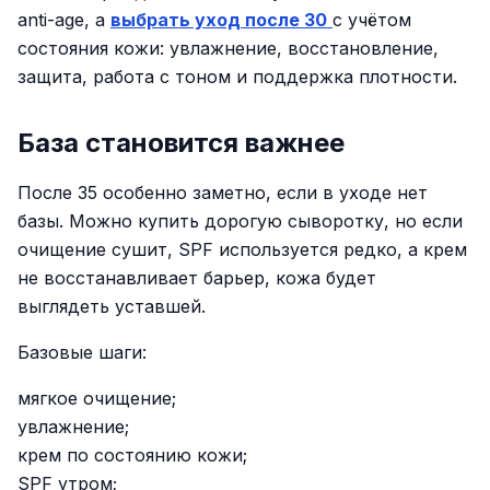
anti-age, а
выбрать уход после 30
с учётом
состояния кожи: увлажнение, восстановление,
защита, работа с тоном и поддержка плотности.
База становится важнее
После 35 особенно заметно, если в уходе нет
базы. Можно купить дорогую сыворотку, но если
очищение сушит, SPF используется редко, а крем
не восстанавливает барьер, кожа будет
выглядеть уставшей.
Базовые шаги:
мягкое очищение;
увлажнение;
крем по состоянию кожи;
SPF утром;