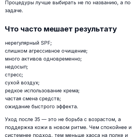
Процедуры лучше выбирать не по названию, а по
задаче.
Что часто мешает результату
нерегулярный SPF;
слишком агрессивное очищение;
много активов одновременно;
недосып;
стресс;
сухой воздух;
редкое использование крема;
частая смена средств;
ожидание быстрого эффекта.
Уход после 35 — это не борьба с возрастом, а
поддержка кожи в новом ритме. Чем спокойнее и
системнее подход, тем меньше хаоса на полке и