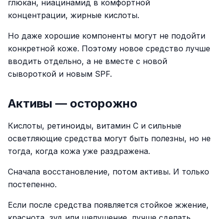
глюкан, ниацинамид в комфортной
концентрации, жирные кислоты.
Но даже хорошие компоненты могут не подойти
конкретной коже. Поэтому новое средство лучше
вводить отдельно, а не вместе с новой
сывороткой и новым SPF.
Активы — осторожно
Кислоты, ретиноиды, витамин C и сильные
осветляющие средства могут быть полезны, но не
тогда, когда кожа уже раздражена.
Сначала восстановление, потом активы. И только
постепенно.
Если после средства появляется стойкое жжение,
краснота, зуд или шелушение, лучше сделать