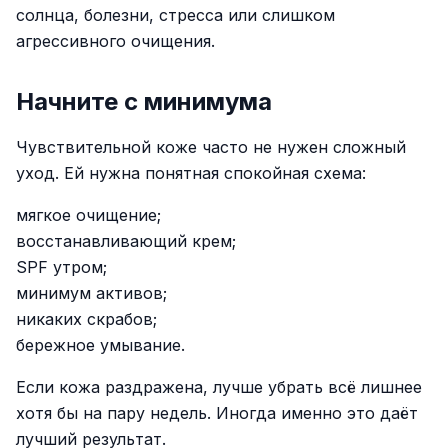
солнца, болезни, стресса или слишком
агрессивного очищения.
Начните с минимума
Чувствительной коже часто не нужен сложный
уход. Ей нужна понятная спокойная схема:
мягкое очищение;
восстанавливающий крем;
SPF утром;
минимум активов;
никаких скрабов;
бережное умывание.
Если кожа раздражена, лучше убрать всё лишнее
хотя бы на пару недель. Иногда именно это даёт
лучший результат.