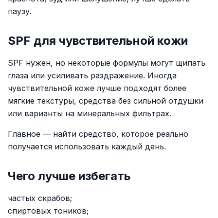
паузу.
SPF для чувствительной кожи
SPF нужен, но некоторые формулы могут щипать
глаза или усиливать раздражение. Иногда
чувствительной коже лучше подходят более
мягкие текстуры, средства без сильной отдушки
или варианты на минеральных фильтрах.
Главное — найти средство, которое реально
получается использовать каждый день.
Чего лучше избегать
частых скрабов;
спиртовых тоников;