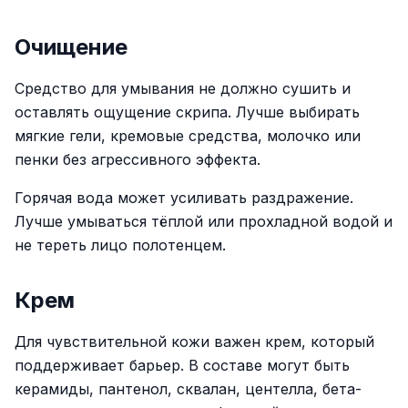
Очищение
Средство для умывания не должно сушить и
оставлять ощущение скрипа. Лучше выбирать
мягкие гели, кремовые средства, молочко или
пенки без агрессивного эффекта.
Горячая вода может усиливать раздражение.
Лучше умываться тёплой или прохладной водой и
не тереть лицо полотенцем.
Крем
Для чувствительной кожи важен крем, который
поддерживает барьер. В составе могут быть
керамиды, пантенол, сквалан, центелла, бета-