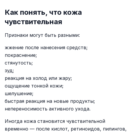
Как понять, что кожа
чувствительная
Признаки могут быть разными:
жжение после нанесения средств;
покраснение;
стянутость;
зуд;
реакция на холод или жару;
ощущение тонкой кожи;
шелушение;
быстрая реакция на новые продукты;
непереносимость активного ухода.
Иногда кожа становится чувствительной
временно — после кислот, ретиноидов, пилингов,