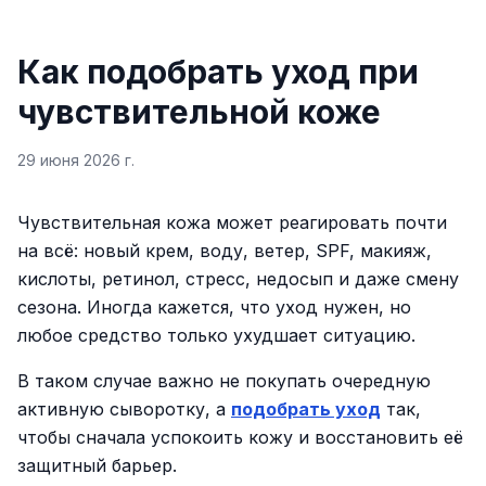
Как подобрать уход при
чувствительной коже
29 июня 2026 г.
Чувствительная кожа может реагировать почти
на всё: новый крем, воду, ветер, SPF, макияж,
кислоты, ретинол, стресс, недосып и даже смену
сезона. Иногда кажется, что уход нужен, но
любое средство только ухудшает ситуацию.
В таком случае важно не покупать очередную
активную сыворотку, а
подобрать уход
так,
чтобы сначала успокоить кожу и восстановить её
защитный барьер.