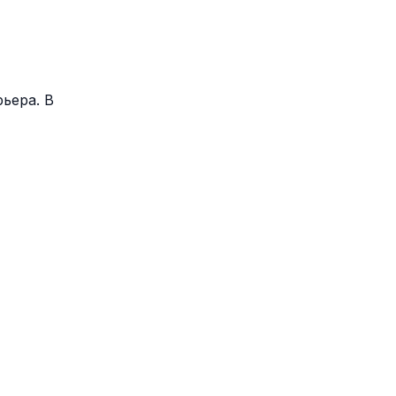
ьера. В