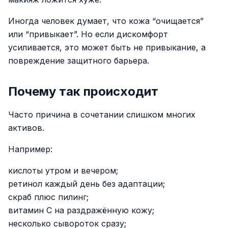
Иногда человек думает, что кожа “очищается”
или “привыкает”. Но если дискомфорт
усиливается, это может быть не привыкание, а
повреждение защитного барьера.
Почему так происходит
Часто причина в сочетании слишком многих
активов.
Например:
кислоты утром и вечером;
ретинол каждый день без адаптации;
скраб плюс пилинг;
витамин C на раздражённую кожу;
несколько сывороток сразу;