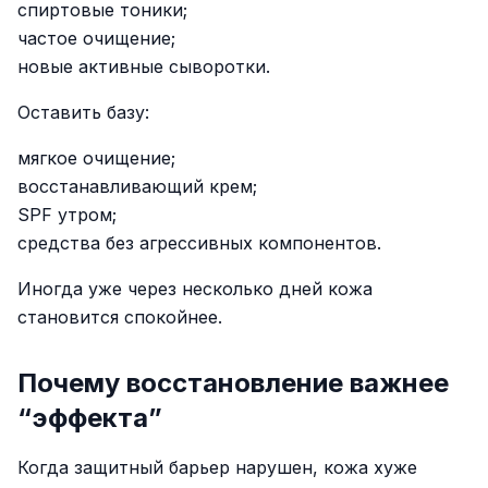
спиртовые тоники;
частое очищение;
новые активные сыворотки.
Оставить базу:
мягкое очищение;
восстанавливающий крем;
SPF утром;
средства без агрессивных компонентов.
Иногда уже через несколько дней кожа
становится спокойнее.
Почему восстановление важнее
“эффекта”
Когда защитный барьер нарушен, кожа хуже