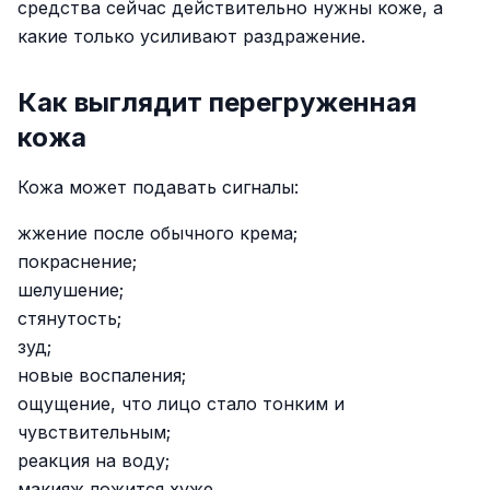
средства сейчас действительно нужны коже, а
какие только усиливают раздражение.
Как выглядит перегруженная
кожа
Кожа может подавать сигналы:
жжение после обычного крема;
покраснение;
шелушение;
стянутость;
зуд;
новые воспаления;
ощущение, что лицо стало тонким и
чувствительным;
реакция на воду;
макияж ложится хуже.