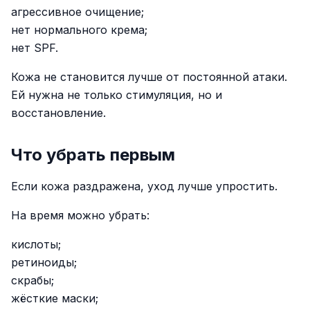
агрессивное очищение;
нет нормального крема;
нет SPF.
Кожа не становится лучше от постоянной атаки.
Ей нужна не только стимуляция, но и
восстановление.
Что убрать первым
Если кожа раздражена, уход лучше упростить.
На время можно убрать:
кислоты;
ретиноиды;
скрабы;
жёсткие маски;