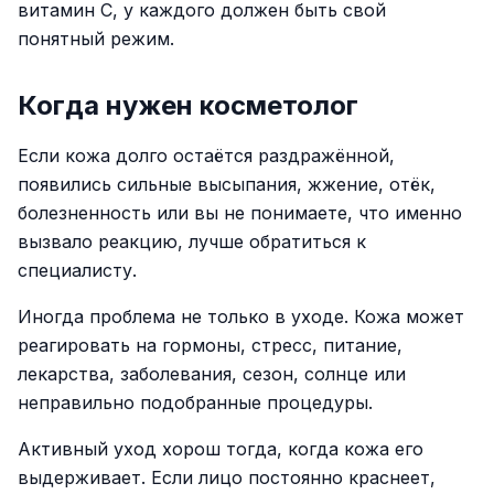
витамин C, у каждого должен быть свой
понятный режим.
Когда нужен косметолог
Если кожа долго остаётся раздражённой,
появились сильные высыпания, жжение, отёк,
болезненность или вы не понимаете, что именно
вызвало реакцию, лучше обратиться к
специалисту.
Иногда проблема не только в уходе. Кожа может
реагировать на гормоны, стресс, питание,
лекарства, заболевания, сезон, солнце или
неправильно подобранные процедуры.
Активный уход хорош тогда, когда кожа его
выдерживает. Если лицо постоянно краснеет,