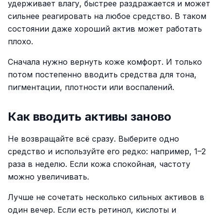
удерживает влагу, быстрее раздражается и может
сильнее реагировать на любое средство. В таком
состоянии даже хороший актив может работать
плохо.
Сначала нужно вернуть коже комфорт. И только
потом постепенно вводить средства для тона,
пигментации, плотности или воспалений.
Как вводить активы заново
Не возвращайте всё сразу. Выберите одно
средство и используйте его редко: например, 1–2
раза в неделю. Если кожа спокойная, частоту
можно увеличивать.
Лучше не сочетать несколько сильных активов в
один вечер. Если есть ретинол, кислоты и