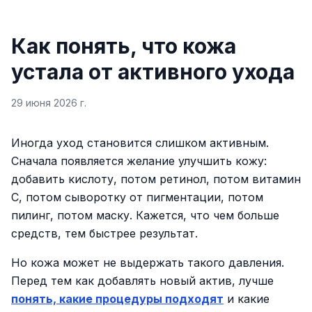
Как понять, что кожа
устала от активного ухода
29 июня 2026 г.
Иногда уход становится слишком активным.
Сначала появляется желание улучшить кожу:
добавить кислоту, потом ретинол, потом витамин
C, потом сыворотку от пигментации, потом
пилинг, потом маску. Кажется, что чем больше
средств, тем быстрее результат.
Но кожа может не выдержать такого давления.
Перед тем как добавлять новый актив, лучше
понять, какие процедуры подходят
и какие