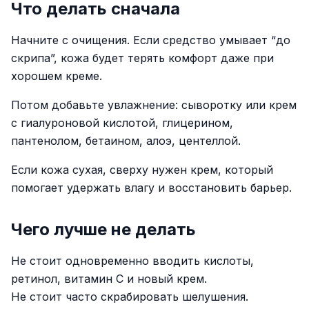
Что делать сначала
Начните с очищения. Если средство умывает “до
скрипа”, кожа будет терять комфорт даже при
хорошем креме.
Потом добавьте увлажнение: сыворотку или крем
с гиалуроновой кислотой, глицерином,
пантенолом, бетаином, алоэ, центеллой.
Если кожа сухая, сверху нужен крем, который
помогает удержать влагу и восстановить барьер.
Чего лучше не делать
Не стоит одновременно вводить кислоты,
ретинол, витамин C и новый крем.
Не стоит часто скрабировать шелушения.