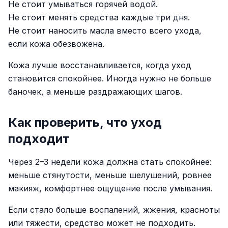
Не стоит умываться горячей водой.
Не стоит менять средства каждые три дня.
Не стоит наносить масла вместо всего ухода,
если кожа обезвожена.
Кожа лучше восстанавливается, когда уход
становится спокойнее. Иногда нужно не больше
баночек, а меньше раздражающих шагов.
Как проверить, что уход
подходит
Через 2–3 недели кожа должна стать спокойнее:
меньше стянутости, меньше шелушений, ровнее
макияж, комфортнее ощущение после умывания.
Если стало больше воспалений, жжения, красноты
или тяжести, средство может не подходить.