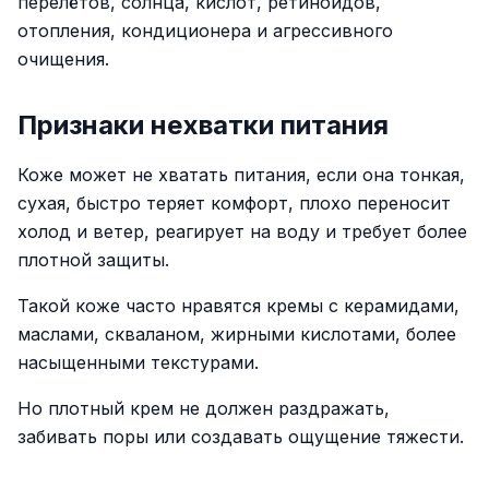
перелётов, солнца, кислот, ретиноидов,
отопления, кондиционера и агрессивного
очищения.
Признаки нехватки питания
Коже может не хватать питания, если она тонкая,
сухая, быстро теряет комфорт, плохо переносит
холод и ветер, реагирует на воду и требует более
плотной защиты.
Такой коже часто нравятся кремы с керамидами,
маслами, скваланом, жирными кислотами, более
насыщенными текстурами.
Но плотный крем не должен раздражать,
забивать поры или создавать ощущение тяжести.