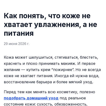
Как понять, что коже не
хватает увлажнения, а не
питания
29 июня 2026 г.
Кожа может шелушиться, стягиваться, блестеть,
краснеть и плохо принимать макияж. И первое
желание — купить крем “пожирнее”. Но не всегда
коже не хватает питания. Иногда ей нужна вода,
восстановление барьера и более мягкий уход.
Перед тем как менять всю косметику, полезно
подобрать домашний уход
под реальное
состояние кожи: сухость, обезвоженность,