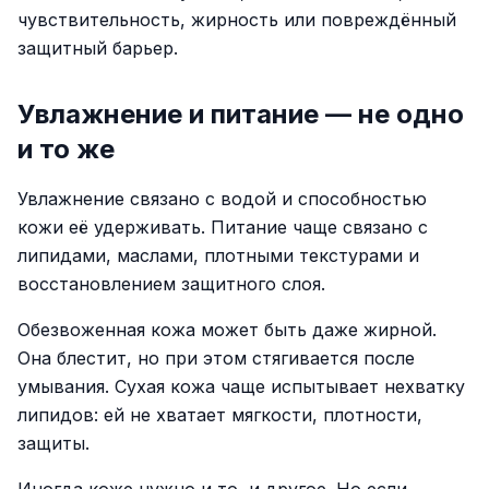
чувствительность, жирность или повреждённый
защитный барьер.
Увлажнение и питание — не одно
и то же
Увлажнение связано с водой и способностью
кожи её удерживать. Питание чаще связано с
липидами, маслами, плотными текстурами и
восстановлением защитного слоя.
Обезвоженная кожа может быть даже жирной.
Она блестит, но при этом стягивается после
умывания. Сухая кожа чаще испытывает нехватку
липидов: ей не хватает мягкости, плотности,
защиты.