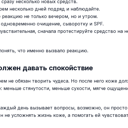
 сразу несколько новых средств.
рем несколько дней подряд и наблюдайте.
 реакцию не только вечером, но и утром.
 одновременно очищение, сыворотку и SPF.
чувствительная, сначала протестируйте средство на 
понять, что именно вызвало реакцию.
олжен давать спокойствие
ем не обязан творить чудеса. Но после него коже до
: меньше стянутости, меньше сухости, мягче ощущени
каждый день вызывает вопросы, возможно, он просто
н не усложнять жизнь коже, а помогать ей чувствоват