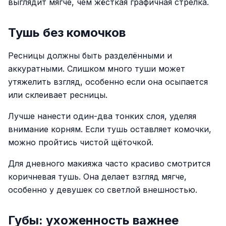
выглядит мягче, чем жёсткая графичная стрелка.
Тушь без комочков
Ресницы должны быть разделёнными и
аккуратными. Слишком много туши может
утяжелить взгляд, особенно если она осыпается
или склеивает ресницы.
Лучше нанести один-два тонких слоя, уделяя
внимание корням. Если тушь оставляет комочки,
можно пройтись чистой щёточкой.
Для дневного макияжа часто красиво смотрится
коричневая тушь. Она делает взгляд мягче,
особенно у девушек со светлой внешностью.
Губы: ухоженность важнее