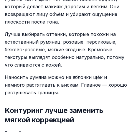
который делает макияж дорогим и лёгким. Они
возвращают лицу объём и убирают ощущение
плоскости после тона.
Лучше выбирать оттенки, которые похожи на
естественный румянец: розовые, персиковые,
бежево-розовые, мягкие ягодные. Кремовые
текстуры выглядят особенно натурально, потому
что сливаются с кожей.
Наносить румяна можно на яблочки щёк и
немного растягивать к вискам. Главное — хорошо
растушевать границы.
Контуринг лучше заменить
мягкой коррекцией