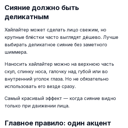
Сияние должно быть
деликатным
Хайлайтер может сделать лицо свежим, но
крупные блёстки часто выглядят дёшево. Лучше
выбирать деликатное сияние без заметного
шиммера.
Наносить хайлайтер можно на верхнюю часть
скул, спинку носа, галочку над губой или во
внутренний уголок глаза. Но не обязательно
использовать его везде сразу.
Самый красивый эффект — когда сияние видно
только при движении лица.
Главное правило: один акцент