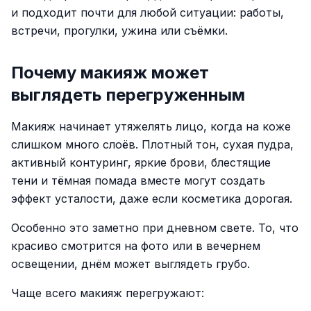
и подходит почти для любой ситуации: работы,
встречи, прогулки, ужина или съёмки.
Почему макияж может
выглядеть перегруженным
Макияж начинает утяжелять лицо, когда на коже
слишком много слоёв. Плотный тон, сухая пудра,
активный контуринг, яркие брови, блестящие
тени и тёмная помада вместе могут создать
эффект усталости, даже если косметика дорогая.
Особенно это заметно при дневном свете. То, что
красиво смотрится на фото или в вечернем
освещении, днём может выглядеть грубо.
Чаще всего макияж перегружают: