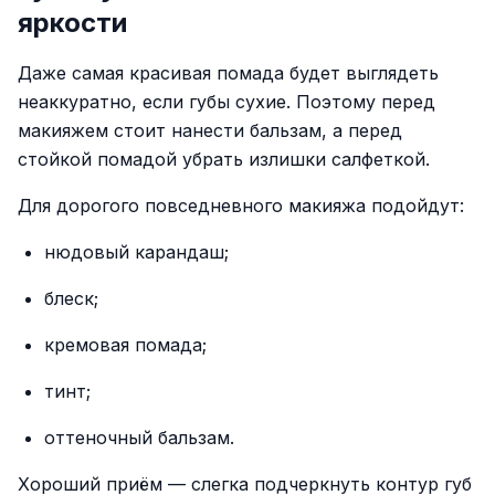
яркости
Даже самая красивая помада будет выглядеть
неаккуратно, если губы сухие. Поэтому перед
макияжем стоит нанести бальзам, а перед
стойкой помадой убрать излишки салфеткой.
Для дорогого повседневного макияжа подойдут:
нюдовый карандаш;
блеск;
кремовая помада;
тинт;
оттеночный бальзам.
Хороший приём — слегка подчеркнуть контур губ