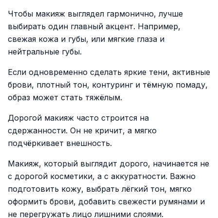
Чтобы макияж выглядел гармонично, лучше
выбирать один главный акцент. Например,
свежая кожа и губы, или мягкие глаза и
нейтральные губы.
Если одновременно сделать яркие тени, активные
брови, плотный тон, контуринг и тёмную помаду,
образ может стать тяжёлым.
Дорогой макияж часто строится на
сдержанности. Он не кричит, а мягко
подчёркивает внешность.
Макияж, который выглядит дорого, начинается не
с дорогой косметики, а с аккуратности. Важно
подготовить кожу, выбрать лёгкий тон, мягко
оформить брови, добавить свежести румянами и
не перегружать лицо лишними слоями.