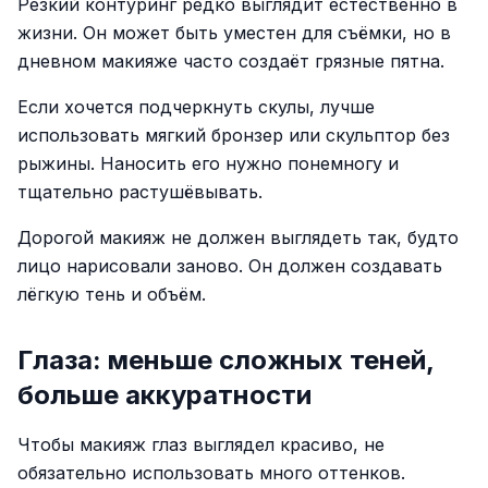
Резкий контуринг редко выглядит естественно в
жизни. Он может быть уместен для съёмки, но в
дневном макияже часто создаёт грязные пятна.
Если хочется подчеркнуть скулы, лучше
использовать мягкий бронзер или скульптор без
рыжины. Наносить его нужно понемногу и
тщательно растушёвывать.
Дорогой макияж не должен выглядеть так, будто
лицо нарисовали заново. Он должен создавать
лёгкую тень и объём.
Глаза: меньше сложных теней,
больше аккуратности
Чтобы макияж глаз выглядел красиво, не
обязательно использовать много оттенков.