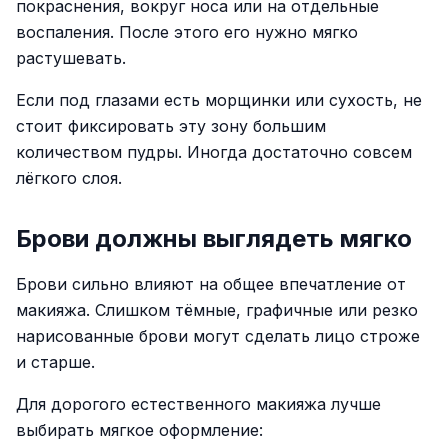
покраснения, вокруг носа или на отдельные
воспаления. После этого его нужно мягко
растушевать.
Если под глазами есть морщинки или сухость, не
стоит фиксировать эту зону большим
количеством пудры. Иногда достаточно совсем
лёгкого слоя.
Брови должны выглядеть мягко
Брови сильно влияют на общее впечатление от
макияжа. Слишком тёмные, графичные или резко
нарисованные брови могут сделать лицо строже
и старше.
Для дорогого естественного макияжа лучше
выбирать мягкое оформление: