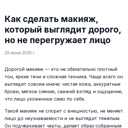
Как сделать макияж,
который выглядит дорого,
но не перегружает лицо
29 июня 2026 г.
Дорогой макияж — это не обязательно плотный
тон, яркие тени и сложная техника. Чаще всего он
выглядит совсем иначе: чистая кожа, аккуратные
брови, мягкое сияние, свежий взгляд и ощущение,
что лицо ухоженное само по себе.
Такой макияж не спорит с внешностью, не меняет
лицо до неузнаваемости и не выглядит тяжёлым.
Он подчёркивает черты, делает образ собранным