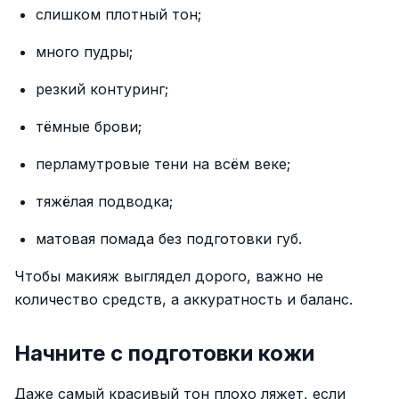
слишком плотный тон;
много пудры;
резкий контуринг;
тёмные брови;
перламутровые тени на всём веке;
тяжёлая подводка;
матовая помада без подготовки губ.
Чтобы макияж выглядел дорого, важно не
количество средств, а аккуратность и баланс.
Начните с подготовки кожи
Даже самый красивый тон плохо ляжет, если