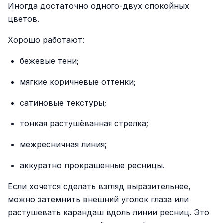
Иногда достаточно одного-двух спокойных
цветов.
Хорошо работают:
бежевые тени;
мягкие коричневые оттенки;
сатиновые текстуры;
тонкая растушёванная стрелка;
межресничная линия;
аккуратно прокрашенные ресницы.
Если хочется сделать взгляд выразительнее,
можно затемнить внешний уголок глаза или
растушевать карандаш вдоль линии ресниц. Это