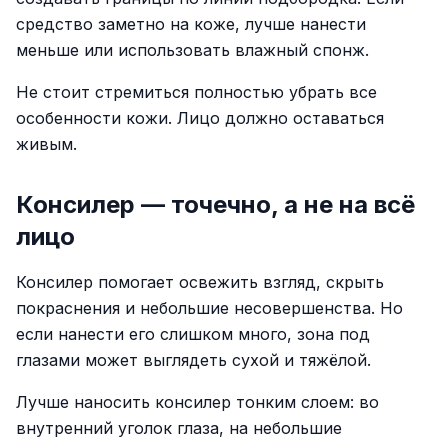
средство заметно на коже, лучше нанести
меньше или использовать влажный спонж.
Не стоит стремиться полностью убрать все
особенности кожи. Лицо должно оставаться
живым.
Консилер — точечно, а не на всё
лицо
Консилер помогает освежить взгляд, скрыть
покраснения и небольшие несовершенства. Но
если нанести его слишком много, зона под
глазами может выглядеть сухой и тяжёлой.
Лучше наносить консилер тонким слоем: во
внутренний уголок глаза, на небольшие