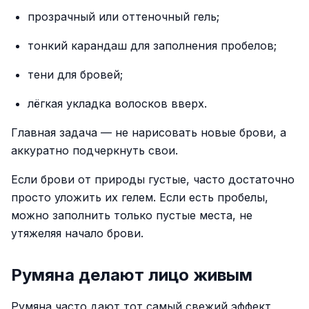
прозрачный или оттеночный гель;
тонкий карандаш для заполнения пробелов;
тени для бровей;
лёгкая укладка волосков вверх.
Главная задача — не нарисовать новые брови, а
аккуратно подчеркнуть свои.
Если брови от природы густые, часто достаточно
просто уложить их гелем. Если есть пробелы,
можно заполнить только пустые места, не
утяжеляя начало брови.
Румяна делают лицо живым
Румяна часто дают тот самый свежий эффект,