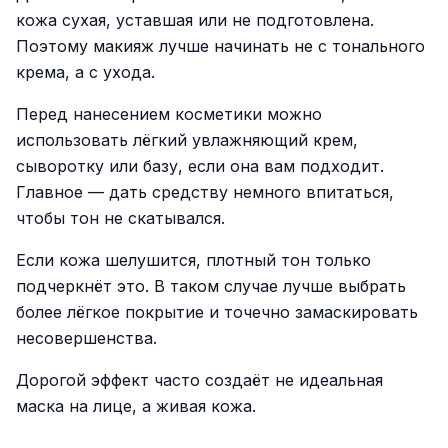
кожа сухая, уставшая или не подготовлена.
Поэтому макияж лучше начинать не с тонального
крема, а с ухода.
Перед нанесением косметики можно
использовать лёгкий увлажняющий крем,
сыворотку или базу, если она вам подходит.
Главное — дать средству немного впитаться,
чтобы тон не скатывался.
Если кожа шелушится, плотный тон только
подчеркнёт это. В таком случае лучше выбрать
более лёгкое покрытие и точечно замаскировать
несовершенства.
Дорогой эффект часто создаёт не идеальная
маска на лице, а живая кожа.