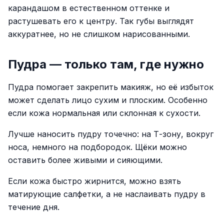
карандашом в естественном оттенке и
растушевать его к центру. Так губы выглядят
аккуратнее, но не слишком нарисованными.
Пудра — только там, где нужно
Пудра помогает закрепить макияж, но её избыток
может сделать лицо сухим и плоским. Особенно
если кожа нормальная или склонная к сухости.
Лучше наносить пудру точечно: на Т-зону, вокруг
носа, немного на подбородок. Щёки можно
оставить более живыми и сияющими.
Если кожа быстро жирнится, можно взять
матирующие салфетки, а не наслаивать пудру в
течение дня.