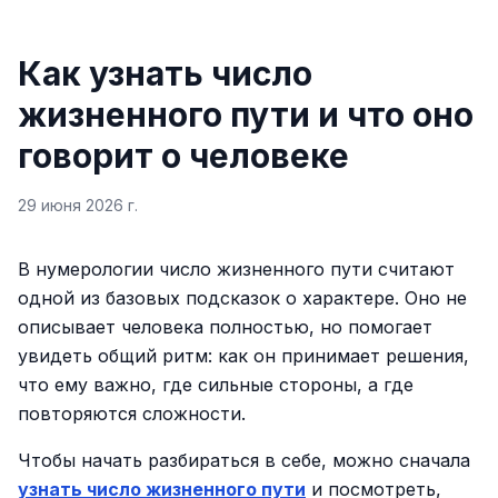
Как узнать число
жизненного пути и что оно
говорит о человеке
29 июня 2026 г.
В нумерологии число жизненного пути считают
одной из базовых подсказок о характере. Оно не
описывает человека полностью, но помогает
увидеть общий ритм: как он принимает решения,
что ему важно, где сильные стороны, а где
повторяются сложности.
Чтобы начать разбираться в себе, можно сначала
узнать число жизненного пути
и посмотреть,