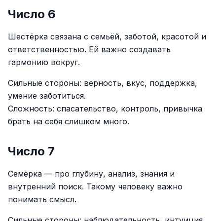
Число 6
Шестёрка связана с семьёй, заботой, красотой и
ответственностью. Ей важно создавать
гармонию вокруг.
Сильные стороны: верность, вкус, поддержка,
умение заботиться.
Сложность: спасательство, контроль, привычка
брать на себя слишком много.
Число 7
Семёрка — про глубину, анализ, знания и
внутренний поиск. Такому человеку важно
понимать смысл.
Сильные стороны: наблюдательность, интуиция,