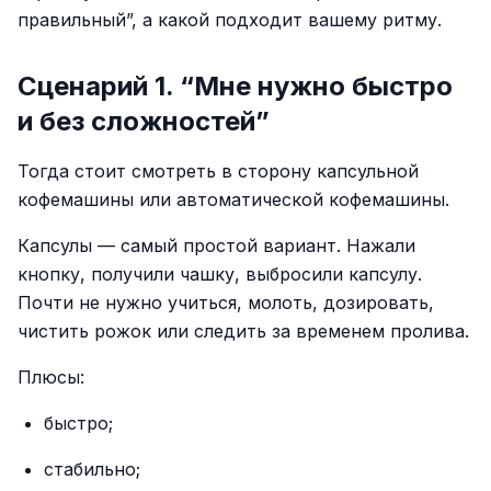
правильный”, а какой подходит вашему ритму.
Сценарий 1. “Мне нужно быстро
и без сложностей”
Тогда стоит смотреть в сторону капсульной
кофемашины или автоматической кофемашины.
Капсулы — самый простой вариант. Нажали
кнопку, получили чашку, выбросили капсулу.
Почти не нужно учиться, молоть, дозировать,
чистить рожок или следить за временем пролива.
Плюсы:
быстро;
стабильно;