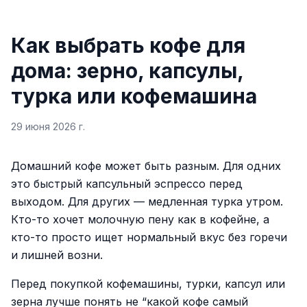
Как выбрать кофе для
дома: зерно, капсулы,
турка или кофемашина
29 июня 2026 г.
Домашний кофе может быть разным. Для одних
это быстрый капсульный эспрессо перед
выходом. Для других — медленная турка утром.
Кто-то хочет молочную пену как в кофейне, а
кто-то просто ищет нормальный вкус без горечи
и лишней возни.
Перед покупкой кофемашины, турки, капсул или
зерна лучше понять не “какой кофе самый