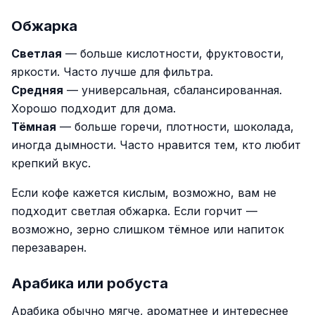
Обжарка
Светлая
— больше кислотности, фруктовости,
яркости. Часто лучше для фильтра.
Средняя
— универсальная, сбалансированная.
Хорошо подходит для дома.
Тёмная
— больше горечи, плотности, шоколада,
иногда дымности. Часто нравится тем, кто любит
крепкий вкус.
Если кофе кажется кислым, возможно, вам не
подходит светлая обжарка. Если горчит —
возможно, зерно слишком тёмное или напиток
перезаварен.
Арабика или робуста
Арабика обычно мягче, ароматнее и интереснее