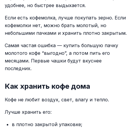
удобнее, но быстрее выдыхается.
Если есть кофемолка, лучше покупать зерно. Если
кофемолки нет, можно брать молотый, но
небольшими пачками и хранить плотно закрытым.
Самая частая ошибка — купить большую пачку
молотого кофе “выгодно”, а потом пить его
месяцами. Первые чашки будут вкуснее
последних.
Как хранить кофе дома
Кофе не любит воздух, свет, влагу и тепло.
Лучше хранить его:
в плотно закрытой упаковке;