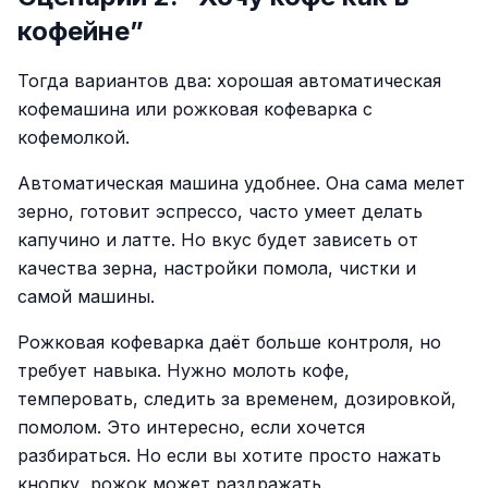
кофейне”
Тогда вариантов два: хорошая автоматическая
кофемашина или рожковая кофеварка с
кофемолкой.
Автоматическая машина удобнее. Она сама мелет
зерно, готовит эспрессо, часто умеет делать
капучино и латте. Но вкус будет зависеть от
качества зерна, настройки помола, чистки и
самой машины.
Рожковая кофеварка даёт больше контроля, но
требует навыка. Нужно молоть кофе,
темперовать, следить за временем, дозировкой,
помолом. Это интересно, если хочется
разбираться. Но если вы хотите просто нажать
кнопку, рожок может раздражать.