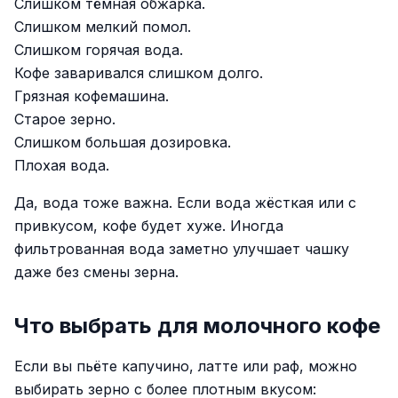
Слишком тёмная обжарка.
Слишком мелкий помол.
Слишком горячая вода.
Кофе заваривался слишком долго.
Грязная кофемашина.
Старое зерно.
Слишком большая дозировка.
Плохая вода.
Да, вода тоже важна. Если вода жёсткая или с
привкусом, кофе будет хуже. Иногда
фильтрованная вода заметно улучшает чашку
даже без смены зерна.
Что выбрать для молочного кофе
Если вы пьёте капучино, латте или раф, можно
выбирать зерно с более плотным вкусом: