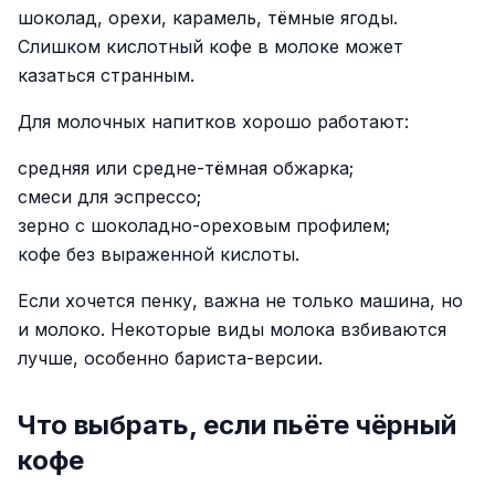
шоколад, орехи, карамель, тёмные ягоды.
Слишком кислотный кофе в молоке может
казаться странным.
Для молочных напитков хорошо работают:
средняя или средне-тёмная обжарка;
смеси для эспрессо;
зерно с шоколадно-ореховым профилем;
кофе без выраженной кислоты.
Если хочется пенку, важна не только машина, но
и молоко. Некоторые виды молока взбиваются
лучше, особенно бариста-версии.
Что выбрать, если пьёте чёрный
кофе