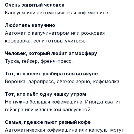
Очень занятый человек
Капсулы или автоматическая кофемашина.
Любитель капучино
Автомат с капучинатором или рожковая
кофеварка, если готовы учиться.
Человек, который любит атмосферу
Турка, гейзер, френч-пресс.
Тот, кто хочет разбираться во вкусе
Воронка, аэропресс, свежее зерно, кофемолка.
Тот, кто пьёт одну чашку утром
Не нужна большая кофемашина. Иногда хватит
гейзера или маленькой капсульной.
Семья, где все пьют разный кофе
Автоматическая кофемашина или капсулы могут