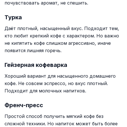
почувствовать аромат, не спешить.
Турка
Даёт плотный, насыщенный вкус. Подходит тем,
кто любит крепкий кофе с характером. Но важно
не кипятить кофе слишком агрессивно, иначе
появится лишняя горечь.
Гейзерная кофеварка
Хороший вариант для насыщенного домашнего
кофе. Не совсем эспрессо, но вкус плотный.
Подходит для молочных напитков.
Френч-пресс
Простой способ получить мягкий кофе без
сложной техники. Но напиток может быть более