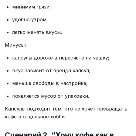
минимум грязи;
удобно утром;
легко менять вкусы.
Минусы:
капсулы дороже в пересчёте на чашку;
вкус зависит от бренда капсул;
меньше свободы в настройке;
появляется мусор от упаковки.
Капсулы подходят тем, кто не хочет превращать
кофе в отдельное хобби.
Сценарий 2. “Хочу кофе как в