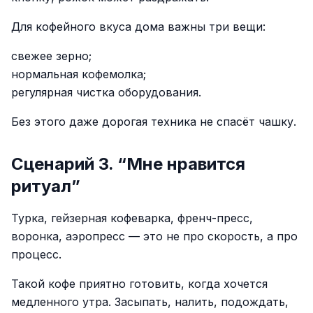
Для кофейного вкуса дома важны три вещи:
свежее зерно;
нормальная кофемолка;
регулярная чистка оборудования.
Без этого даже дорогая техника не спасёт чашку.
Сценарий 3. “Мне нравится
ритуал”
Турка, гейзерная кофеварка, френч-пресс,
воронка, аэропресс — это не про скорость, а про
процесс.
Такой кофе приятно готовить, когда хочется
медленного утра. Засыпать, налить, подождать,