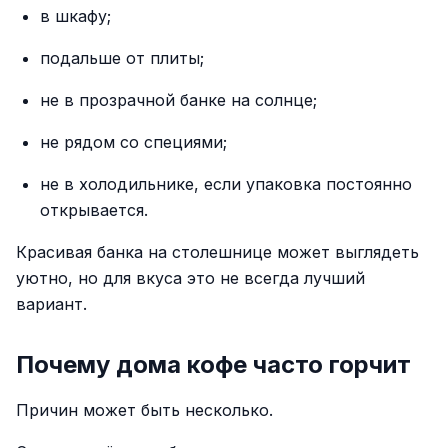
в шкафу;
подальше от плиты;
не в прозрачной банке на солнце;
не рядом со специями;
не в холодильнике, если упаковка постоянно
открывается.
Красивая банка на столешнице может выглядеть
уютно, но для вкуса это не всегда лучший
вариант.
Почему дома кофе часто горчит
Причин может быть несколько.