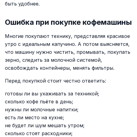
быть удобнее.
Ошибка при покупке кофемашины
Многие покупают технику, представляя красивое
утро с идеальным капучино. А потом выясняется,
что машину нужно чистить, промывать, покупать
зерно, следить за молочной системой,
освобождать контейнеры, менять фильтры.
Перед покупкой стоит честно ответить:
готовы ли вы ухаживать за техникой;
сколько кофе пьёте в день;
нужны ли молочные напитки;
есть ли место на кухне;
не будет ли шум мешать утром;
сколько стоят расходники;