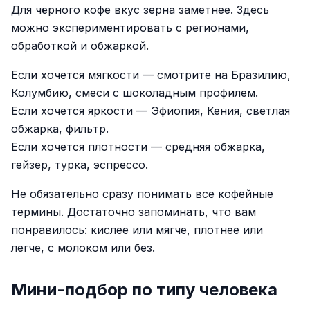
Для чёрного кофе вкус зерна заметнее. Здесь
можно экспериментировать с регионами,
обработкой и обжаркой.
Если хочется мягкости — смотрите на Бразилию,
Колумбию, смеси с шоколадным профилем.
Если хочется яркости — Эфиопия, Кения, светлая
обжарка, фильтр.
Если хочется плотности — средняя обжарка,
гейзер, турка, эспрессо.
Не обязательно сразу понимать все кофейные
термины. Достаточно запоминать, что вам
понравилось: кислее или мягче, плотнее или
легче, с молоком или без.
Мини-подбор по типу человека