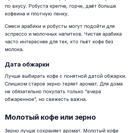
по вкусу. Робуста крепче, горче, даёт больше
кофеина и плотную пенку.
Смеси арабики и робусты могут подойти для
эспрессо и молочных напитков. Чистая арабика
часто интереснее для тех, кто пьёт кофе без
молока.
Дата обжарки
Лучше выбирать кофе с понятной датой обжарки.
Слишком старое зерно теряет аромат. Для дома
не обязательно покупать только “вчера
обжаренное”, но свежесть важна.
Молотый кофе или зерно
Зерно лучше сохраняет аромат. Молотый кофе