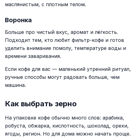
маслянистым, с плотным телом.
Воронка
Больше про чистый вкус, аромат и лёгкость.
Подходит тем, кто любит фильтр-кофе и готов
уделить внимание помолу, температуре воды и
времени заваривания.
Если кофе для вас — маленький утренний ритуал,
ручные способы могут радовать больше, чем
машина.
Как выбрать зерно
На упаковке кофе обычно много слов: арабика,
робуста, обжарка, кислотность, шоколад, орехи,
ягоды, регион. Но для дома можно начать проще.