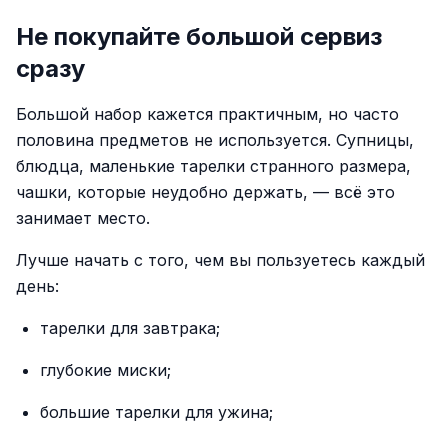
Не покупайте большой сервиз
сразу
Большой набор кажется практичным, но часто
половина предметов не используется. Супницы,
блюдца, маленькие тарелки странного размера,
чашки, которые неудобно держать, — всё это
занимает место.
Лучше начать с того, чем вы пользуетесь каждый
день:
тарелки для завтрака;
глубокие миски;
большие тарелки для ужина;