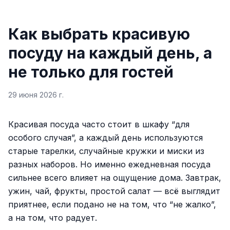
Как выбрать красивую
посуду на каждый день, а
не только для гостей
29 июня 2026 г.
Красивая посуда часто стоит в шкафу “для
особого случая”, а каждый день используются
старые тарелки, случайные кружки и миски из
разных наборов. Но именно ежедневная посуда
сильнее всего влияет на ощущение дома. Завтрак,
ужин, чай, фрукты, простой салат — всё выглядит
приятнее, если подано не на том, что “не жалко”,
а на том, что радует.