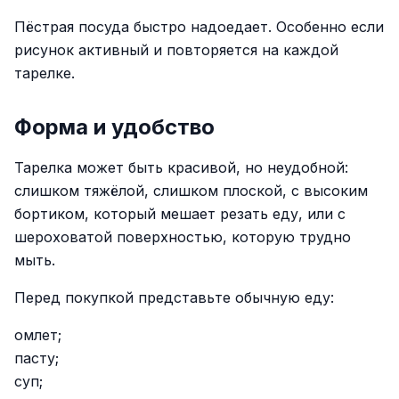
Пёстрая посуда быстро надоедает. Особенно если
рисунок активный и повторяется на каждой
тарелке.
Форма и удобство
Тарелка может быть красивой, но неудобной:
слишком тяжёлой, слишком плоской, с высоким
бортиком, который мешает резать еду, или с
шероховатой поверхностью, которую трудно
мыть.
Перед покупкой представьте обычную еду:
омлет;
пасту;
суп;