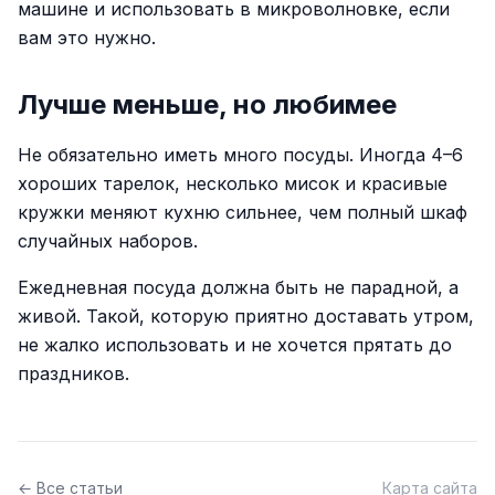
машине и использовать в микроволновке, если
вам это нужно.
Лучше меньше, но любимее
Не обязательно иметь много посуды. Иногда 4–6
хороших тарелок, несколько мисок и красивые
кружки меняют кухню сильнее, чем полный шкаф
случайных наборов.
Ежедневная посуда должна быть не парадной, а
живой. Такой, которую приятно доставать утром,
не жалко использовать и не хочется прятать до
праздников.
← Все статьи
Карта сайта