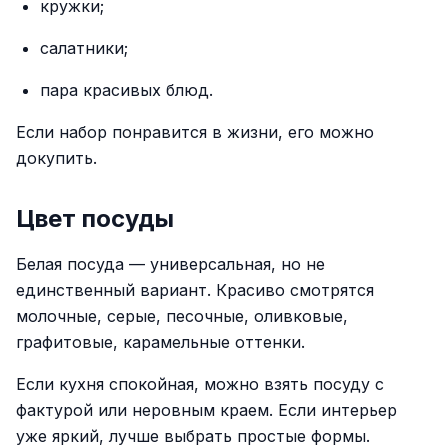
кружки;
салатники;
пара красивых блюд.
Если набор понравится в жизни, его можно
докупить.
Цвет посуды
Белая посуда — универсальная, но не
единственный вариант. Красиво смотрятся
молочные, серые, песочные, оливковые,
графитовые, карамельные оттенки.
Если кухня спокойная, можно взять посуду с
фактурой или неровным краем. Если интерьер
уже яркий, лучше выбрать простые формы.