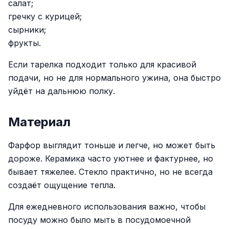
салат;
гречку с курицей;
сырники;
фрукты.
Если тарелка подходит только для красивой
подачи, но не для нормального ужина, она быстро
уйдёт на дальнюю полку.
Материал
Фарфор выглядит тоньше и легче, но может быть
дороже. Керамика часто уютнее и фактурнее, но
бывает тяжелее. Стекло практично, но не всегда
создаёт ощущение тепла.
Для ежедневного использования важно, чтобы
посуду можно было мыть в посудомоечной