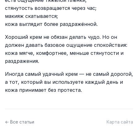
есть ощущение тяжёлой плёнки;
стянутость возвращается через час;
макияж скатывается;
кожа выглядит более раздражённой.
Хороший крем не обязан делать чудо. Но он
должен давать базовое ощущение спокойствия:
кожа мягче, комфортнее, меньше стянутости и
раздражения.
Иногда самый удачный крем — не самый дорогой,
а тот, который вы используете каждый день и
кожа принимает без протеста.
← Все статьи
Карта сайта