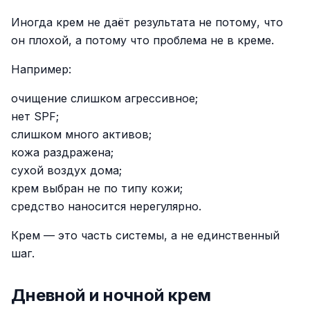
Иногда крем не даёт результата не потому, что
он плохой, а потому что проблема не в креме.
Например:
очищение слишком агрессивное;
нет SPF;
слишком много активов;
кожа раздражена;
сухой воздух дома;
крем выбран не по типу кожи;
средство наносится нерегулярно.
Крем — это часть системы, а не единственный
шаг.
Дневной и ночной крем