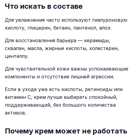
Что искать в составе
Для увлажнения часто используют гиалуроновую
кислоту, глицерин, бетаин, пантенол, алоэ.
Для восстановления барьера — керамиды,
сквалан, масла, жирные кислоты, холестерин,
центеллу.
Для чувствительной кожи важны успокаивающие
компоненты и отсутствие лишней агрессии.
Если в уходе уже есть кислоты, ретиноиды или
витамин C, крем лучше выбирать спокойный,
поддерживающий, без большого количества
активов.
Почему крем может не работать