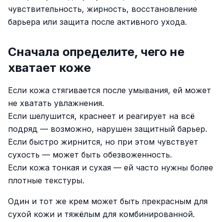
чувствительность, жирность, восстановление
барьера или защита после активного ухода.
Сначала определите, чего не
хватает коже
Если кожа стягивается после умывания, ей может
не хватать увлажнения.
Если шелушится, краснеет и реагирует на всё
подряд — возможно, нарушен защитный барьер.
Если быстро жирнится, но при этом чувствует
сухость — может быть обезвоженность.
Если кожа тонкая и сухая — ей часто нужны более
плотные текстуры.
Один и тот же крем может быть прекрасным для
сухой кожи и тяжёлым для комбинированной.