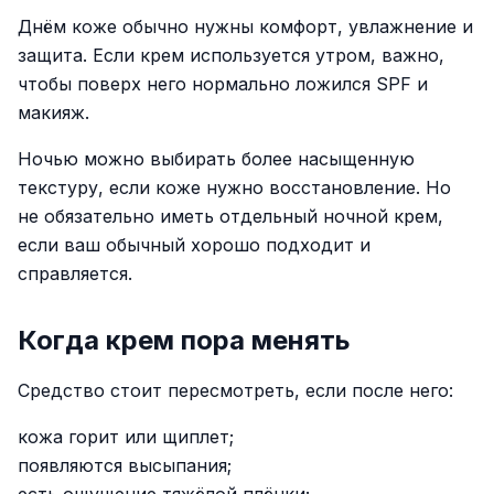
Днём коже обычно нужны комфорт, увлажнение и
защита. Если крем используется утром, важно,
чтобы поверх него нормально ложился SPF и
макияж.
Ночью можно выбирать более насыщенную
текстуру, если коже нужно восстановление. Но
не обязательно иметь отдельный ночной крем,
если ваш обычный хорошо подходит и
справляется.
Когда крем пора менять
Средство стоит пересмотреть, если после него:
кожа горит или щиплет;
появляются высыпания;