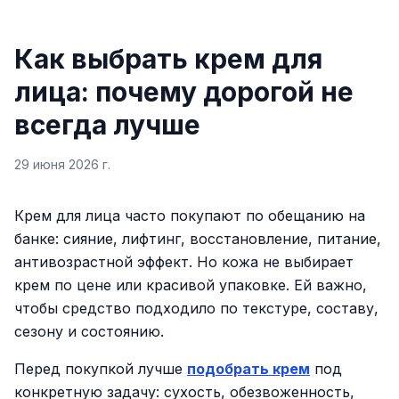
Как выбрать крем для
лица: почему дорогой не
всегда лучше
29 июня 2026 г.
Крем для лица часто покупают по обещанию на
банке: сияние, лифтинг, восстановление, питание,
антивозрастной эффект. Но кожа не выбирает
крем по цене или красивой упаковке. Ей важно,
чтобы средство подходило по текстуре, составу,
сезону и состоянию.
Перед покупкой лучше
подобрать крем
под
конкретную задачу: сухость, обезвоженность,