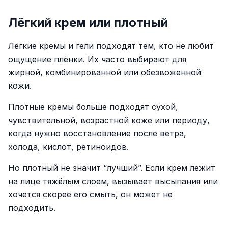
Лёгкий крем или плотный
Лёгкие кремы и гели подходят тем, кто не любит
ощущение плёнки. Их часто выбирают для
жирной, комбинированной или обезвоженной
кожи.
Плотные кремы больше подходят сухой,
чувствительной, возрастной коже или периоду,
когда нужно восстановление после ветра,
холода, кислот, ретиноидов.
Но плотный не значит “лучший”. Если крем лежит
на лице тяжёлым слоем, вызывает высыпания или
хочется скорее его смыть, он может не
подходить.