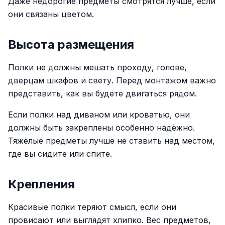
Даже недорогие предметы смотрятся лучше, если
они связаны цветом.
Высота размещения
Полки не должны мешать проходу, голове,
дверцам шкафов и свету. Перед монтажом важно
представить, как вы будете двигаться рядом.
Если полки над диваном или кроватью, они
должны быть закреплены особенно надёжно.
Тяжёлые предметы лучше не ставить над местом,
где вы сидите или спите.
Крепления
Красивые полки теряют смысл, если они
провисают или выглядят хлипко. Вес предметов,