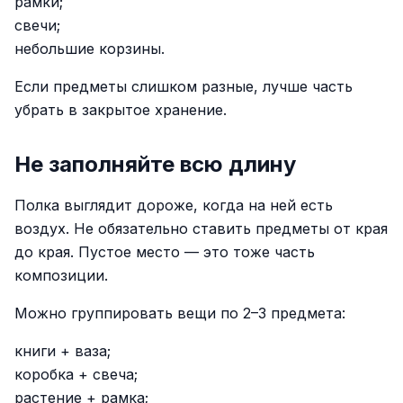
рамки;
свечи;
небольшие корзины.
Если предметы слишком разные, лучше часть
убрать в закрытое хранение.
Не заполняйте всю длину
Полка выглядит дороже, когда на ней есть
воздух. Не обязательно ставить предметы от края
до края. Пустое место — это тоже часть
композиции.
Можно группировать вещи по 2–3 предмета:
книги + ваза;
коробка + свеча;
растение + рамка;