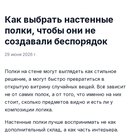
Как выбрать настенные
полки, чтобы они не
создавали беспорядок
29 июня 2026 г.
Полки на стене могут выглядеть как стильное
решение, а могут быстро превратиться в
открытую витрину случайных вещей. Всё зависит
не от самих полок, а от того, что именно на них
стоит, сколько предметов видно и есть ли у
композиции логика.
Настенные полки лучше воспринимать не как
дополнительный склад, а как часть интерьера.