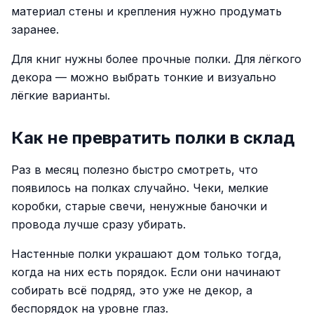
материал стены и крепления нужно продумать
заранее.
Для книг нужны более прочные полки. Для лёгкого
декора — можно выбрать тонкие и визуально
лёгкие варианты.
Как не превратить полки в склад
Раз в месяц полезно быстро смотреть, что
появилось на полках случайно. Чеки, мелкие
коробки, старые свечи, ненужные баночки и
провода лучше сразу убирать.
Настенные полки украшают дом только тогда,
когда на них есть порядок. Если они начинают
собирать всё подряд, это уже не декор, а
беспорядок на уровне глаз.