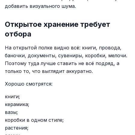
добавить визуального шума.
Открытое хранение требует
отбора
На открытой полке видно всё: книги, провода,
баночки, документы, сувениры, коробки, мелочи.
Поэтому туда лучше ставить не всё подряд, а
только то, что выглядит аккуратно.
Хорошо смотрятся:
книги;
керамика;
вазы;
коробки в одном стиле;
растения;