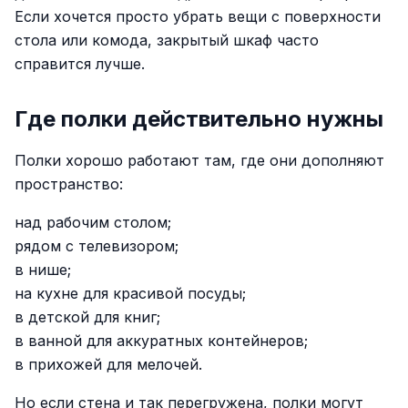
Если хочется просто убрать вещи с поверхности
стола или комода, закрытый шкаф часто
справится лучше.
Где полки действительно нужны
Полки хорошо работают там, где они дополняют
пространство:
над рабочим столом;
рядом с телевизором;
в нише;
на кухне для красивой посуды;
в детской для книг;
в ванной для аккуратных контейнеров;
в прихожей для мелочей.
Но если стена и так перегружена, полки могут