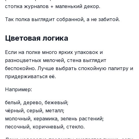
стопка журналов + маленький декор.
Так полка выглядит собранной, а не забитой.
Цветовая логика
Если на полке много ярких упаковок и
разноцветных мелочей, стена выглядит
беспокойно. Лучше выбрать спокойную палитру и
придерживаться её.
Например:
белый, дерево, бежевый;
чёрный, серый, металл;
молочный, керамика, зелень растений;
песочный, коричневый, стекло.