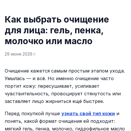
Как выбрать очищение
для лица: гель, пенка,
молочко или масло
29 июня 2026 г.
Очищение кажется самым простым этапом ухода.
Умылась — и всё. Но именно очищение часто
портит кожу: пересушивает, усиливает
чувствительность, провоцирует стянутость или
заставляет лицо жирниться ещё быстрее.
Перед покупкой лучше
узнать свой тип кожи
и
понять, какой формат очищения ей подходит:
мягкий гель, пенка, молочко, гидрофильное масло