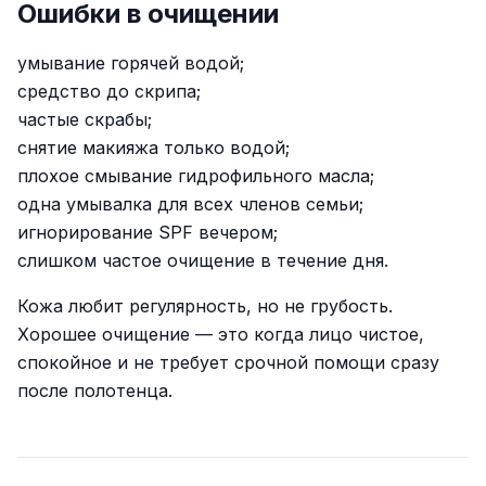
Ошибки в очищении
умывание горячей водой;
средство до скрипа;
частые скрабы;
снятие макияжа только водой;
плохое смывание гидрофильного масла;
одна умывалка для всех членов семьи;
игнорирование SPF вечером;
слишком частое очищение в течение дня.
Кожа любит регулярность, но не грубость.
Хорошее очищение — это когда лицо чистое,
спокойное и не требует срочной помощи сразу
после полотенца.