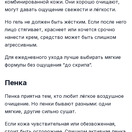
комбинированной кожи. Они хорошо очищают,
могут давать ощущение свежести и лёгкости.
Но гель не должен быть жёстким. Если после него
лицо стягивает, краснеет или хочется срочно
нанести крем, средство может быть слишком
агрессивным.
Для ежедневного ухода лучше выбирать мягкие
формулы без ощущения “до скрипа”.
Пенка
Пенка приятна тем, кто любит лёгкое воздушное
очищение. Но пенки бывают разными: одни
мягкие, другие сильно сушат.
Если кожа чувствительная или обезвоженная,
стоит быть осторожнее. Слишком активная пенка