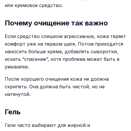
или кремовое средство.
Почему очищение так важно
Если средство слишком агрессивное, кожа теряет
комфорт уже на первом шаге. Потом приходится
наносить больше крема, добавлять сыворотки,
искать “спасение”, хотя проблема может быть в
умывалке.
После хорошего очищения кожа не должна
скрипеть. Она должна быть чистой, но не
натянутой.
Гель
Гели часто выбирают для жирной и