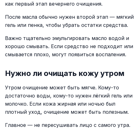
как первый этап вечернего очищения.
После масла обычно нужен второй этап — мягкий
гель или пенка, чтобы убрать остатки средства.
Важно тщательно эмульгировать масло водой и
хорошо смывать. Если средство не подходит или
смывается плохо, могут появиться воспаления.
Нужно ли очищать кожу утром
Утром очищение может быть мягче. Кому-то
достаточно воды, кому-то нужен лёгкий гель или
молочко. Если кожа жирная или ночью был
плотный уход, очищение может быть полезным.
Главное — не пересушивать лицо с самого утра.