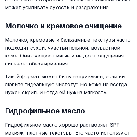
может усиливать сухость и раздражение.
Молочко и кремовое очищение
Молочко, кремовые и бальзамные текстуры часто
подходят сухой, чувствительной, возрастной
коже. Они очищают мягче и не дают ощущения
сильного обезжиривания.
Такой формат может быть непривычен, если вы
любите “идеальную чистоту”. Но коже не всегда
нужен скрип. Иногда ей нужна мягкость.
Гидрофильное масло
Гидрофильное масло хорошо растворяет SPF,
макияж, плотные текстуры. Его часто используют