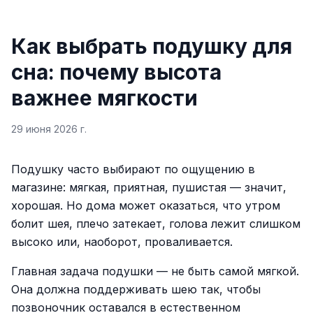
Как выбрать подушку для
сна: почему высота
важнее мягкости
29 июня 2026 г.
Подушку часто выбирают по ощущению в
магазине: мягкая, приятная, пушистая — значит,
хорошая. Но дома может оказаться, что утром
болит шея, плечо затекает, голова лежит слишком
высоко или, наоборот, проваливается.
Главная задача подушки — не быть самой мягкой.
Она должна поддерживать шею так, чтобы
позвоночник оставался в естественном