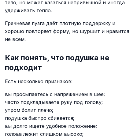
тело, но может казаться непривычной и иногда
удерживать тепло.
Гречневая лузга даёт плотную поддержку и
хорошо повторяет форму, но шуршит и нравится
не всем.
Как понять, что подушка не
подходит
Есть несколько признаков:
вы просыпаетесь с напряжением в шее;
часто подкладываете руку под голову;
утром болит плечо;
подушка быстро сбивается;
вы долго ищете удобное положение;
голова лежит слишком высоко;