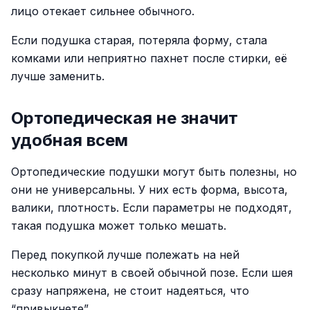
лицо отекает сильнее обычного.
Если подушка старая, потеряла форму, стала
комками или неприятно пахнет после стирки, её
лучше заменить.
Ортопедическая не значит
удобная всем
Ортопедические подушки могут быть полезны, но
они не универсальны. У них есть форма, высота,
валики, плотность. Если параметры не подходят,
такая подушка может только мешать.
Перед покупкой лучше полежать на ней
несколько минут в своей обычной позе. Если шея
сразу напряжена, не стоит надеяться, что
“привыкнете”.