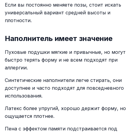
Если вы постоянно меняете позы, стоит искать
универсальный вариант средней высоты и
плотности.
Наполнитель имеет значение
Пуховые подушки мягкие и привычные, но могут
быстро терять форму и не всем подходят при
аллергии.
Синтетические наполнители легче стирать, они
доступнее и часто подходят для повседневного
использования.
Латекс более упругий, хорошо держит форму, но
ощущается плотнее.
Пена с эффектом памяти подстраивается под