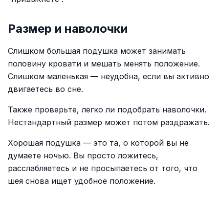
Размер и наволочки
Слишком большая подушка может занимать
половину кровати и мешать менять положение.
Слишком маленькая — неудобна, если вы активно
двигаетесь во сне.
Также проверьте, легко ли подобрать наволочки.
Нестандартный размер может потом раздражать.
Хорошая подушка — это та, о которой вы не
думаете ночью. Вы просто ложитесь,
расслабляетесь и не просыпаетесь от того, что
шея снова ищет удобное положение.