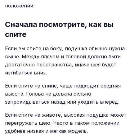
положении.
Сначала посмотрите, как вы
спите
Если вы спите на боку, подушка обычно нужна
выше. Между плечом и головой должно быть
достаточно пространства, иначе шея будет
изгибаться вниз.
Если спите на спине, чаще подходит средняя
высота. Голова не должна сильно
запрокидываться назад или уходить вперёд.
Если спите на животе, высокая подушка может
перегружать шею. Часто в таком положении
удобнее низкая и мягкая модель.