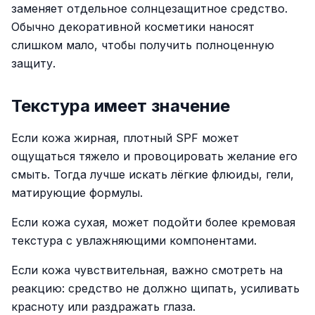
заменяет отдельное солнцезащитное средство.
Обычно декоративной косметики наносят
слишком мало, чтобы получить полноценную
защиту.
Текстура имеет значение
Если кожа жирная, плотный SPF может
ощущаться тяжело и провоцировать желание его
смыть. Тогда лучше искать лёгкие флюиды, гели,
матирующие формулы.
Если кожа сухая, может подойти более кремовая
текстура с увлажняющими компонентами.
Если кожа чувствительная, важно смотреть на
реакцию: средство не должно щипать, усиливать
красноту или раздражать глаза.