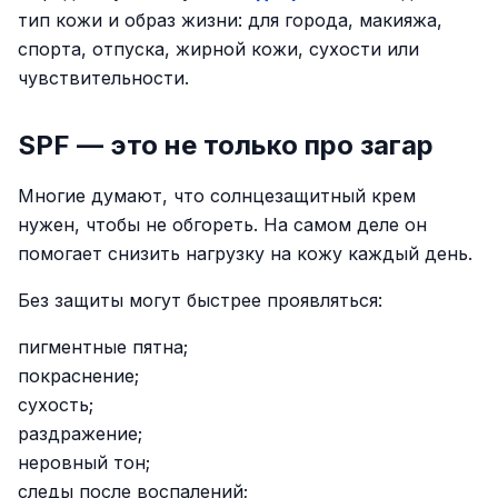
тип кожи и образ жизни: для города, макияжа,
спорта, отпуска, жирной кожи, сухости или
чувствительности.
SPF — это не только про загар
Многие думают, что солнцезащитный крем
нужен, чтобы не обгореть. На самом деле он
помогает снизить нагрузку на кожу каждый день.
Без защиты могут быстрее проявляться:
пигментные пятна;
покраснение;
сухость;
раздражение;
неровный тон;
следы после воспалений;