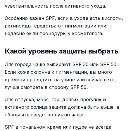
чувствительность после активного ухода.
Особенно важен SPF, если в уходе есть кислоты,
ретиноиды, средства от пигментации или
недавно были процедуры у косметолога.
Какой уровень защиты выбрать
Для города чаще выбирают SPF 30 или SPF 50.
Если кожа склонна к пигментации, вы много
времени проводите на улице или сейчас лето,
лучше смотреть в сторону SPF 50.
Для отпуска, моря, гор, долгих прогулок и
активного солнца защита должна быть выше, а
обновлять средство нужно чаще.
SPF в тональном креме или пудре не всегда