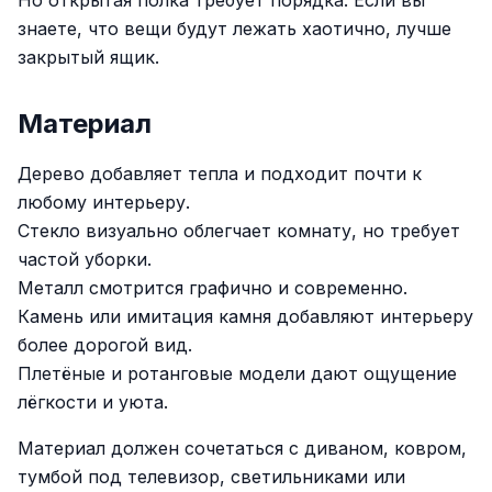
Но открытая полка требует порядка. Если вы
знаете, что вещи будут лежать хаотично, лучше
закрытый ящик.
Материал
Дерево добавляет тепла и подходит почти к
любому интерьеру.
Стекло визуально облегчает комнату, но требует
частой уборки.
Металл смотрится графично и современно.
Камень или имитация камня добавляют интерьеру
более дорогой вид.
Плетёные и ротанговые модели дают ощущение
лёгкости и уюта.
Материал должен сочетаться с диваном, ковром,
тумбой под телевизор, светильниками или