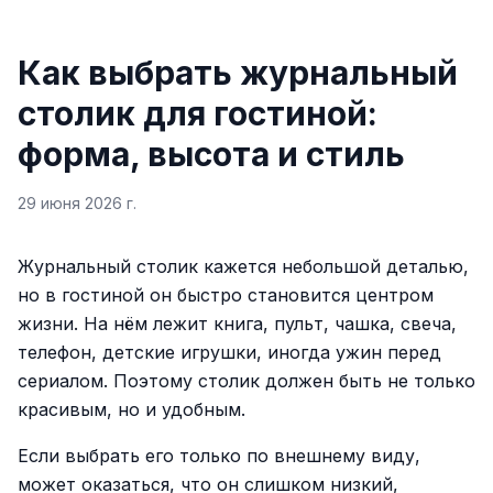
Как выбрать журнальный
столик для гостиной:
форма, высота и стиль
29 июня 2026 г.
Журнальный столик кажется небольшой деталью,
но в гостиной он быстро становится центром
жизни. На нём лежит книга, пульт, чашка, свеча,
телефон, детские игрушки, иногда ужин перед
сериалом. Поэтому столик должен быть не только
красивым, но и удобным.
Если выбрать его только по внешнему виду,
может оказаться, что он слишком низкий,