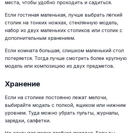
места, чтобы удобно проходить и садиться.
Если гостиная маленькая, лучше выбрать лёгкий
столик на тонких ножках, стеклянную модель,
набор из двух маленьких столиков или столик с
дополнительным хранением.
Если комната большая, слишком маленький стол
потеряется. Тогда лучше смотреть более крупную
модель или композицию из двух предметов.
Хранение
Если на столике постоянно лежат мелочи,
выбирайте модель с полкой, ящиком или нижним
уровнем. Туда можно убрать пульты, журналы,
зарядки, салфетки.