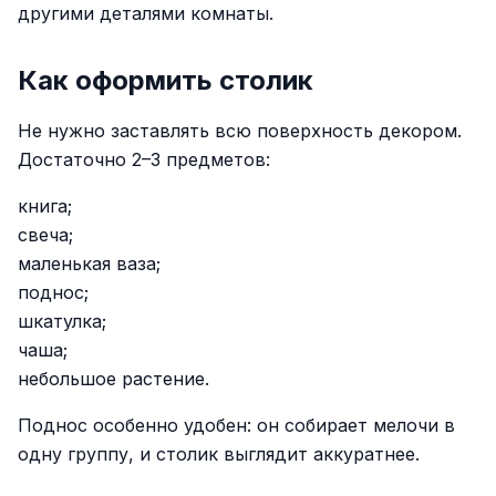
другими деталями комнаты.
Как оформить столик
Не нужно заставлять всю поверхность декором.
Достаточно 2–3 предметов:
книга;
свеча;
маленькая ваза;
поднос;
шкатулка;
чаша;
небольшое растение.
Поднос особенно удобен: он собирает мелочи в
одну группу, и столик выглядит аккуратнее.