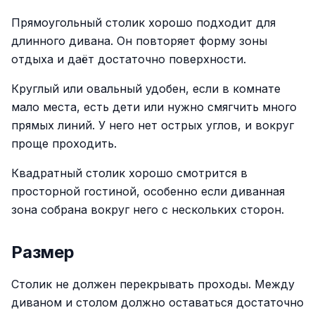
Прямоугольный столик хорошо подходит для
длинного дивана. Он повторяет форму зоны
отдыха и даёт достаточно поверхности.
Круглый или овальный удобен, если в комнате
мало места, есть дети или нужно смягчить много
прямых линий. У него нет острых углов, и вокруг
проще проходить.
Квадратный столик хорошо смотрится в
просторной гостиной, особенно если диванная
зона собрана вокруг него с нескольких сторон.
Размер
Столик не должен перекрывать проходы. Между
диваном и столом должно оставаться достаточно