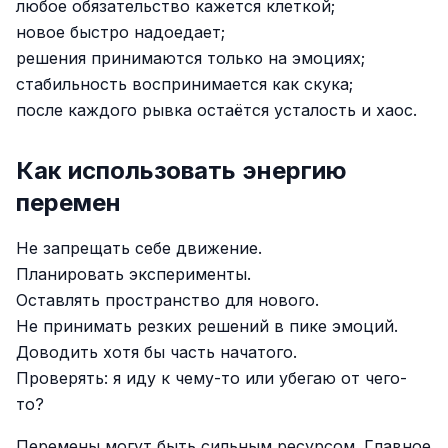
любое обязательство кажется клеткой;
новое быстро надоедает;
решения принимаются только на эмоциях;
стабильность воспринимается как скука;
после каждого рывка остаётся усталость и хаос.
Как использовать энергию
перемен
Не запрещать себе движение.
Планировать эксперименты.
Оставлять пространство для нового.
Не принимать резких решений в пике эмоций.
Доводить хотя бы часть начатого.
Проверять: я иду к чему-то или убегаю от чего-
то?
Перемены могут быть сильным ресурсом. Главное