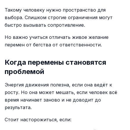
Такому человеку нужно пространство для
выбора. Слишком строгие ограничения могут
быстро вызывать сопротивление.
Но важно учиться отличать живое желание
перемен от бегства от ответственности.
Когда перемены становятся
проблемой
Энергия движения полезна, если она ведёт к
росту. Но она может мешать, если человек всё
время начинает заново и не доводит до
результата.
Стоит насторожиться, если: