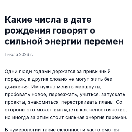
Какие числа в дате
рождения говорят о
сильной энергии перемен
1 июля 2026 г.
Одни люди годами держатся за привычный
порядок, а другие словно не могут жить без
движения. Им нужно менять маршруты,
пробовать новое, переезжать, учиться, запускать
проекты, знакомиться, перестраивать планы. Со
стороны это может выглядеть как непостоянство,
но иногда за этим стоит сильная энергия перемен.
В нумерологии такие склонности часто смотрят