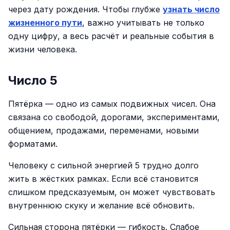
через дату рождения. Чтобы глубже
узнать число
жизненного пути
, важно учитывать не только
одну цифру, а весь расчёт и реальные события в
жизни человека.
Число 5
Пятёрка — одно из самых подвижных чисел. Она
связана со свободой, дорогами, экспериментами,
общением, продажами, переменами, новыми
форматами.
Человеку с сильной энергией 5 трудно долго
жить в жёстких рамках. Если всё становится
слишком предсказуемым, он может чувствовать
внутреннюю скуку и желание всё обновить.
Сильная сторона пятёрки — гибкость. Слабое