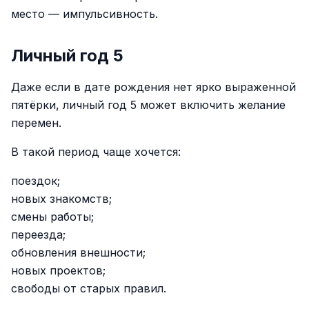
место — импульсивность.
Личный год 5
Даже если в дате рождения нет ярко выраженной
пятёрки, личный год 5 может включить желание
перемен.
В такой период чаще хочется:
поездок;
новых знакомств;
смены работы;
переезда;
обновления внешности;
новых проектов;
свободы от старых правил.