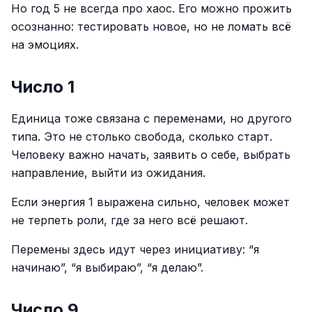
Но год 5 не всегда про хаос. Его можно прожить
осознанно: тестировать новое, но не ломать всё
на эмоциях.
Число 1
Единица тоже связана с переменами, но другого
типа. Это не столько свобода, сколько старт.
Человеку важно начать, заявить о себе, выбрать
направление, выйти из ожидания.
Если энергия 1 выражена сильно, человек может
не терпеть роли, где за него всё решают.
Перемены здесь идут через инициативу: “я
начинаю”, “я выбираю”, “я делаю”.
Число 9