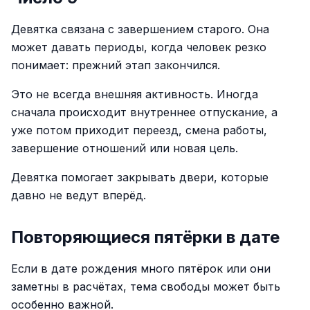
Девятка связана с завершением старого. Она
может давать периоды, когда человек резко
понимает: прежний этап закончился.
Это не всегда внешняя активность. Иногда
сначала происходит внутреннее отпускание, а
уже потом приходит переезд, смена работы,
завершение отношений или новая цель.
Девятка помогает закрывать двери, которые
давно не ведут вперёд.
Повторяющиеся пятёрки в дате
Если в дате рождения много пятёрок или они
заметны в расчётах, тема свободы может быть
особенно важной.