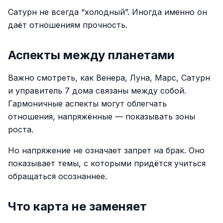
Сатурн не всегда “холодный”. Иногда именно он
даёт отношениям прочность.
Аспекты между планетами
Важно смотреть, как Венера, Луна, Марс, Сатурн
и управитель 7 дома связаны между собой.
Гармоничные аспекты могут облегчать
отношения, напряжённые — показывать зоны
роста.
Но напряжение не означает запрет на брак. Оно
показывает темы, с которыми придётся учиться
обращаться осознаннее.
Что карта не заменяет