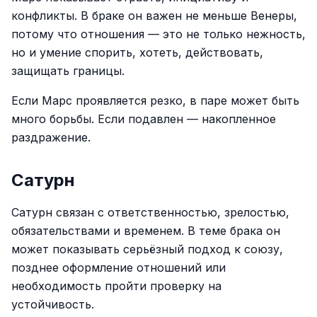
конфликты. В браке он важен не меньше Венеры,
потому что отношения — это не только нежность,
но и умение спорить, хотеть, действовать,
защищать границы.
Если Марс проявляется резко, в паре может быть
много борьбы. Если подавлен — накопленное
раздражение.
Сатурн
Сатурн связан с ответственностью, зрелостью,
обязательствами и временем. В теме брака он
может показывать серьёзный подход к союзу,
позднее оформление отношений или
необходимость пройти проверку на
устойчивость.