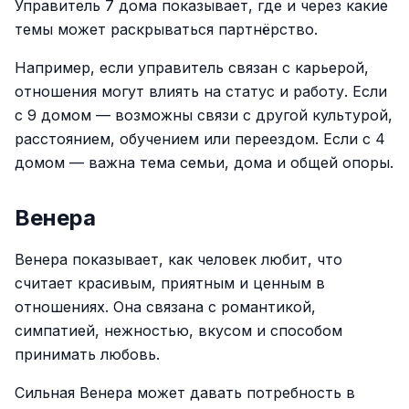
Управитель 7 дома показывает, где и через какие
темы может раскрываться партнёрство.
Например, если управитель связан с карьерой,
отношения могут влиять на статус и работу. Если
с 9 домом — возможны связи с другой культурой,
расстоянием, обучением или переездом. Если с 4
домом — важна тема семьи, дома и общей опоры.
Венера
Венера показывает, как человек любит, что
считает красивым, приятным и ценным в
отношениях. Она связана с романтикой,
симпатией, нежностью, вкусом и способом
принимать любовь.
Сильная Венера может давать потребность в