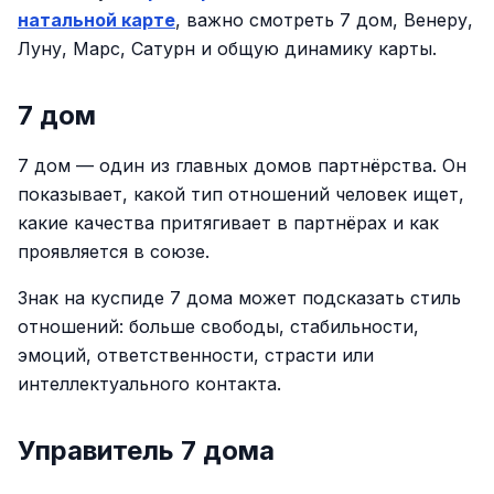
натальной карте
, важно смотреть 7 дом, Венеру,
Луну, Марс, Сатурн и общую динамику карты.
7 дом
7 дом — один из главных домов партнёрства. Он
показывает, какой тип отношений человек ищет,
какие качества притягивает в партнёрах и как
проявляется в союзе.
Знак на куспиде 7 дома может подсказать стиль
отношений: больше свободы, стабильности,
эмоций, ответственности, страсти или
интеллектуального контакта.
Управитель 7 дома