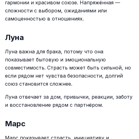
гармонии и красивом союзе. Напряжённая —
сложности с выбором, ожиданиями или
самоценностью в отношениях.
Луна
Луна важна для брака, потому что она
показывает бытовую и эмоциональную
совместимость. Страсть может быть сильной, но
если рядом нет чувства безопасности, долгий
союз становится сложнее.
Луна отвечает за дом, привычки, реакции, заботу
и восстановление рядом с партнёром.
Марс
Марс показывает страсть, инициативу и