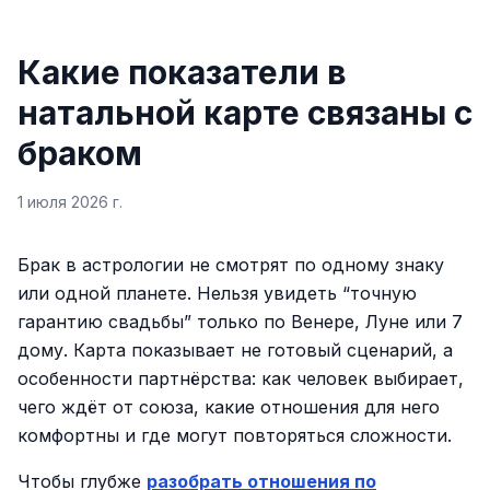
Какие показатели в
натальной карте связаны с
браком
1 июля 2026 г.
Брак в астрологии не смотрят по одному знаку
или одной планете. Нельзя увидеть “точную
гарантию свадьбы” только по Венере, Луне или 7
дому. Карта показывает не готовый сценарий, а
особенности партнёрства: как человек выбирает,
чего ждёт от союза, какие отношения для него
комфортны и где могут повторяться сложности.
Чтобы глубже
разобрать отношения по