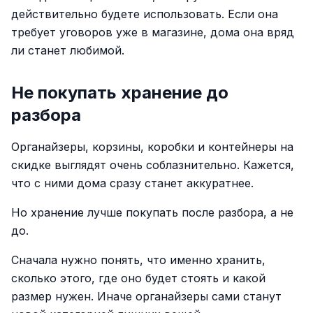
действительно будете использовать. Если она
требует уговоров уже в магазине, дома она вряд
ли станет любимой.
Не покупать хранение до
разбора
Органайзеры, корзины, коробки и контейнеры на
скидке выглядят очень соблазнительно. Кажется,
что с ними дома сразу станет аккуратнее.
Но хранение лучше покупать после разбора, а не
до.
Сначала нужно понять, что именно хранить,
сколько этого, где оно будет стоять и какой
размер нужен. Иначе органайзеры сами станут