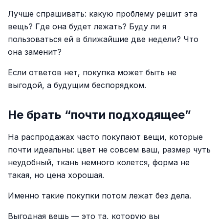
Лучше спрашивать: какую проблему решит эта
вещь? Где она будет лежать? Буду ли я
пользоваться ей в ближайшие две недели? Что
она заменит?
Если ответов нет, покупка может быть не
выгодой, а будущим беспорядком.
Не брать “почти подходящее”
На распродажах часто покупают вещи, которые
почти идеальны: цвет не совсем ваш, размер чуть
неудобный, ткань немного колется, форма не
такая, но цена хорошая.
Именно такие покупки потом лежат без дела.
Выгодная вещь — это та, которую вы