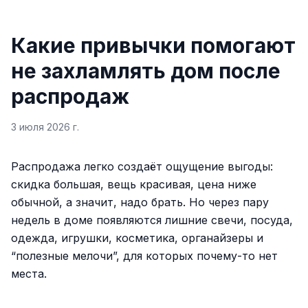
Какие привычки помогают
не захламлять дом после
распродаж
3 июля 2026 г.
Распродажа легко создаёт ощущение выгоды:
скидка большая, вещь красивая, цена ниже
обычной, а значит, надо брать. Но через пару
недель в доме появляются лишние свечи, посуда,
одежда, игрушки, косметика, органайзеры и
“полезные мелочи”, для которых почему-то нет
места.