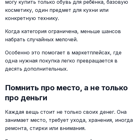
могу купить только обувь для ребёнка, базовую
косметику, один предмет для кухни или
конкретную технику.
Когда категория ограничена, меньше шансов
набрать случайных мелочей.
Особенно это помогает в маркетплейсах, где
одна нужная покупка легко превращается в
десять дополнительных.
Помнить про место, а не только
про деньги
Каждая вещь стоит не только своих денег. Она
занимает место, требует ухода, хранения, иногда
ремонта, стирки или внимания.