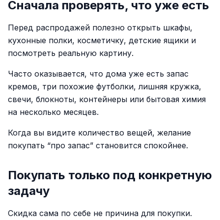
Сначала проверять, что уже есть
Перед распродажей полезно открыть шкафы,
кухонные полки, косметичку, детские ящики и
посмотреть реальную картину.
Часто оказывается, что дома уже есть запас
кремов, три похожие футболки, лишняя кружка,
свечи, блокноты, контейнеры или бытовая химия
на несколько месяцев.
Когда вы видите количество вещей, желание
покупать “про запас” становится спокойнее.
Покупать только под конкретную
задачу
Скидка сама по себе не причина для покупки.