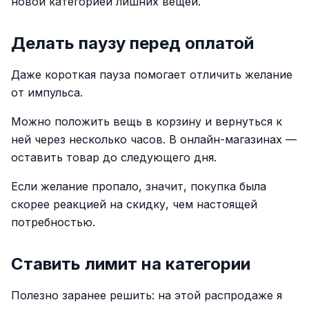
новой категорией лишних вещей.
Делать паузу перед оплатой
Даже короткая пауза помогает отличить желание
от импульса.
Можно положить вещь в корзину и вернуться к
ней через несколько часов. В онлайн-магазинах —
оставить товар до следующего дня.
Если желание пропало, значит, покупка была
скорее реакцией на скидку, чем настоящей
потребностью.
Ставить лимит на категории
Полезно заранее решить: на этой распродаже я