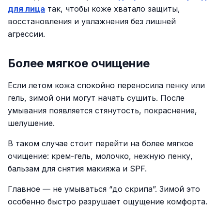
для лица
так, чтобы коже хватало защиты,
восстановления и увлажнения без лишней
агрессии.
Более мягкое очищение
Если летом кожа спокойно переносила пенку или
гель, зимой они могут начать сушить. После
умывания появляется стянутость, покраснение,
шелушение.
В таком случае стоит перейти на более мягкое
очищение: крем-гель, молочко, нежную пенку,
бальзам для снятия макияжа и SPF.
Главное — не умываться “до скрипа”. Зимой это
особенно быстро разрушает ощущение комфорта.