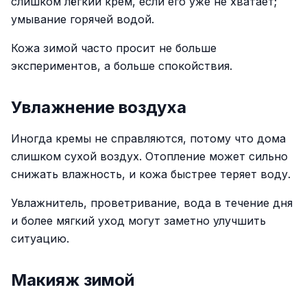
слишком лёгкий крем, если его уже не хватает;
умывание горячей водой.
Кожа зимой часто просит не больше
экспериментов, а больше спокойствия.
Увлажнение воздуха
Иногда кремы не справляются, потому что дома
слишком сухой воздух. Отопление может сильно
снижать влажность, и кожа быстрее теряет воду.
Увлажнитель, проветривание, вода в течение дня
и более мягкий уход могут заметно улучшить
ситуацию.
Макияж зимой