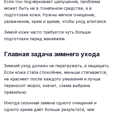
Если тон подчёркивает шелушения, проблема
может быть не в тональном средстве, а в
подготовке кожи. Нужны мягкое очищение,
увлажнение, крем и время, чтобы уход впитался.
Зимой коже часто требуется чуть больше
подготовки перед макияжем.
Главная задача зимнего ухода
Зимний уход должен не перегружать, а защищать.
Если кожа стала спокойнее, меньше стягивается,
не краснеет после каждого умывания и лучше
переносит мороз, значит, схема выбрана
правильно.
Иногда сезонная замена одного очищения и
одного крема даёт больше результата, чем