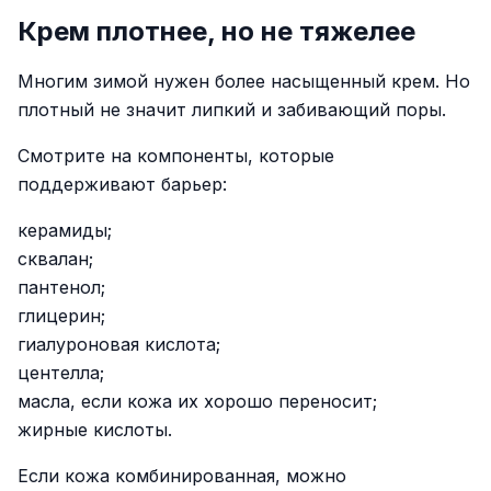
Крем плотнее, но не тяжелее
Многим зимой нужен более насыщенный крем. Но
плотный не значит липкий и забивающий поры.
Смотрите на компоненты, которые
поддерживают барьер:
керамиды;
сквалан;
пантенол;
глицерин;
гиалуроновая кислота;
центелла;
масла, если кожа их хорошо переносит;
жирные кислоты.
Если кожа комбинированная, можно