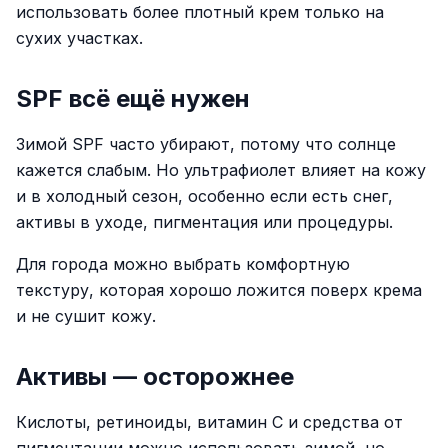
использовать более плотный крем только на
сухих участках.
SPF всё ещё нужен
Зимой SPF часто убирают, потому что солнце
кажется слабым. Но ультрафиолет влияет на кожу
и в холодный сезон, особенно если есть снег,
активы в уходе, пигментация или процедуры.
Для города можно выбрать комфортную
текстуру, которая хорошо ложится поверх крема
и не сушит кожу.
Активы — осторожнее
Кислоты, ретиноиды, витамин C и средства от