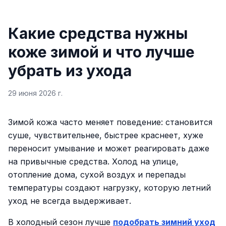
Какие средства нужны
коже зимой и что лучше
убрать из ухода
29 июня 2026 г.
Зимой кожа часто меняет поведение: становится
суше, чувствительнее, быстрее краснеет, хуже
переносит умывание и может реагировать даже
на привычные средства. Холод на улице,
отопление дома, сухой воздух и перепады
температуры создают нагрузку, которую летний
уход не всегда выдерживает.
В холодный сезон лучше
подобрать зимний уход