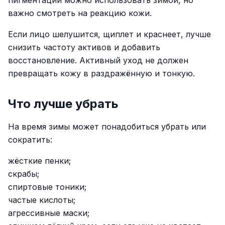
пигментации можно использовать зимой, но
важно смотреть на реакцию кожи.
Если лицо шелушится, щиплет и краснеет, лучше
снизить частоту активов и добавить
восстановление. Активный уход не должен
превращать кожу в раздражённую и тонкую.
Что лучше убрать
На время зимы может понадобиться убрать или
сократить:
жёсткие пенки;
скрабы;
спиртовые тоники;
частые кислоты;
агрессивные маски;