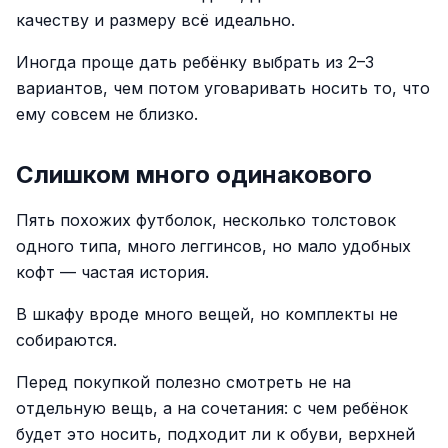
качеству и размеру всё идеально.
Иногда проще дать ребёнку выбрать из 2–3
вариантов, чем потом уговаривать носить то, что
ему совсем не близко.
Слишком много одинакового
Пять похожих футболок, несколько толстовок
одного типа, много леггинсов, но мало удобных
кофт — частая история.
В шкафу вроде много вещей, но комплекты не
собираются.
Перед покупкой полезно смотреть не на
отдельную вещь, а на сочетания: с чем ребёнок
будет это носить, подходит ли к обуви, верхней