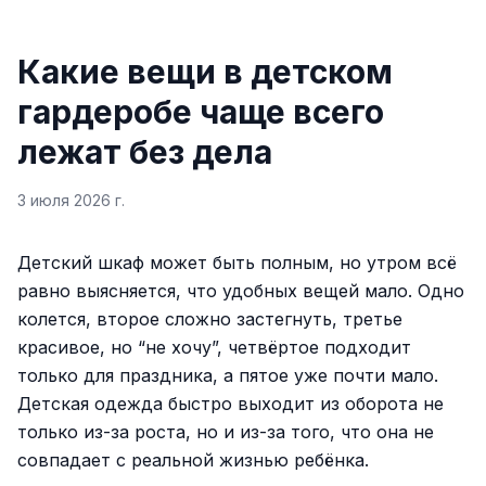
Какие вещи в детском
гардеробе чаще всего
лежат без дела
3 июля 2026 г.
Детский шкаф может быть полным, но утром всё
равно выясняется, что удобных вещей мало. Одно
колется, второе сложно застегнуть, третье
красивое, но “не хочу”, четвёртое подходит
только для праздника, а пятое уже почти мало.
Детская одежда быстро выходит из оборота не
только из-за роста, но и из-за того, что она не
совпадает с реальной жизнью ребёнка.