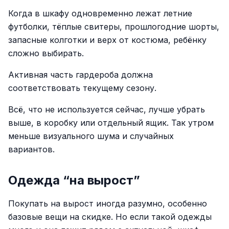
Когда в шкафу одновременно лежат летние
футболки, тёплые свитеры, прошлогодние шорты,
запасные колготки и верх от костюма, ребёнку
сложно выбирать.
Активная часть гардероба должна
соответствовать текущему сезону.
Всё, что не используется сейчас, лучше убрать
выше, в коробку или отдельный ящик. Так утром
меньше визуального шума и случайных
вариантов.
Одежда “на вырост”
Покупать на вырост иногда разумно, особенно
базовые вещи на скидке. Но если такой одежды