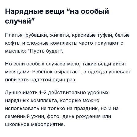
Нарядные вещи “на особый
случай”
Платья, рубашки, жилеты, красивые туфли, белые
кофты и сложные комплекты часто покупают с
мыслью: “Пусть будет”.
Но если особых случаев мало, такие вещи висят
месяцами. Ребёнок вырастает, а одежда успевает
побывать надетой один раз.
Лучше иметь 1–2 действительно удобных
нарядных комплекта, которые можно
использовать не только на праздник, но и на
семейный ужин, фото, день рождения или
школьное мероприятие.