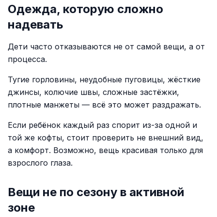
Одежда, которую сложно
надевать
Дети часто отказываются не от самой вещи, а от
процесса.
Тугие горловины, неудобные пуговицы, жёсткие
джинсы, колючие швы, сложные застёжки,
плотные манжеты — всё это может раздражать.
Если ребёнок каждый раз спорит из-за одной и
той же кофты, стоит проверить не внешний вид,
а комфорт. Возможно, вещь красивая только для
взрослого глаза.
Вещи не по сезону в активной
зоне