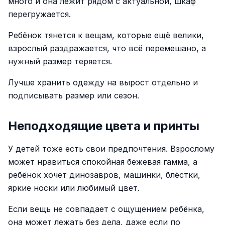
много и она лежит рядом с актуальной, шкаф
перегружается.
Ребёнок тянется к вещам, которые ещё велики,
взрослый раздражается, что всё перемешано, а
нужный размер теряется.
Лучше хранить одежду на вырост отдельно и
подписывать размер или сезон.
Неподходящие цвета и принты
У детей тоже есть свои предпочтения. Взрослому
может нравиться спокойная бежевая гамма, а
ребёнок хочет динозавров, машинки, блёстки,
яркие носки или любимый цвет.
Если вещь не совпадает с ощущением ребёнка,
она может лежать без дела, даже если по