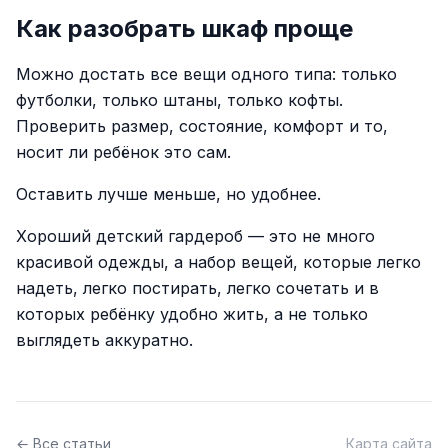
Как разобрать шкаф проще
Можно достать все вещи одного типа: только
футболки, только штаны, только кофты.
Проверить размер, состояние, комфорт и то,
носит ли ребёнок это сам.
Оставить лучше меньше, но удобнее.
Хороший детский гардероб — это не много
красивой одежды, а набор вещей, которые легко
надеть, легко постирать, легко сочетать и в
которых ребёнку удобно жить, а не только
выглядеть аккуратно.
← Все статьи
Карта сайта