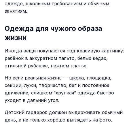
одежде, школьным требованиям и обычным
занятиям.
Одежда для чужого образа
жизни
Иногда вещи покупаются под красивую картинку:
ребёнок в аккуратном пальто, белых кедах,
стильной рубашке, нежном платье.
Но если реальная жизнь — школа, площадка,
секции, лужи, творчество, бег и постоянное
движение, слишком “хрупкая” одежда быстро
уходит в дальний угол.
Детский гардероб должен выдерживать обычный
день, а не только хорошо выглядеть на фото.