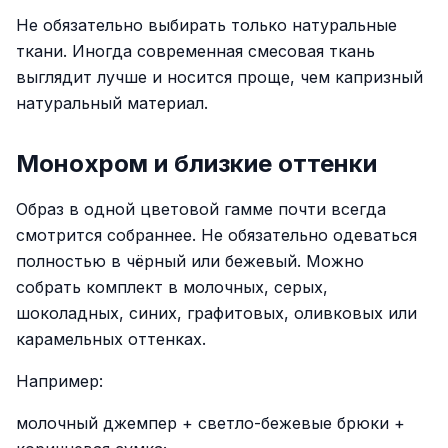
Не обязательно выбирать только натуральные
ткани. Иногда современная смесовая ткань
выглядит лучше и носится проще, чем капризный
натуральный материал.
Монохром и близкие оттенки
Образ в одной цветовой гамме почти всегда
смотрится собраннее. Не обязательно одеваться
полностью в чёрный или бежевый. Можно
собрать комплект в молочных, серых,
шоколадных, синих, графитовых, оливковых или
карамельных оттенках.
Например:
молочный джемпер + светло-бежевые брюки +