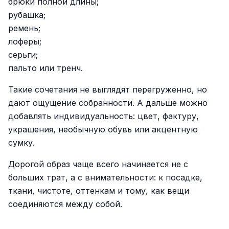
брюки полной длины;
рубашка;
ремень;
лоферы;
серьги;
пальто или тренч.
Такие сочетания не выглядят перегруженно, но
дают ощущение собранности. А дальше можно
добавлять индивидуальность: цвет, фактуру,
украшения, необычную обувь или акцентную
сумку.
Дорогой образ чаще всего начинается не с
больших трат, а с внимательности: к посадке,
ткани, чистоте, оттенкам и тому, как вещи
соединяются между собой.