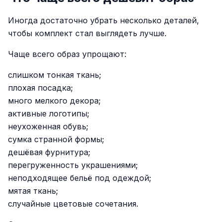
Иногда достаточно убрать несколько деталей,
чтобы комплект стал выглядеть лучше.
Чаще всего образ упрощают:
слишком тонкая ткань;
плохая посадка;
много мелкого декора;
активные логотипы;
неухоженная обувь;
сумка странной формы;
дешёвая фурнитура;
перегруженность украшениями;
неподходящее бельё под одеждой;
мятая ткань;
случайные цветовые сочетания.