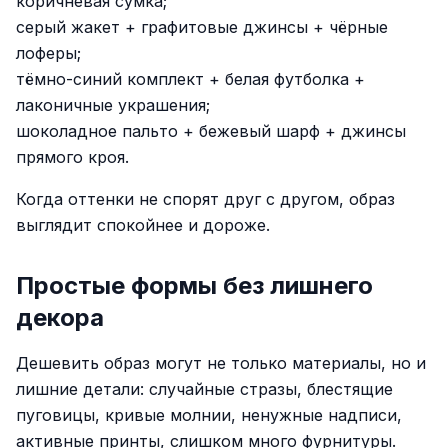
коричневая сумка;
серый жакет + графитовые джинсы + чёрные
лоферы;
тёмно-синий комплект + белая футболка +
лаконичные украшения;
шоколадное пальто + бежевый шарф + джинсы
прямого кроя.
Когда оттенки не спорят друг с другом, образ
выглядит спокойнее и дороже.
Простые формы без лишнего
декора
Дешевить образ могут не только материалы, но и
лишние детали: случайные стразы, блестящие
пуговицы, кривые молнии, ненужные надписи,
активные принты, слишком много фурнитуры.