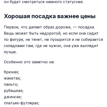
он будет смотреться намного статуснее.
Хорошая посадка важнее цены
Первое, что делает образ дороже, — посадка.
Вещь может быть недорогой, но если она сидит
по фигуре, не тянет, не пузырится и не собирается
складками там, где не нужно, она уже выглядит
лучше.
Особенно это заметно на:
брюках;
жакетах;
пальто;
рубашках;
джинсах;
платьях-футлярах;