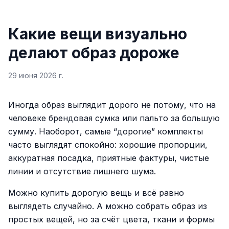
Какие вещи визуально
делают образ дороже
29 июня 2026 г.
Иногда образ выглядит дорого не потому, что на
человеке брендовая сумка или пальто за большую
сумму. Наоборот, самые “дорогие” комплекты
часто выглядят спокойно: хорошие пропорции,
аккуратная посадка, приятные фактуры, чистые
линии и отсутствие лишнего шума.
Можно купить дорогую вещь и всё равно
выглядеть случайно. А можно собрать образ из
простых вещей, но за счёт цвета, ткани и формы