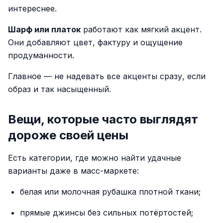
интереснее.
Шарф или платок
работают как мягкий акцент.
Они добавляют цвет, фактуру и ощущение
продуманности.
Главное — не надевать все акценты сразу, если
образ и так насыщенный.
Вещи, которые часто выглядят
дороже своей цены
Есть категории, где можно найти удачные
варианты даже в масс-маркете:
белая или молочная рубашка плотной ткани;
прямые джинсы без сильных потёртостей;