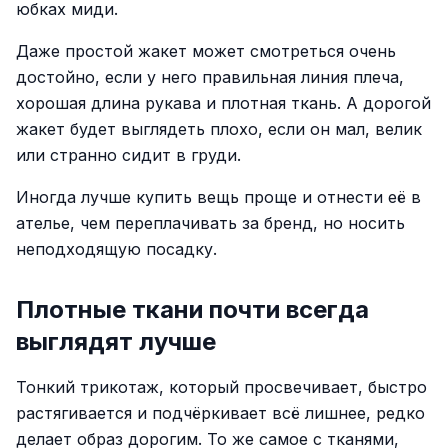
юбках миди.
Даже простой жакет может смотреться очень
достойно, если у него правильная линия плеча,
хорошая длина рукава и плотная ткань. А дорогой
жакет будет выглядеть плохо, если он мал, велик
или странно сидит в груди.
Иногда лучше купить вещь проще и отнести её в
ателье, чем переплачивать за бренд, но носить
неподходящую посадку.
Плотные ткани почти всегда
выглядят лучше
Тонкий трикотаж, который просвечивает, быстро
растягивается и подчёркивает всё лишнее, редко
делает образ дорогим. То же самое с тканями,