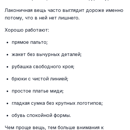
Лаконичная вещь часто выглядит дороже именно
потому, что в ней нет лишнего.
Хорошо работают:
прямое пальто;
жакет без вычурных деталей;
рубашка свободного кроя;
брюки с чистой линией;
простое платье миди;
гладкая сумка без крупных логотипов;
обувь спокойной формы.
Чем проще вещь, тем больше внимания к