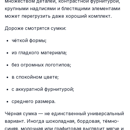
множеством деталей, контрастной фурнитурой,
крупными надписями и блестящими элементами
может перегрузить даже хороший комплект.
Дороже смотрятся сумки:
чёткой формы;
из гладкого материала;
без огромных логотипов;
в спокойном цвете;
с аккуратной фурнитурой;
среднего размера.
Чёрная сумка — не единственный универсальный
вариант. Иногда шоколадная, бордовая, тёмно-
синяя, молочная или графитовая выглядит мягче и