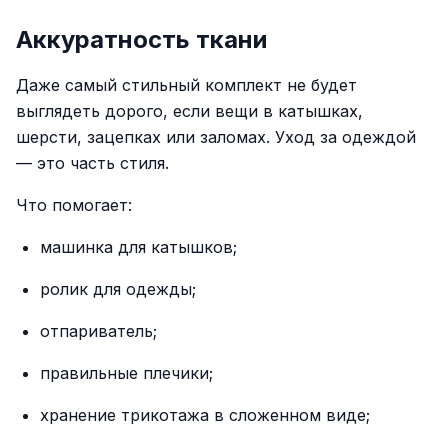
Аккуратность ткани
Даже самый стильный комплект не будет
выглядеть дорого, если вещи в катышках,
шерсти, зацепках или заломах. Уход за одеждой
— это часть стиля.
Что помогает:
машинка для катышков;
ролик для одежды;
отпариватель;
правильные плечики;
хранение трикотажа в сложенном виде;