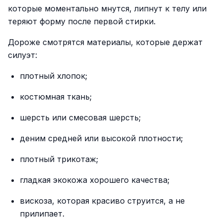
которые моментально мнутся, липнут к телу или
теряют форму после первой стирки.
Дороже смотрятся материалы, которые держат
силуэт:
плотный хлопок;
костюмная ткань;
шерсть или смесовая шерсть;
деним средней или высокой плотности;
плотный трикотаж;
гладкая экокожа хорошего качества;
вискоза, которая красиво струится, а не
прилипает.