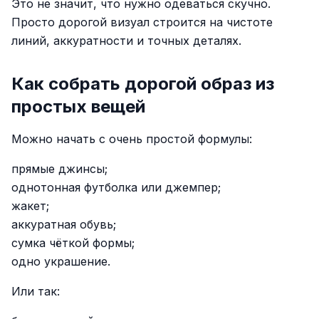
Это не значит, что нужно одеваться скучно.
Просто дорогой визуал строится на чистоте
линий, аккуратности и точных деталях.
Как собрать дорогой образ из
простых вещей
Можно начать с очень простой формулы:
прямые джинсы;
однотонная футболка или джемпер;
жакет;
аккуратная обувь;
сумка чёткой формы;
одно украшение.
Или так: