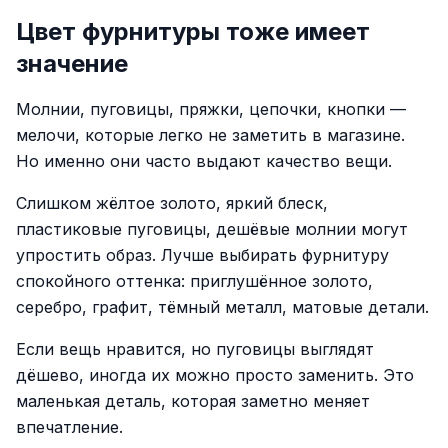
Цвет фурнитуры тоже имеет
значение
Молнии, пуговицы, пряжки, цепочки, кнопки —
мелочи, которые легко не заметить в магазине.
Но именно они часто выдают качество вещи.
Слишком жёлтое золото, яркий блеск,
пластиковые пуговицы, дешёвые молнии могут
упростить образ. Лучше выбирать фурнитуру
спокойного оттенка: приглушённое золото,
серебро, графит, тёмный металл, матовые детали.
Если вещь нравится, но пуговицы выглядят
дёшево, иногда их можно просто заменить. Это
маленькая деталь, которая заметно меняет
впечатление.