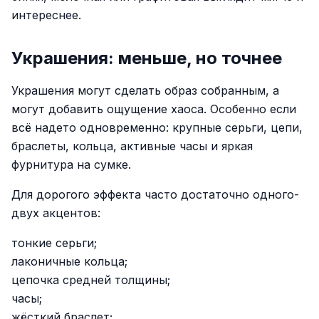
интереснее.
Украшения: меньше, но точнее
Украшения могут сделать образ собранным, а
могут добавить ощущение хаоса. Особенно если
всё надето одновременно: крупные серьги, цепи,
браслеты, кольца, активные часы и яркая
фурнитура на сумке.
Для дорогого эффекта часто достаточно одного-
двух акцентов:
тонкие серьги;
лаконичные кольца;
цепочка средней толщины;
часы;
жёсткий браслет;