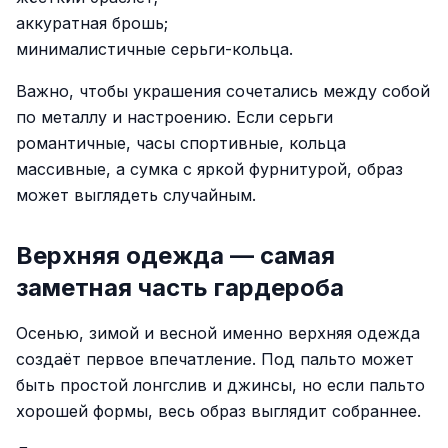
аккуратная брошь;
минималистичные серьги-кольца.
Важно, чтобы украшения сочетались между собой
по металлу и настроению. Если серьги
романтичные, часы спортивные, кольца
массивные, а сумка с яркой фурнитурой, образ
может выглядеть случайным.
Верхняя одежда — самая
заметная часть гардероба
Осенью, зимой и весной именно верхняя одежда
создаёт первое впечатление. Под пальто может
быть простой лонгслив и джинсы, но если пальто
хорошей формы, весь образ выглядит собраннее.