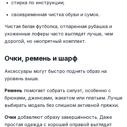
стирка по инструкции;
своевременная чистка обуви и сумок.
Чистая белая футболка, отпаренная рубашка и
ухоженные лоферы часто выглядят лучше, чем
дорогой, но неопрятный комплект.
Очки, ремень и шарф
Аксессуары могут быстро поднять образ на
уровень выше.
Ремень
помогает собрать силуэт, особенно с
брюками, джинсами, жакетом или платьем. Лучше
выбирать модель без слишком активной пряжки.
Очки
добавляют образу завершённость. Даже
простая одежда с хорошей оправой выглядит