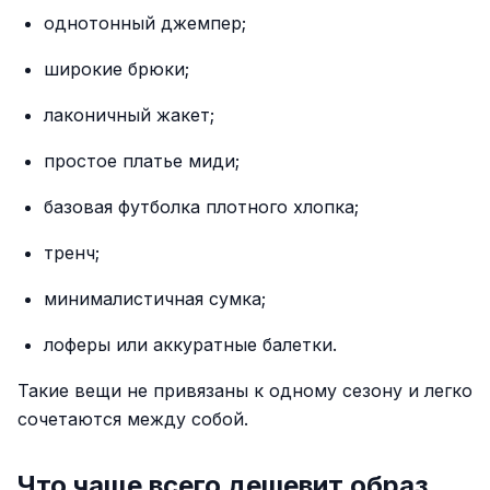
однотонный джемпер;
широкие брюки;
лаконичный жакет;
простое платье миди;
базовая футболка плотного хлопка;
тренч;
минималистичная сумка;
лоферы или аккуратные балетки.
Такие вещи не привязаны к одному сезону и легко
сочетаются между собой.
Что чаще всего дешевит образ