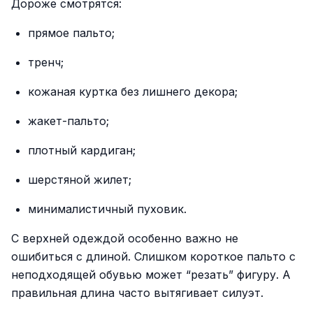
Дороже смотрятся:
прямое пальто;
тренч;
кожаная куртка без лишнего декора;
жакет-пальто;
плотный кардиган;
шерстяной жилет;
минималистичный пуховик.
С верхней одеждой особенно важно не
ошибиться с длиной. Слишком короткое пальто с
неподходящей обувью может “резать” фигуру. А
правильная длина часто вытягивает силуэт.