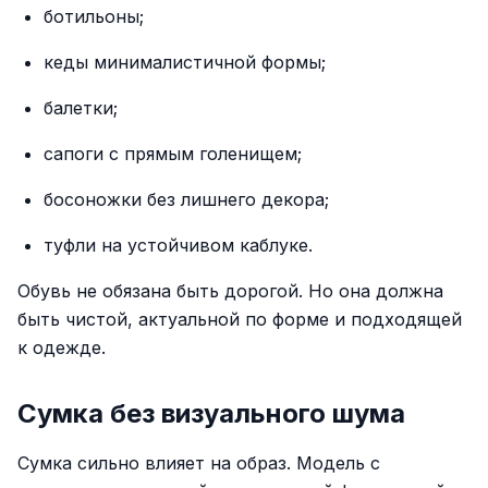
ботильоны;
кеды минималистичной формы;
балетки;
сапоги с прямым голенищем;
босоножки без лишнего декора;
туфли на устойчивом каблуке.
Обувь не обязана быть дорогой. Но она должна
быть чистой, актуальной по форме и подходящей
к одежде.
Сумка без визуального шума
Сумка сильно влияет на образ. Модель с