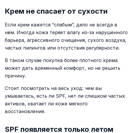
Крем не спасает от сухости
Если крем кажется “слабым”, дело не всегда в
нём. Иногда кожа теряет влагу из-за нарушенного
барьера, агрессивного очищения, сухого воздуха,
частых пилингов или отсутствия регулярности.
В таком случае покупка более плотного крема
может дать временный комфорт, но не решить
причину.
Стоит посмотреть на весь уход: чем вы
умываетесь, есть ли SPF, нет ли слишком частых
активов, хватает ли коже мягкого
восстановления.
SPF появляется только летом