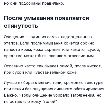
но они подобраны правильно.
После умывания появляется
стянутость
Очищение — один из самых недооценённых
этапов. Если после умывания хочется срочно
нанести крем, кожа скрипит или кажется сухой,
средство может быть слишком агрессивным.
Особенно часто так бывает зимой, после кислот,
при сухой или чувствительной коже.
Лучше выбирать мягкие гели, кремовые текстуры
или пенки без ощущения сильного обезжиривания.
Важно, чтобы очищение убирало загрязнения, но
не оставляло кожу “голой”.