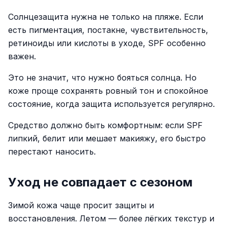
Солнцезащита нужна не только на пляже. Если
есть пигментация, постакне, чувствительность,
ретиноиды или кислоты в уходе, SPF особенно
важен.
Это не значит, что нужно бояться солнца. Но
коже проще сохранять ровный тон и спокойное
состояние, когда защита используется регулярно.
Средство должно быть комфортным: если SPF
липкий, белит или мешает макияжу, его быстро
перестают наносить.
Уход не совпадает с сезоном
Зимой кожа чаще просит защиты и
восстановления. Летом — более лёгких текстур и