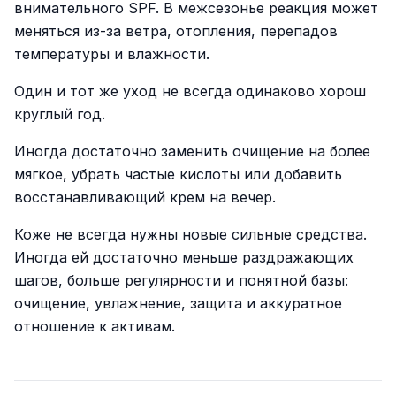
внимательного SPF. В межсезонье реакция может
меняться из-за ветра, отопления, перепадов
температуры и влажности.
Один и тот же уход не всегда одинаково хорош
круглый год.
Иногда достаточно заменить очищение на более
мягкое, убрать частые кислоты или добавить
восстанавливающий крем на вечер.
Коже не всегда нужны новые сильные средства.
Иногда ей достаточно меньше раздражающих
шагов, больше регулярности и понятной базы:
очищение, увлажнение, защита и аккуратное
отношение к активам.