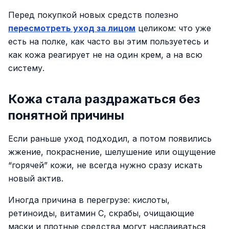
Перед покупкой новых средств полезно
пересмотреть уход за лицом
целиком: что уже
есть на полке, как часто вы этим пользуетесь и
как кожа реагирует не на один крем, а на всю
систему.
Кожа стала раздражаться без
понятной причины
Если раньше уход подходил, а потом появились
жжение, покраснение, шелушение или ощущение
“горячей” кожи, не всегда нужно сразу искать
новый актив.
Иногда причина в перегрузе: кислоты,
ретиноиды, витамин C, скрабы, очищающие
маски и плотные средства могут наслаиваться