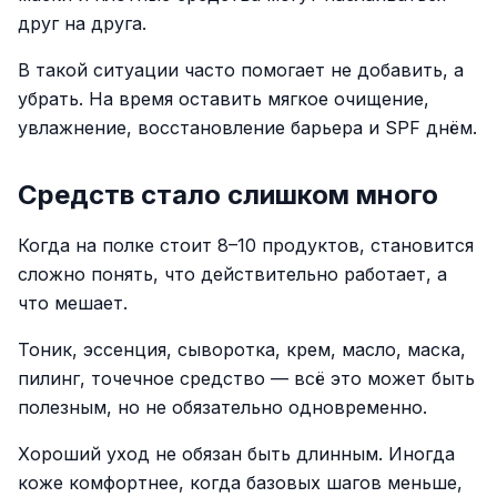
друг на друга.
В такой ситуации часто помогает не добавить, а
убрать. На время оставить мягкое очищение,
увлажнение, восстановление барьера и SPF днём.
Средств стало слишком много
Когда на полке стоит 8–10 продуктов, становится
сложно понять, что действительно работает, а
что мешает.
Тоник, эссенция, сыворотка, крем, масло, маска,
пилинг, точечное средство — всё это может быть
полезным, но не обязательно одновременно.
Хороший уход не обязан быть длинным. Иногда
коже комфортнее, когда базовых шагов меньше,