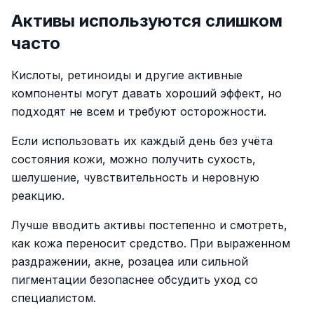
Активы используются слишком
часто
Кислоты, ретиноиды и другие активные
компоненты могут давать хороший эффект, но
подходят не всем и требуют осторожности.
Если использовать их каждый день без учёта
состояния кожи, можно получить сухость,
шелушение, чувствительность и неровную
реакцию.
Лучше вводить активы постепенно и смотреть,
как кожа переносит средство. При выраженном
раздражении, акне, розацеа или сильной
пигментации безопаснее обсудить уход со
специалистом.