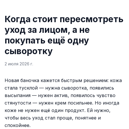
Когда стоит пересмотреть
уход за лицом, а не
покупать ещё одну
сыворотку
2 июля 2026 г.
Новая баночка кажется быстрым решением: кожа
стала тусклой — нужна сыворотка, появились
высыпания — нужен актив, появилось чувство
стянутости — нужен крем посильнее. Но иногда
коже не нужен ещё один продукт. Ей нужно,
чтобы весь уход стал проще, понятнее и
спокойнее.