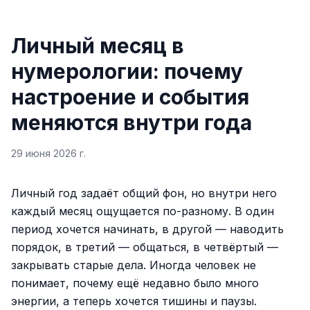
Личный месяц в
нумерологии: почему
настроение и события
меняются внутри года
29 июня 2026 г.
Личный год задаёт общий фон, но внутри него
каждый месяц ощущается по-разному. В один
период хочется начинать, в другой — наводить
порядок, в третий — общаться, в четвёртый —
закрывать старые дела. Иногда человек не
понимает, почему ещё недавно было много
энергии, а теперь хочется тишины и паузы.