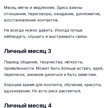
Месяц мягче и медленнее. Здесь важны
отношения, переговоры, ожидание, дипломатия,
восстановление контактов.
Не всегда нужно давить. Иногда лучше
наблюдать, слушать и выстраивать связи.
Личный месяц 3
Период общения, творчества, лёгкости,
проявленности. Может быть больше встреч, идей,
переписок, желания делиться и быть заметнее.
Хорошее время для контента, обучения, красоты,
вдохновения. Но есть риск рассеяться.
Личный месяц 4