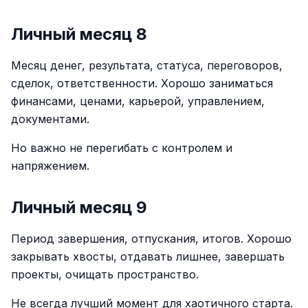
Личный месяц 8
Месяц денег, результата, статуса, переговоров,
сделок, ответственности. Хорошо заниматься
финансами, ценами, карьерой, управлением,
документами.
Но важно не перегибать с контролем и
напряжением.
Личный месяц 9
Период завершения, отпускания, итогов. Хорошо
закрывать хвосты, отдавать лишнее, завершать
проекты, очищать пространство.
Не всегда лучший момент для хаотичного старта.