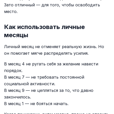
Зато отличный — для того, чтобы освободить
место.
Как использовать личные
месяцы
Личный месяц не отменяет реальную жизнь. Но
он помогает мягче распределять усилия.
В месяц 4 не ругать себя за желание навести
порядок.
В месяц 7 — не требовать постоянной
социальной активности.
В месяц 9 — не цепляться за то, что давно
закончилось.
В месяц 1 — не бояться начать.