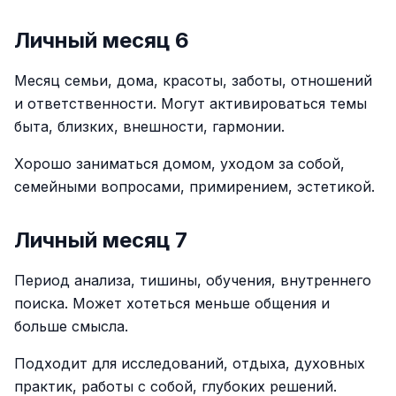
Личный месяц 6
Месяц семьи, дома, красоты, заботы, отношений
и ответственности. Могут активироваться темы
быта, близких, внешности, гармонии.
Хорошо заниматься домом, уходом за собой,
семейными вопросами, примирением, эстетикой.
Личный месяц 7
Период анализа, тишины, обучения, внутреннего
поиска. Может хотеться меньше общения и
больше смысла.
Подходит для исследований, отдыха, духовных
практик, работы с собой, глубоких решений.