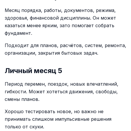
Месяц порядка, работы, документов, режима,
здоровья, финансовой дисциплины. Он может
казаться менее ярким, зато помогает собрать
фундамент.
Подходит для планов, расчётов, систем, ремонта,
организации, закрытия бытовых задач.
Личный месяц 5
Период перемен, поездок, новых впечатлений,
гибкости. Может хотеться движения, свободы,
смены планов.
Хорошо тестировать новое, но важно не
принимать слишком импульсивные решения
только от скуки.