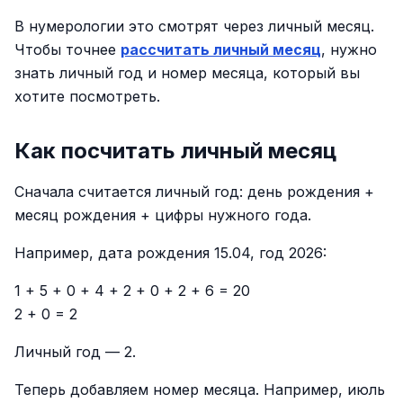
В нумерологии это смотрят через личный месяц.
Чтобы точнее
рассчитать личный месяц
, нужно
знать личный год и номер месяца, который вы
хотите посмотреть.
Как посчитать личный месяц
Сначала считается личный год: день рождения +
месяц рождения + цифры нужного года.
Например, дата рождения 15.04, год 2026:
1 + 5 + 0 + 4 + 2 + 0 + 2 + 6 = 20
2 + 0 = 2
Личный год — 2.
Теперь добавляем номер месяца. Например, июль