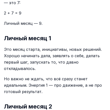
— это 7:
2 + 7 = 9
Личный месяц — 9.
Личный месяц 1
Это месяц старта, инициативы, новых решений.
Хорошо начинать дела, заявлять о себе, делать
первый шаг, запускать то, что давно
откладывалось.
Но важно не ждать, что всё сразу станет
идеальным. Энергия 1 — про движение, а не про
готовый результат.
Личный месяц 2