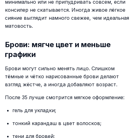
минимально или не припудривать совсем, если
консилер не скатывается. Иногда живое лёгкое
сияние выглядит намного свежее, чем идеальная
матовость.
Брови: мягче цвет и меньше
графики
Брови могут сильно менять лицо. Слишком
тёмные и чётко нарисованные брови делают
взгляд жёстче, а иногда добавляют возраст.
После 35 лучше смотрится мягкое оформление:
гель для укладки;
тонкий карандаш в цвет волосков;
тени для бровей;