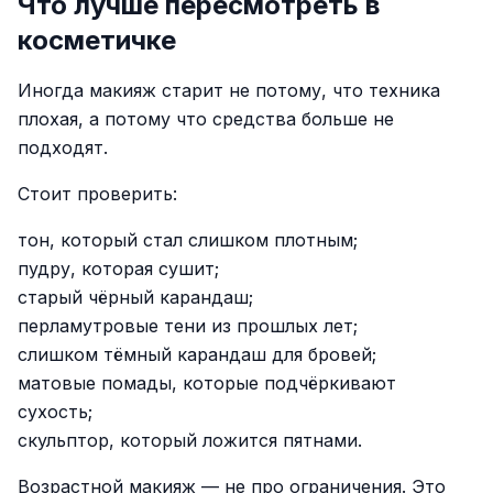
Что лучше пересмотреть в
косметичке
Иногда макияж старит не потому, что техника
плохая, а потому что средства больше не
подходят.
Стоит проверить:
тон, который стал слишком плотным;
пудру, которая сушит;
старый чёрный карандаш;
перламутровые тени из прошлых лет;
слишком тёмный карандаш для бровей;
матовые помады, которые подчёркивают
сухость;
скульптор, который ложится пятнами.
Возрастной макияж — не про ограничения. Это