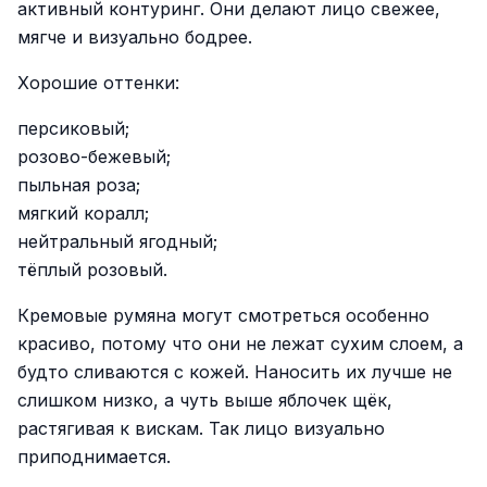
активный контуринг. Они делают лицо свежее,
мягче и визуально бодрее.
Хорошие оттенки:
персиковый;
розово-бежевый;
пыльная роза;
мягкий коралл;
нейтральный ягодный;
тёплый розовый.
Кремовые румяна могут смотреться особенно
красиво, потому что они не лежат сухим слоем, а
будто сливаются с кожей. Наносить их лучше не
слишком низко, а чуть выше яблочек щёк,
растягивая к вискам. Так лицо визуально
приподнимается.