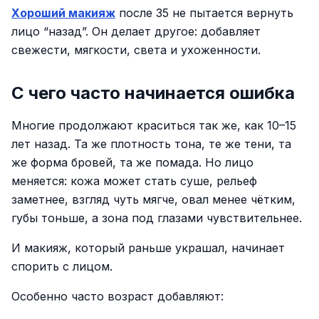
Хороший макияж
после 35 не пытается вернуть
лицо “назад”. Он делает другое: добавляет
свежести, мягкости, света и ухоженности.
С чего часто начинается ошибка
Многие продолжают краситься так же, как 10–15
лет назад. Та же плотность тона, те же тени, та
же форма бровей, та же помада. Но лицо
меняется: кожа может стать суше, рельеф
заметнее, взгляд чуть мягче, овал менее чётким,
губы тоньше, а зона под глазами чувствительнее.
И макияж, который раньше украшал, начинает
спорить с лицом.
Особенно часто возраст добавляют: