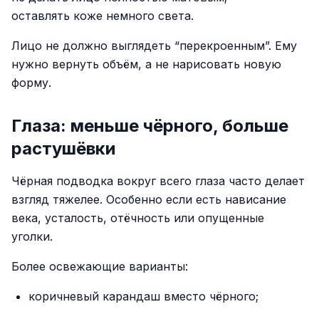
оставлять коже немного света.
Лицо не должно выглядеть “перекроенным”. Ему
нужно вернуть объём, а не нарисовать новую
форму.
Глаза: меньше чёрного, больше
растушёвки
Чёрная подводка вокруг всего глаза часто делает
взгляд тяжелее. Особенно если есть нависание
века, усталость, отёчность или опущенные
уголки.
Более освежающие варианты:
коричневый карандаш вместо чёрного;