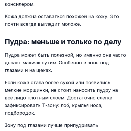
консилером.
Кожа должна оставаться похожей на кожу. Это
почти всегда выглядит моложе.
Пудра: меньше и только по делу
Пудра может быть полезной, но именно она часто
делает макияж сухим. Особенно в зоне под
глазами и на щеках.
Если кожа стала более сухой или появились
мелкие морщинки, не стоит наносить пудру на
всё лицо плотным слоем. Достаточно слегка
зафиксировать Т-зону: лоб, крылья носа,
подбородок.
Зону под глазами лучше припудривать