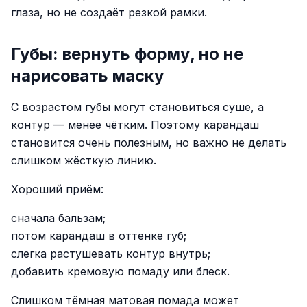
глаза, но не создаёт резкой рамки.
Губы: вернуть форму, но не
нарисовать маску
С возрастом губы могут становиться суше, а
контур — менее чётким. Поэтому карандаш
становится очень полезным, но важно не делать
слишком жёсткую линию.
Хороший приём:
сначала бальзам;
потом карандаш в оттенке губ;
слегка растушевать контур внутрь;
добавить кремовую помаду или блеск.
Слишком тёмная матовая помада может