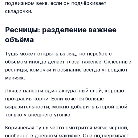
подвижном веке, если он подчёркивает
складочки.
Ресницы: разделение важнее
объёма
Тушь может открыть взгляд, но перебор с
объёмом иногда делает глаза тяжелее. Склеенные
ресницы, комочки и осыпание всегда упрощают
макияж.
Лучше нанести один аккуратный слой, хорошо
прокрасив корни. Если хочется больше
выразительности, можно добавить второй слой
только у внешнего уголка.
Коричневая тушь часто смотрится мягче чёрной,
особенно в дневном макияже. Она подчёркивает