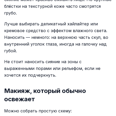
блёстки на текстурной коже часто смотрятся
грубо.
Лучше выбирать деликатный хайлайтер или
кремовое средство с эффектом влажного света.
Наносить — немного: на верхнюю часть скул, во
внутренний уголок глаза, иногда на галочку над
губой.
Не стоит наносить сияние на зоны с
выраженными порами или рельефом, если не
хочется их подчеркнуть.
Макияж, который обычно
освежает
Можно собрать простую схему: