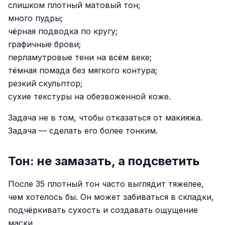
слишком плотный матовый тон;
много пудры;
чёрная подводка по кругу;
графичные брови;
перламутровые тени на всём веке;
тёмная помада без мягкого контура;
резкий скульптор;
сухие текстуры на обезвоженной коже.
Задача не в том, чтобы отказаться от макияжа.
Задача — сделать его более тонким.
Тон: не замазать, а подсветить
После 35 плотный тон часто выглядит тяжелее,
чем хотелось бы. Он может забиваться в складки,
подчёркивать сухость и создавать ощущение
маски.