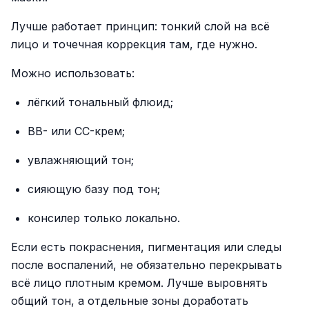
Лучше работает принцип: тонкий слой на всё
лицо и точечная коррекция там, где нужно.
Можно использовать:
лёгкий тональный флюид;
BB- или CC-крем;
увлажняющий тон;
сияющую базу под тон;
консилер только локально.
Если есть покраснения, пигментация или следы
после воспалений, не обязательно перекрывать
всё лицо плотным кремом. Лучше выровнять
общий тон, а отдельные зоны доработать