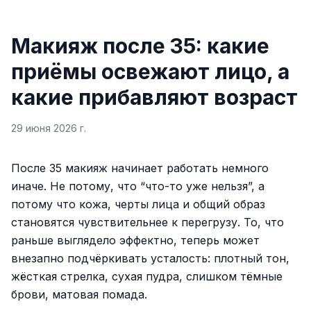
Макияж после 35: какие
приёмы освежают лицо, а
какие прибавляют возраст
29 июня 2026 г.
После 35 макияж начинает работать немного
иначе. Не потому, что “что-то уже нельзя”, а
потому что кожа, черты лица и общий образ
становятся чувствительнее к перегрузу. То, что
раньше выглядело эффектно, теперь может
внезапно подчёркивать усталость: плотный тон,
жёсткая стрелка, сухая пудра, слишком тёмные
брови, матовая помада.