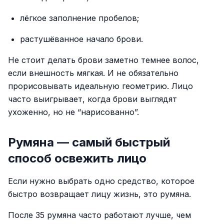
лёгкое заполнение пробелов;
растушёванное начало брови.
Не стоит делать брови заметно темнее волос,
если внешность мягкая. И не обязательно
прорисовывать идеальную геометрию. Лицо
часто выигрывает, когда брови выглядят
ухоженно, но не “нарисованно”.
Румяна — самый быстрый
способ освежить лицо
Если нужно выбрать одно средство, которое
быстро возвращает лицу жизнь, это румяна.
После 35 румяна часто работают лучше, чем