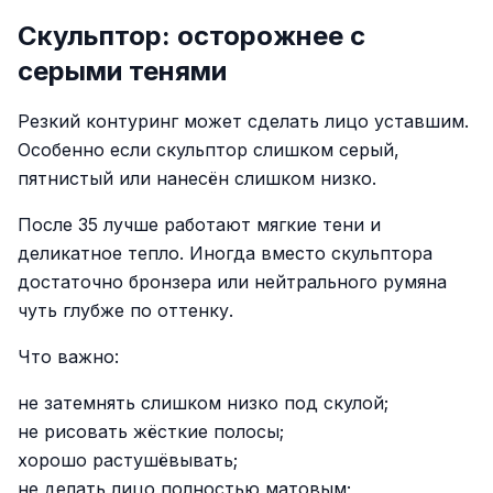
Скульптор: осторожнее с
серыми тенями
Резкий контуринг может сделать лицо уставшим.
Особенно если скульптор слишком серый,
пятнистый или нанесён слишком низко.
После 35 лучше работают мягкие тени и
деликатное тепло. Иногда вместо скульптора
достаточно бронзера или нейтрального румяна
чуть глубже по оттенку.
Что важно:
не затемнять слишком низко под скулой;
не рисовать жёсткие полосы;
хорошо растушёвывать;
не делать лицо полностью матовым;