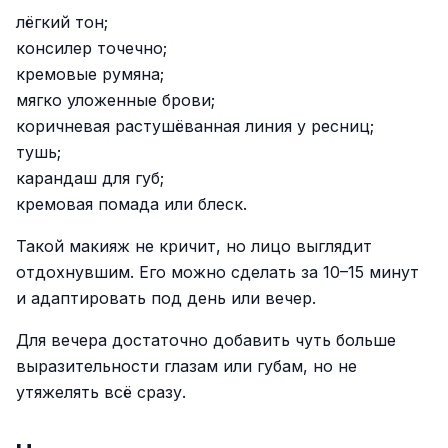
лёгкий тон;
консилер точечно;
кремовые румяна;
мягко уложенные брови;
коричневая растушёванная линия у ресниц;
тушь;
карандаш для губ;
кремовая помада или блеск.
Такой макияж не кричит, но лицо выглядит
отдохнувшим. Его можно сделать за 10–15 минут
и адаптировать под день или вечер.
Для вечера достаточно добавить чуть больше
выразительности глазам или губам, но не
утяжелять всё сразу.