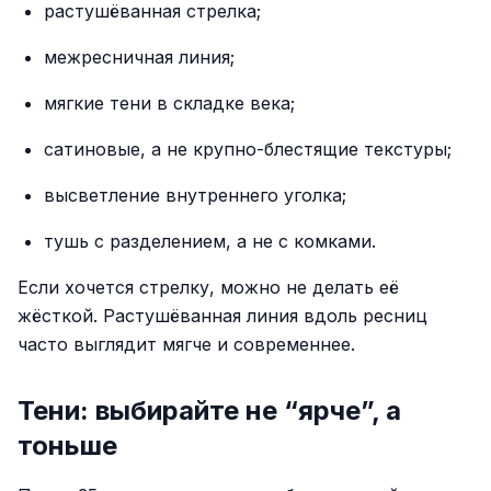
растушёванная стрелка;
межресничная линия;
мягкие тени в складке века;
сатиновые, а не крупно-блестящие текстуры;
высветление внутреннего уголка;
тушь с разделением, а не с комками.
Если хочется стрелку, можно не делать её
жёсткой. Растушёванная линия вдоль ресниц
часто выглядит мягче и современнее.
Тени: выбирайте не “ярче”, а
тоньше