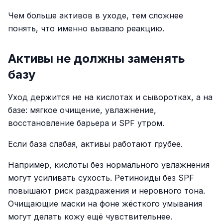
Чем больше активов в уходе, тем сложнее
понять, что именно вызвало реакцию.
Активы не должны заменять
базу
Уход держится не на кислотах и сыворотках, а на
базе: мягкое очищение, увлажнение,
восстановление барьера и SPF утром.
Если база слабая, активы работают грубее.
Например, кислоты без нормального увлажнения
могут усиливать сухость. Ретиноиды без SPF
повышают риск раздражения и неровного тона.
Очищающие маски на фоне жёсткого умывания
могут делать кожу ещё чувствительнее.