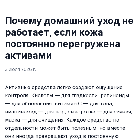
Почему домашний уход не
работает, если кожа
постоянно перегружена
активами
3 июля 2026 г.
Активные средства легко создают ощущение
контроля. Кислоты — для гладкости, ретиноиды
— для обновления, витамин C — для тона,
ниацинамид — для пор, сыворотка — для сияния,
маска — для очищения. Каждое средство по
отдельности может быть полезным, но вместе
они иногда превращают уход в постоянную