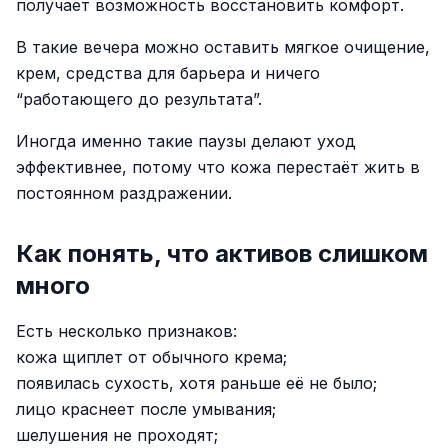
получает возможность восстановить комфорт.
В такие вечера можно оставить мягкое очищение,
крем, средства для барьера и ничего
“работающего до результата”.
Иногда именно такие паузы делают уход
эффективнее, потому что кожа перестаёт жить в
постоянном раздражении.
Как понять, что активов слишком
много
Есть несколько признаков:
кожа щиплет от обычного крема;
появилась сухость, хотя раньше её не было;
лицо краснеет после умывания;
шелушения не проходят;