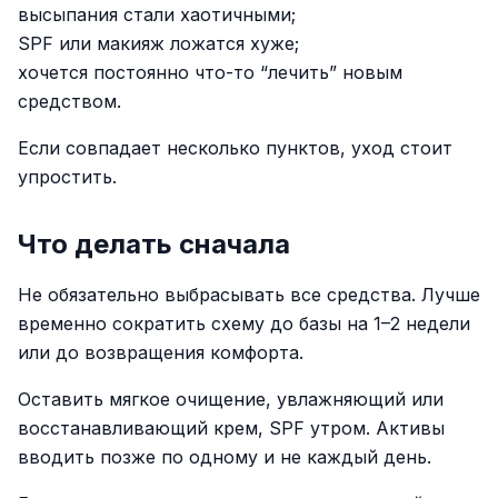
высыпания стали хаотичными;
SPF или макияж ложатся хуже;
хочется постоянно что-то “лечить” новым
средством.
Если совпадает несколько пунктов, уход стоит
упростить.
Что делать сначала
Не обязательно выбрасывать все средства. Лучше
временно сократить схему до базы на 1–2 недели
или до возвращения комфорта.
Оставить мягкое очищение, увлажняющий или
восстанавливающий крем, SPF утром. Активы
вводить позже по одному и не каждый день.