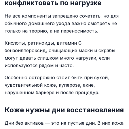
конфликтовать по нагрузке
Не все компоненты запрещено сочетать, но для
обычного домашнего ухода важно смотреть не
только на теорию, а на переносимость.
Кислоты, ретиноиды, витамин C,
бензоилпероксид, очищающие маски и скрабы
могут давать слишком много нагрузки, если
используются рядом и часто.
Особенно осторожно стоит быть при сухой,
чувствительной коже, куперозе, акне,
нарушенном барьере и после процедур.
Коже нужны дни восстановления
Дни без активов — это не пустые дни. В них кожа