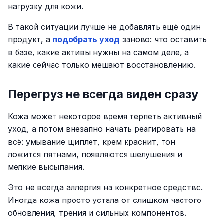
нагрузку для кожи.
В такой ситуации лучше не добавлять ещё один
продукт, а
подобрать уход
заново: что оставить
в базе, какие активы нужны на самом деле, а
какие сейчас только мешают восстановлению.
Перегруз не всегда виден сразу
Кожа может некоторое время терпеть активный
уход, а потом внезапно начать реагировать на
всё: умывание щиплет, крем краснит, тон
ложится пятнами, появляются шелушения и
мелкие высыпания.
Это не всегда аллергия на конкретное средство.
Иногда кожа просто устала от слишком частого
обновления, трения и сильных компонентов.