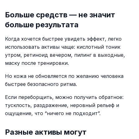
Больше средств — не значит
больше результата
Когда хочется быстрее увидеть эффект, легко
использовать активы чаще: кислотный тоник
утром, ретиноид вечером, пилинг в выходные,
маску после тренировки.
Но кожа не обновляется по желанию человека
быстрее безопасного ритма.
Если переборщить, можно получить обратное:
тусклость, раздражение, неровный рельеф и
ощущение, что “ничего не подходит”.
Разные активы могут