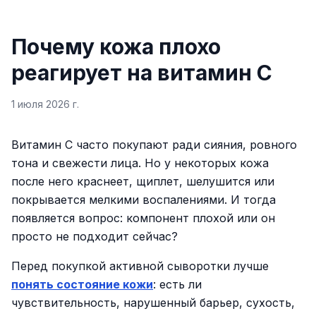
Почему кожа плохо
реагирует на витамин C
1 июля 2026 г.
Витамин C часто покупают ради сияния, ровного
тона и свежести лица. Но у некоторых кожа
после него краснеет, щиплет, шелушится или
покрывается мелкими воспалениями. И тогда
появляется вопрос: компонент плохой или он
просто не подходит сейчас?
Перед покупкой активной сыворотки лучше
понять состояние кожи
: есть ли
чувствительность, нарушенный барьер, сухость,