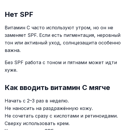
Нет SPF
Витамин C часто используют утром, но он не
заменяет SPF. Если есть пигментация, неровный
тон или активный уход, солнцезащита особенно
важна.
Без SPF работа с тоном и пятнами может идти
хуже.
Как вводить витамин C мягче
Начать с 2–3 раз в неделю.
Не наносить на раздражённую кожу.
Не сочетать сразу с кислотами и ретиноидами.
Сверху использовать крем.