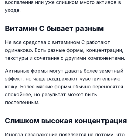
воспаления или уже слишком много активов в
уходе.
Витамин C бывает разным
Не все средства с витамином C работают
одинаково. Есть разные формы, концентрации,
текстуры и сочетания с другими компонентами.
Активные формы могут давать более заметный
эффект, но чаще раздражают чувствительную
кожу. Более мягкие формы обычно переносятся
спокойнее, но результат может быть
постепенным.
Слишком высокая концентрация
Иногда раздражение появляется не потому, что