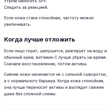
Утром наносить SPF.
Следить за реакцией.
Если кожа стала спокойнее, частоту можно
увеличивать.
Когда лучше отложить
Если лицо горит, шелушится, реагирует на воду и
обычный крем, витамин C лучше убрать на время.
Сначала восстановление, потом активы.
Сияние кожи начинается не с сильной сыворотки,
а с нормального барьера. Когда кожа спокойная,
она лучше переносит активы и выглядит свежее
даже без сложной схемы.