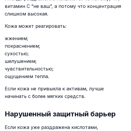
витамин C “не ваш”, а потому что концентрация
слишком высокая.
Кожа может реагировать:
жжением;
покраснением;
сухостью;
шелушением;
чувствительностью;
ощущением тепла.
Если кожа не привыкла к активам, лучше
начинать с более мягких средств.
Нарушенный защитный барьер
Если кожа уже раздражена кислотами,