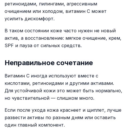
ретиноидами, пилингами, агрессивным
очищением или холодом, витамин C может
усилить дискомфорт.
В таком состоянии коже часто нужен не новый
актив, а восстановление: мягкое очищение, крем,
SPF и пауза от сильных средств.
Неправильное сочетание
Витамин C иногда используют вместе с
кислотами, ретиноидами и другими активами.
Для устойчивой кожи это может быть нормально,
но чувствительной — слишком много.
Если после ухода кожа краснеет и щиплет, лучше
развести активы по разным дням или оставить
один главный компонент.