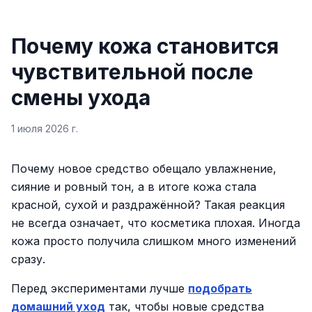
Почему кожа становится
чувствительной после
смены ухода
1 июля 2026 г.
Почему новое средство обещало увлажнение,
сияние и ровный тон, а в итоге кожа стала
красной, сухой и раздражённой? Такая реакция
не всегда означает, что косметика плохая. Иногда
кожа просто получила слишком много изменений
сразу.
Перед экспериментами лучше
подобрать
домашний уход
так, чтобы новые средства