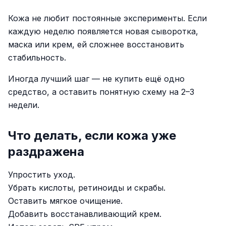
Кожа не любит постоянные эксперименты. Если
каждую неделю появляется новая сыворотка,
маска или крем, ей сложнее восстановить
стабильность.
Иногда лучший шаг — не купить ещё одно
средство, а оставить понятную схему на 2–3
недели.
Что делать, если кожа уже
раздражена
Упростить уход.
Убрать кислоты, ретиноиды и скрабы.
Оставить мягкое очищение.
Добавить восстанавливающий крем.