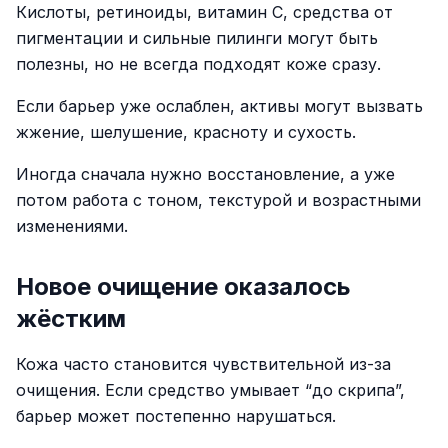
Кислоты, ретиноиды, витамин C, средства от
пигментации и сильные пилинги могут быть
полезны, но не всегда подходят коже сразу.
Если барьер уже ослаблен, активы могут вызвать
жжение, шелушение, красноту и сухость.
Иногда сначала нужно восстановление, а уже
потом работа с тоном, текстурой и возрастными
изменениями.
Новое очищение оказалось
жёстким
Кожа часто становится чувствительной из-за
очищения. Если средство умывает “до скрипа”,
барьер может постепенно нарушаться.