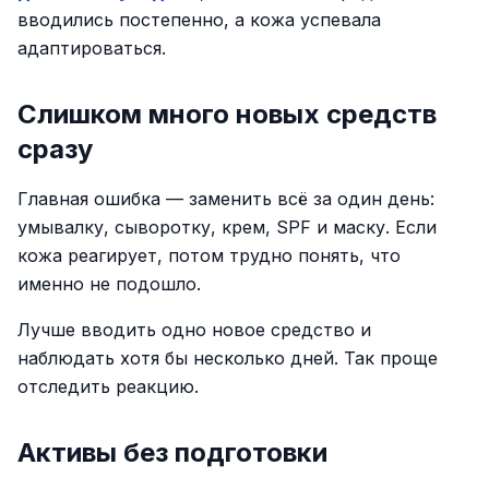
вводились постепенно, а кожа успевала
адаптироваться.
Слишком много новых средств
сразу
Главная ошибка — заменить всё за один день:
умывалку, сыворотку, крем, SPF и маску. Если
кожа реагирует, потом трудно понять, что
именно не подошло.
Лучше вводить одно новое средство и
наблюдать хотя бы несколько дней. Так проще
отследить реакцию.
Активы без подготовки