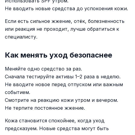
Использовать SPF утром.
Не вводить новые средства до успокоения кожи.
Если есть сильное жжение, отёк, болезненность
или реакция не проходит, лучше обратиться к
специалисту.
Как менять уход безопаснее
Меняйте одно средство за раз.
Сначала тестируйте активы 1–2 раза в неделю.
Не вводите новое перед отпуском или важным
событием.
Смотрите на реакцию кожи утром и вечером.
Не терпите постоянное жжение.
Кожа становится спокойнее, когда уход
предсказуем. Новые средства могут быть