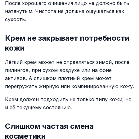
После хорошего очищения лицо не должно быть
натянутым. Чистота не должна ощущаться как
сухость.
Крем не закрывает потребности
кожи
Лёгкий крем может не справляться зимой, после
пилингов, при сухом воздухе или на фоне
активов. А слишком плотный крем может
перегружать жирную или комбинированную кожу.
Крем должен подходить не только типу кожи, но
и её текущему состоянию.
Слишком частая смена
косметики