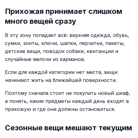
Прихожая принимает слишком
много вещей сразу
В эту зону попадает всё: верхняя одежда, обувь,
сумки, зонты, ключи, шапки, перчатки, пакеты,
детские вещи, поводок собаки, квитанции и
случайные мелочи из карманов.
Если для каждой категории нет места, вещи
начинают жить на ближайшей поверхности.
Поэтому сначала стоит не покупать новый шкаф,
а понять, какие предметы каждый день входят в
прихожую и где они должны остановиться.
Сезонные вещи мешают текущим