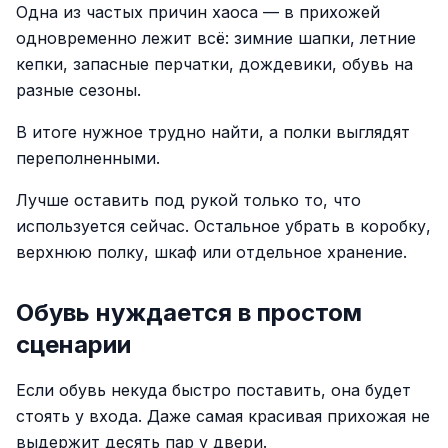
Одна из частых причин хаоса — в прихожей
одновременно лежит всё: зимние шапки, летние
кепки, запасные перчатки, дождевики, обувь на
разные сезоны.
В итоге нужное трудно найти, а полки выглядят
переполненными.
Лучше оставить под рукой только то, что
используется сейчас. Остальное убрать в коробку,
верхнюю полку, шкаф или отдельное хранение.
Обувь нуждается в простом
сценарии
Если обувь некуда быстро поставить, она будет
стоять у входа. Даже самая красивая прихожая не
выдержит десять пар у двери.