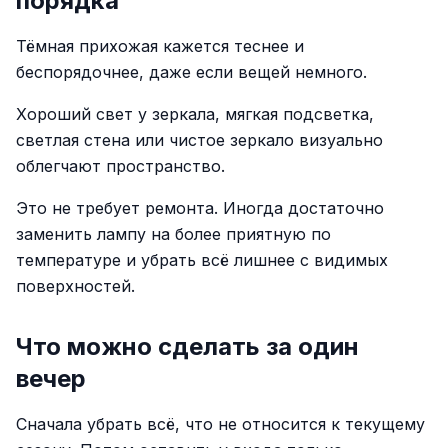
порядка
Тёмная прихожая кажется теснее и
беспорядочнее, даже если вещей немного.
Хороший свет у зеркала, мягкая подсветка,
светлая стена или чистое зеркало визуально
облегчают пространство.
Это не требует ремонта. Иногда достаточно
заменить лампу на более приятную по
температуре и убрать всё лишнее с видимых
поверхностей.
Что можно сделать за один
вечер
Сначала убрать всё, что не относится к текущему