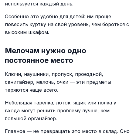
используется каждый день.
Особенно это удобно для детей: им проще
повесить куртку на свой уровень, чем бороться с
высоким шкафом.
Мелочам нужно одно
постоянное место
Ключи, наушники, пропуск, проездной,
санитайзер, мелочь, очки — эти предметы
теряются чаще всего.
Небольшая тарелка, лоток, ящик или полка у
входа могут решить проблему лучше, чем
большой органайзер.
Главное — не превращать это место в склад. Оно