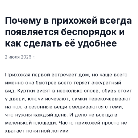
Почему в прихожей всегда
появляется беспорядок и
как сделать её удобнее
2 июля 2026 г.
Прихожая первой встречает дом, но чаще всего
именно она быстрее всего теряет аккуратный
вид. Куртки висят в несколько слоёв, обувь стоит
у двери, ключи исчезают, сумки перекочёвывают
на пол, а сезонные вещи смешиваются с теми,
что нужны каждый день. И дело не всегда в
маленькой площади. Часто прихожей просто не
хватает понятной логики.