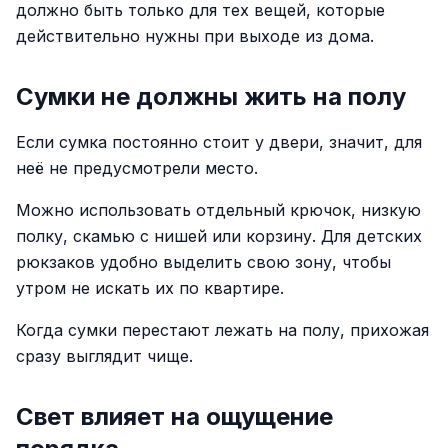
должно быть только для тех вещей, которые
действительно нужны при выходе из дома.
Сумки не должны жить на полу
Если сумка постоянно стоит у двери, значит, для
неё не предусмотрели место.
Можно использовать отдельный крючок, низкую
полку, скамью с нишей или корзину. Для детских
рюкзаков удобно выделить свою зону, чтобы
утром не искать их по квартире.
Когда сумки перестают лежать на полу, прихожая
сразу выглядит чище.
Свет влияет на ощущение