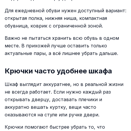
Для ежедневной обуви нужен доступный вариант:
открытая полка, нижняя ниша, компактная
обувница, коврик с ограниченной зоной.
Важно не пытаться хранить всю обувь в одном
месте. В прихожей лучше оставить только
актуальные пары, а всё лишнее убрать дальше.
Крючки часто удобнее шкафа
Шкаф выглядит аккуратнее, но в реальной жизни
не всегда работает. Если нужно каждый раз
открывать дверцу, доставать плечики и
аккуратно вешать куртку, вещи часто
оказываются на стуле или ручке двери.
Крючки помогают быстрее убрать то, что