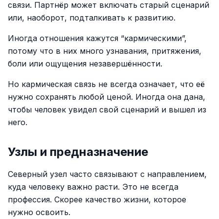
связи. Партнёр может включать старый сценарий
или, наоборот, подталкивать к развитию.
Иногда отношения кажутся “кармическими”,
потому что в них много узнавания, притяжения,
боли или ощущения незавершённости.
Но кармическая связь не всегда означает, что её
нужно сохранять любой ценой. Иногда она дана,
чтобы человек увидел свой сценарий и вышел из
него.
Узлы и предназначение
Северный узел часто связывают с направлением,
куда человеку важно расти. Это не всегда
профессия. Скорее качество жизни, которое
нужно освоить.