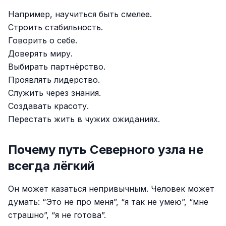
Например, научиться быть смелее.
Строить стабильность.
Говорить о себе.
Доверять миру.
Выбирать партнёрство.
Проявлять лидерство.
Служить через знания.
Создавать красоту.
Перестать жить в чужих ожиданиях.
Почему путь Северного узла не
всегда лёгкий
Он может казаться непривычным. Человек может
думать: “Это не про меня”, “я так не умею”, “мне
страшно”, “я не готова”.