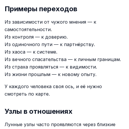
Примеры переходов
Из зависимости от чужого мнения — к
самостоятельности.
Из контроля — к доверию.
Из одиночного пути — к партнёрству.
Из хаоса — к системе.
Из вечного спасательства — к личным границам.
Из страха проявляться — к видимости.
Из жизни прошлым — к новому опыту.
У каждого человека своя ось, и её нужно
смотреть по карте.
Узлы в отношениях
Лунные узлы часто проявляются через близкие