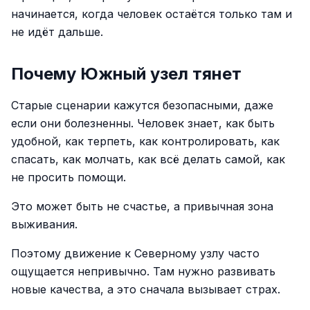
начинается, когда человек остаётся только там и
не идёт дальше.
Почему Южный узел тянет
Старые сценарии кажутся безопасными, даже
если они болезненны. Человек знает, как быть
удобной, как терпеть, как контролировать, как
спасать, как молчать, как всё делать самой, как
не просить помощи.
Это может быть не счастье, а привычная зона
выживания.
Поэтому движение к Северному узлу часто
ощущается непривычно. Там нужно развивать
новые качества, а это сначала вызывает страх.