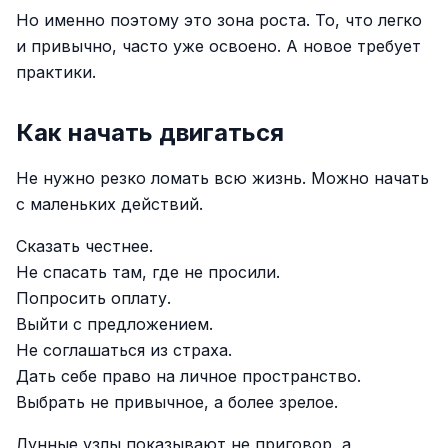
Но именно поэтому это зона роста. То, что легко
и привычно, часто уже освоено. А новое требует
практики.
Как начать двигаться
Не нужно резко ломать всю жизнь. Можно начать
с маленьких действий.
Сказать честнее.
Не спасать там, где не просили.
Попросить оплату.
Выйти с предложением.
Не соглашаться из страха.
Дать себе право на личное пространство.
Выбрать не привычное, а более зрелое.
Лунные узлы показывают не приговор, а