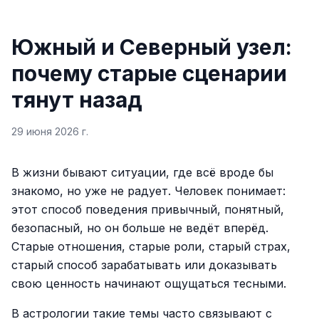
Южный и Северный узел:
почему старые сценарии
тянут назад
29 июня 2026 г.
В жизни бывают ситуации, где всё вроде бы
знакомо, но уже не радует. Человек понимает:
этот способ поведения привычный, понятный,
безопасный, но он больше не ведёт вперёд.
Старые отношения, старые роли, старый страх,
старый способ зарабатывать или доказывать
свою ценность начинают ощущаться тесными.
В астрологии такие темы часто связывают с