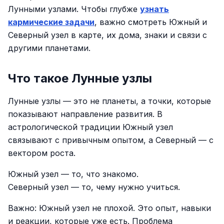
Лунными узлами. Чтобы глубже
узнать
кармические задачи
, важно смотреть Южный и
Северный узел в карте, их дома, знаки и связи с
другими планетами.
Что такое Лунные узлы
Лунные узлы — это не планеты, а точки, которые
показывают направление развития. В
астрологической традиции Южный узел
связывают с привычным опытом, а Северный — с
вектором роста.
Южный узел — то, что знакомо.
Северный узел — то, чему нужно учиться.
Важно: Южный узел не плохой. Это опыт, навыки
и реакции, которые уже есть. Проблема